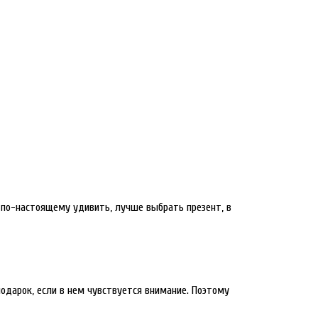
я по-настоящему удивить, лучше выбрать презент, в
одарок, если в нем чувствуется внимание. Поэтому