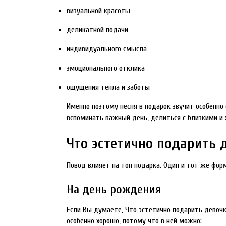
визуальной красоты
деликатной подачи
индивидуального смысла
эмоционального отклика
ощущения тепла и заботы
Именно поэтому песня в подарок звучит особенно 
вспоминать важный день, делиться с близкими и 
Что эстетично подарить 
Повод влияет на тон подарка. Один и тот же фор
На день рождения
Если Вы думаете, Что эстетично подарить девочк
особенно хорошо, потому что в ней можно: