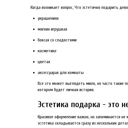
Когда возникает вопрос, Что эстетично подарить дев
украшениях
мягких игрушках
боксах со сладостями
косметике
цветах
аксессуарах для комнаты
Все это может выглядеть мило, но часто такие п
котором будет личная история.
Эстетика подарка - это н
Красивое оформление важно, но запоминается не 
эстетика складывается сразу из нескольких детал