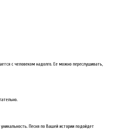
тается с человеком надолго. Ее можно переслушивать,
гательно.
 уникальность. Песня по Вашей истории подойдет