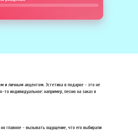
ом и личным акцентом. Эстетика в подарке - это не
о-то индивидуальное: например, песню на заказ в
 но главное - вызывать ощущение, что его выбирали