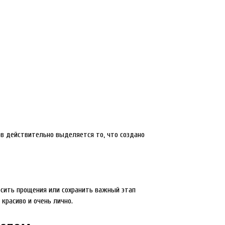
в действительно выделяется то, что создано
росить прощения или сохранить важный этап
красиво и очень лично.