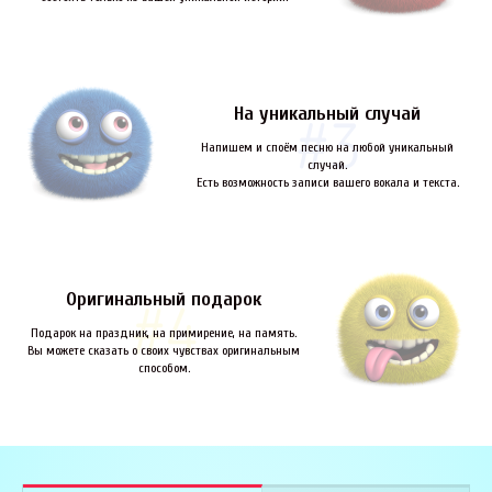
На уникальный случай
Напишем и споём песню на любой уникальный
случай.
Есть возможность записи вашего вокала и текста.
Оригинальный подарок
Подарок на праздник, на примирение, на память.
Вы можете сказать о своих чувствах оригинальным
способом.