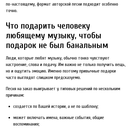
по-настоящему, формат авторской песни подходит особенно
точно.
Что подарить человеку
любящему музыку, чтобы
подарок не был банальным
Люди, которые любят музыку, обычно тонко чувствуют
настроение, слова и подачу. Им важно не только получить вещь,
но и ощутить эмоцию. Именно поэтому привычные подарки
часто выглядят слишком предсказуемо.
Песня на заказ выигрывает у типовых решений по нескольким
причинам:
создается по Вашей истории, а не по шаблону;
может включать имена, важные события, общие
воспоминания;