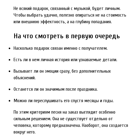
Не всякий подарок, связанный с музыкой, будет личным.
Чтобы выбрать удачно, полезно опираться не на стоимость
или внешнюю эффектность, а на глубину попадания.
На что смотреть в первую очередь
Насколько подарок связан именно с получателем.
Есть ли в нем личная история или узнаваемые детали.
Вызывает ли он эмоции сразу, без дополнительных
объяснений.
Останется ли он значимым после праздника.
Можно ли переслушивать его спустя месяцы и годы.
По этим критериям песня на заказ выглядит особенно
сильным решением. Она не существует отдельно от
человека, которому предназначена. Наоборот, она создается
вокруг него.