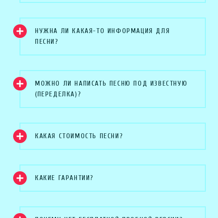
НУЖНА ЛИ КАКАЯ-ТО ИНФОРМАЦИЯ ДЛЯ
ПЕСНИ?
МОЖНО ЛИ НАПИСАТЬ ПЕСНЮ ПОД ИЗВЕСТНУЮ
(ПЕРЕДЕЛКА)?
КАКАЯ СТОИМОСТЬ ПЕСНИ?
КАКИЕ ГАРАНТИИ?