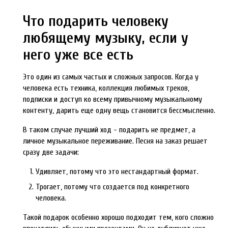
Что подарить человеку
любящему музыку, если у
него уже все есть
Это один из самых частых и сложных запросов. Когда у
человека есть техника, коллекция любимых треков,
подписки и доступ ко всему привычному музыкальному
контенту, дарить еще одну вещь становится бессмысленно.
В таком случае лучший ход - подарить не предмет, а
личное музыкальное переживание. Песня на заказ решает
сразу две задачи:
Удивляет, потому что это нестандартный формат.
Трогает, потому что создается под конкретного
человека.
Такой подарок особенно хорошо подходит тем, кого сложно