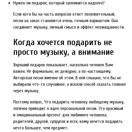
Нужен ли подарок, который запомнится надолго?
Если хотя бы на часть вопросов ответ положительный,
песня на заказ становится очень точным вариантом. Она
соединяет музыку, личный смысл и эффект неожиданности.
Когда хочется подарить не
просто музыку, а внимание
Хороший подарок показывает, насколько человек Вам
важен. Не формально, не дежурно, а по-настоящему.
Авторская песня именно об этом. В ней слышно, что Вы не
выбирали что-то случайное, а искали способ сказать главное
через музыку.
Поэтому вопрос, Что подарить человеку любящему музыку,
логично приводит к идее персональной песни. Это красивый
и эмоциональный презент для любимого человека,
родителей, друзей, супругов и всех, кому хочется подарить
нечто большее, чем предмет.