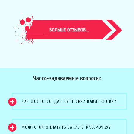
Часто-задаваемые вопросы:
КАК ДОЛГО СОЗДАЕТСЯ ПЕСНЯ? КАКИЕ СРОКИ?
МОЖНО ЛИ ОПЛАТИТЬ ЗАКАЗ В РАССРОЧКУ?