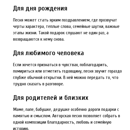
Для дня рождения
Песня может стать ярким поздравлением, где прозвучат
черты характера, теплые слова, семейные шутки, важные
этапы жизни. Такой подарок слушают не один раз, а
возвращаются к нему снова.
Для любимого человека
Если хочется признаться в чувствах, поблагодарить,
помириться или отметить годовщину, песня звучит гораздо
глубже обычной открытки. В ней можно передать то, что
трудно сказать в разговоре.
Для родителей и близких
Маме, папе, бабушке, дедушке особенно дороги подарки с
памятью и смыслом. Авторская песня позволяет собрать в
одной композиции благодарность, любовь и семейную
историю.