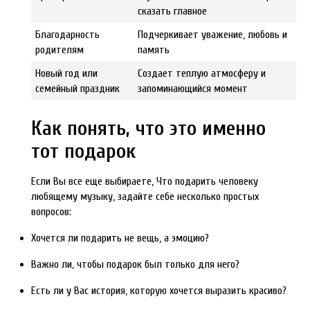
сказать главное
Благодарность
Подчеркивает уважение, любовь и
родителям
память
Новый год или
Создает теплую атмосферу и
семейный праздник
запоминающийся момент
Как понять, что это именно
тот подарок
Если Вы все еще выбираете, Что подарить человеку
любящему музыку, задайте себе несколько простых
вопросов:
Хочется ли подарить не вещь, а эмоцию?
Важно ли, чтобы подарок был только для него?
Есть ли у Вас история, которую хочется выразить красиво?