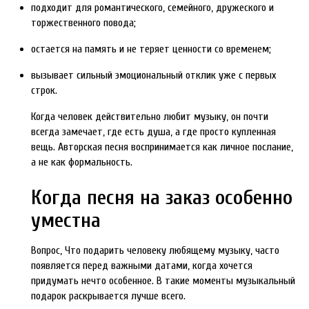
подходит для романтического, семейного, дружеского и
торжественного повода;
остается на память и не теряет ценности со временем;
вызывает сильный эмоциональный отклик уже с первых
строк.
Когда человек действительно любит музыку, он почти
всегда замечает, где есть душа, а где просто купленная
вещь. Авторская песня воспринимается как личное послание,
а не как формальность.
Когда песня на заказ особенно
уместна
Вопрос, Что подарить человеку любящему музыку, часто
появляется перед важными датами, когда хочется
придумать нечто особенное. В такие моменты музыкальный
подарок раскрывается лучше всего.