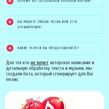
ПОЧЕМУ НЕТ БЕСПЛАТНОЙ ПРОБНОЙ ВЕРСИИ?
ВЫ ПИШЕТЕ ЛЮБЫЕ ПЕСНИ ИЛИ ЕСТЬ
ОГРАНИЧЕНИЯ?
КАКИЕ УСЛУГИ ВЫ ПРЕДОСТАВЛЯЕТЕ?
Для тех кто
не хочет
авторское написание и
детальную обработку текста и музыки, мы
создали бота, который сгенерирует для Вас
песню: