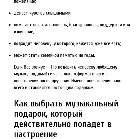
пожелание;
делает чувства слышимыми;
помогает выразить любовь, благодарность, поддержку или
извинение;
подходит человеку, у которого, кажется, уже все есть;
может стать семейной памятью на годы.
Если Вас волнует, Что подарить человеку любящему
музыку, подумайте не только о формате, но и о
впечатлении после вручения. Именно впечатление чаще
всего и становится настоящим подарком.
Как выбрать музыкальный
подарок, который
действительно попадет в
настроение