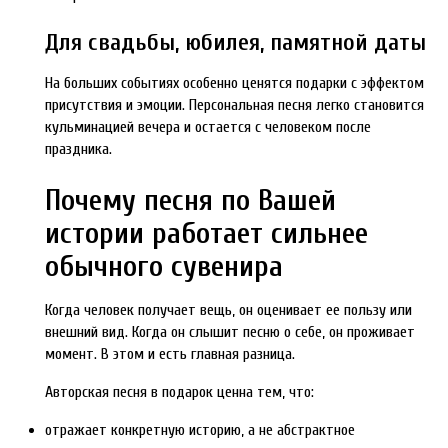
Для свадьбы, юбилея, памятной даты
На больших событиях особенно ценятся подарки с эффектом
присутствия и эмоции. Персональная песня легко становится
кульминацией вечера и остается с человеком после
праздника.
Почему песня по Вашей
истории работает сильнее
обычного сувенира
Когда человек получает вещь, он оценивает ее пользу или
внешний вид. Когда он слышит песню о себе, он проживает
момент. В этом и есть главная разница.
Авторская песня в подарок ценна тем, что:
отражает конкретную историю, а не абстрактное