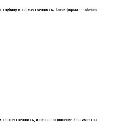
ет глубину и торжественность. Такой формат особенно
и торжественность, и личное отношение. Она уместна