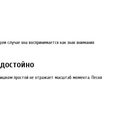
ом случае она воспринимается как знак внимания
 достойно
ишком простой не отражает масштаб момента. Песня