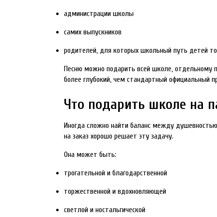
администрации школы
самих выпускников
родителей, для которых школьный путь детей т
Песню можно подарить всей школе, отдельному п
более глубокий, чем стандартный официальный пр
Что подарить школе на п
Иногда сложно найти баланс между душевностью
на заказ хорошо решает эту задачу.
Она может быть:
трогательной и благодарственной
торжественной и вдохновляющей
светлой и ностальгической