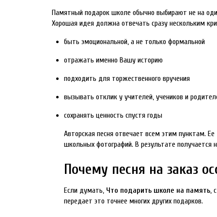
Памятный подарок школе обычно выбирают не на один 
Хорошая идея должна отвечать сразу нескольким кр
быть эмоциональной, а не только формальной
отражать именно Вашу историю
подходить для торжественного вручения
вызывать отклик у учителей, учеников и родител
сохранять ценность спустя годы
Авторская песня отвечает всем этим пунктам. Ее
школьных фотографий. В результате получается н
Почему песня на заказ о
Если думать,
Что подарить школе на память
, 
передает это точнее многих других подарков.