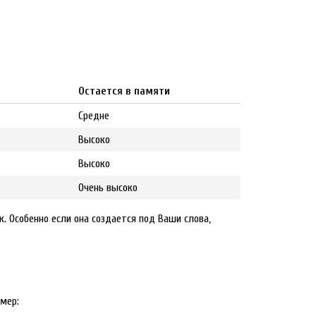
Остается в памяти
Средне
Высоко
Высоко
Очень высоко
 Особенно если она создается под Ваши слова,
мер: