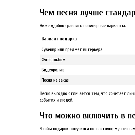
Чем песня лучше станда
Ниже удобно сравнить популярные варианты.
Вариант подарка
Сувенир или предмет интерьера
Фотоальбом
Видеоролик
Песня на заказ
Песня выгодно отличается тем, что сочетает лич
события и людей.
Что можно включить в п
Чтобы подарок получился по-настоящему точным,