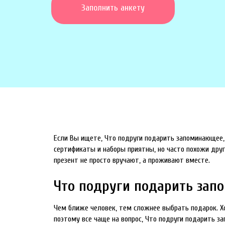
Заполнить анкету
Если Вы ищете, Что подруги подарить запоминающее, 
сертификаты и наборы приятны, но часто похожи друг 
презент не просто вручают, а проживают вместе.
Что подруги подарить запо
Чем ближе человек, тем сложнее выбрать подарок. Хо
поэтому все чаще на вопрос, Что подруги подарить 