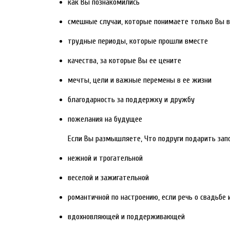
как Вы познакомились
смешные случаи, которые понимаете только Вы 
трудные периоды, которые прошли вместе
качества, за которые Вы ее цените
мечты, цели и важные перемены в ее жизни
благодарность за поддержку и дружбу
пожелания на будущее
Если Вы размышляете, Что подруги подарить зап
нежной и трогательной
веселой и зажигательной
романтичной по настроению, если речь о свадьбе
вдохновляющей и поддерживающей