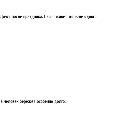
ффект после праздника. Песня живет дольше одного
ва человек бережет особенно долго.