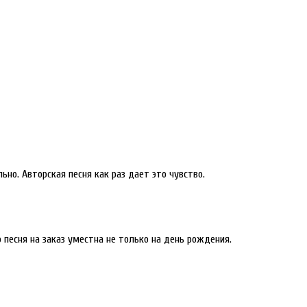
но. Авторская песня как раз дает это чувство.
песня на заказ уместна не только на день рождения.