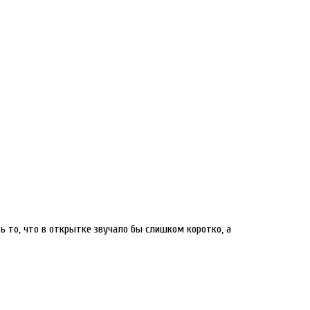
 то, что в открытке звучало бы слишком коротко, а