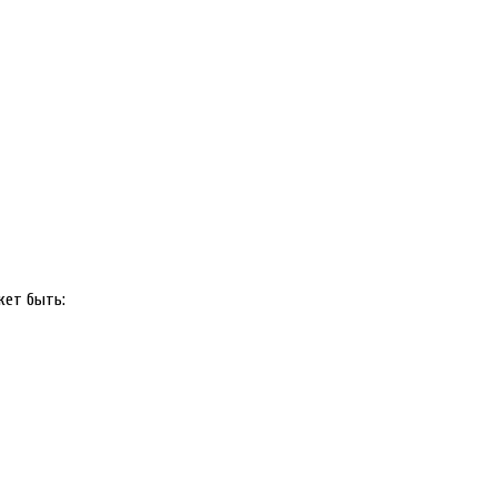
жет быть: