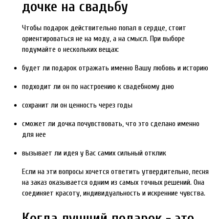
дочке на свадьбу
Чтобы подарок действительно попал в сердце, стоит
ориентироваться не на моду, а на смысл. При выборе
подумайте о нескольких вещах:
будет ли подарок отражать именно Вашу любовь и историю
подходит ли он по настроению к свадебному дню
сохранит ли он ценность через годы
сможет ли дочка почувствовать, что это сделано именно
для нее
вызывает ли идея у Вас самих сильный отклик
Если на эти вопросы хочется ответить утвердительно, песня
на заказ оказывается одним из самых точных решений. Она
соединяет красоту, индивидуальность и искренние чувства.
Когда лучший подарок - это