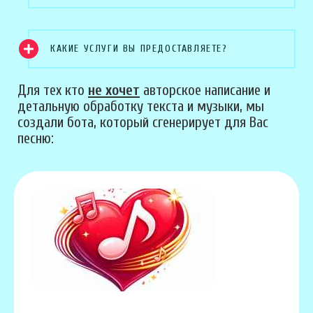
КАКИЕ УСЛУГИ ВЫ ПРЕДОСТАВЛЯЕТЕ?
Для тех кто
не хочет
авторское написание и
детальную обработку текста и музыки, мы
создали бота, который сгенерирует для Вас
песню: