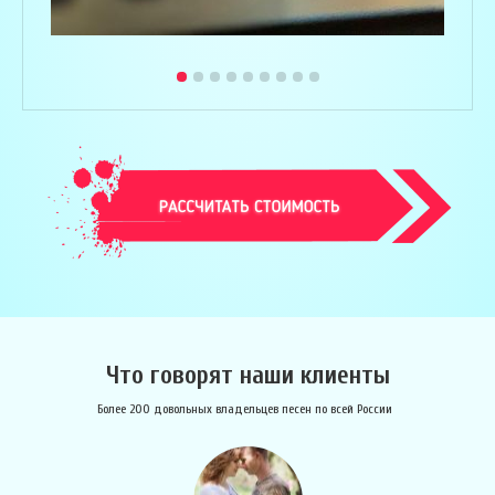
Что говорят наши клиенты
Более 200 довольных владельцев песен по всей России