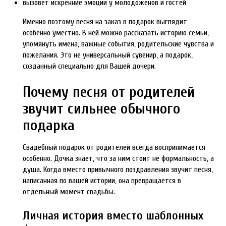
вызовет искренние эмоции у молодоженов и гостей
Именно поэтому песня на заказ в подарок выглядит
особенно уместно. В ней можно рассказать историю семьи,
упомянуть имена, важные события, родительские чувства и
пожелания. Это не универсальный сувенир, а подарок,
созданный специально для Вашей дочери.
Почему песня от родителей
звучит сильнее обычного
подарка
Свадебный подарок от родителей всегда воспринимается
особенно. Дочка знает, что за ним стоит не формальность, а
душа. Когда вместо привычного поздравления звучит песня,
написанная по вашей истории, она превращается в
отдельный момент свадьбы.
Личная история вместо шаблонных