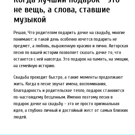
не вещь, а слова, ставшие
музыкой
Решая, Что родителям подарить дочке на свадьбу, многие
понимают: в такой день особенно хочется подарить не
предмет, а любовь, выраженную красиво и лично. Авторская
песня по вашей истории позволяет сказать дочке то, что
останется с ней навсегда. Это подарок на память, на эмоции,
на семейную историю.
Свадьба проходит быстро, а такие моменты продолжают
жить. Когда в песне звучат имена, воспоминания,
благодарность и родительское тепло, подарок становится
по-настоящему бесценным. Именно поэтому песня в
подарок дочке на свадьбу - это не просто оригинальная
идея, а глубоко личный и достойный жест от самых близких
людей.