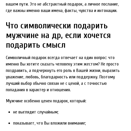
вашем пути. Это не абстрактный подарок, а личное послание,
где важны именно ваши имена, факты, чувства и интонации.
Что символически подарить
мужчине на др, если хочется
подарить смысл
Символичный подарок всегда отвечает на один вопрос: что
именно Вы хотите сказать человеку этим жестом? Не просто
поздравить, а подчеркнуть его роль в Вашей жизни, выразить
уважение, любовь, благодарность или поддержку. Поэтому
лучший выбор обычно связан не с ценой, а с точностью
попадания в характер и отношения.
Мужчине особенно ценен подарок, который:
не выглядит случайным;
показывает, что Вы вложили внимание;