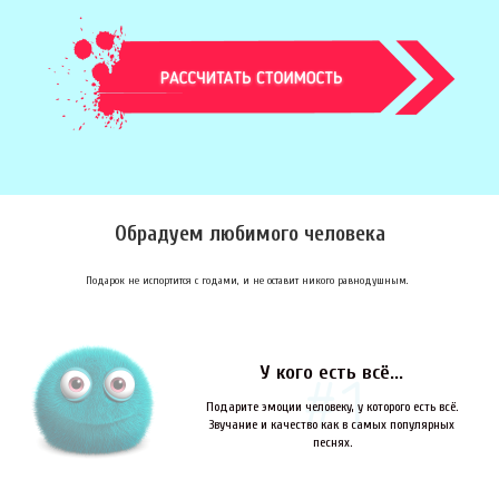
Обрадуем любимого человека
Подарок не испортится с годами, и не оставит никого равнодушным.
У кого есть всё...
Подарите эмоции человеку, у которого есть всё.
Звучание и качество как в самых популярных
песнях.