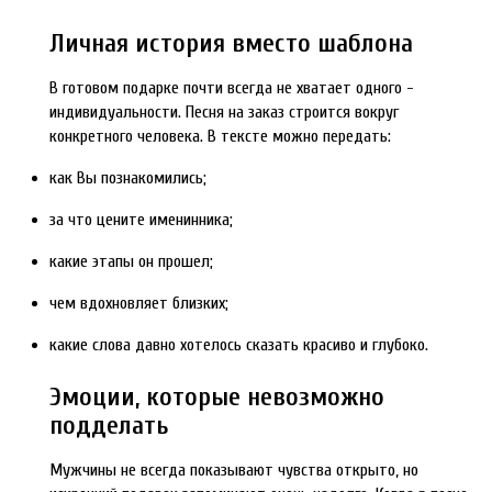
Личная история вместо шаблона
В готовом подарке почти всегда не хватает одного -
индивидуальности. Песня на заказ строится вокруг
конкретного человека. В тексте можно передать:
как Вы познакомились;
за что цените именинника;
какие этапы он прошел;
чем вдохновляет близких;
какие слова давно хотелось сказать красиво и глубоко.
Эмоции, которые невозможно
подделать
Мужчины не всегда показывают чувства открыто, но