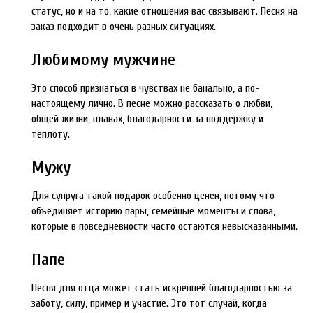
статус, но и на то, какие отношения вас связывают. Песня на
заказ подходит в очень разных ситуациях.
Любимому мужчине
Это способ признаться в чувствах не банально, а по-
настоящему лично. В песне можно рассказать о любви,
общей жизни, планах, благодарности за поддержку и
теплоту.
Мужу
Для супруга такой подарок особенно ценен, потому что
объединяет историю пары, семейные моменты и слова,
которые в повседневности часто остаются невысказанными.
Папе
Песня для отца может стать искренней благодарностью за
заботу, силу, пример и участие. Это тот случай, когда