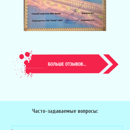
Часто-задаваемые вопросы: