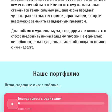
нем есть личный смысл. Именно поэтому песня на заказ
становится таким сильным решением: она передает
чувства, рассказывает историю и дарит эмоции, которые
невозможно заменить стандартным презентом.
Для любимого мужчины, мужа, отца, друга или коллеги это
способ поздравить по-настоящему глубоко. Не формально,
не шаблонно, не на один день, а так, чтобы подарок остался
с ним надолго.
Наше портфолио
Песни, созданные у нас с любовью...
Благодарность родителям
►
0:00
/
0:00