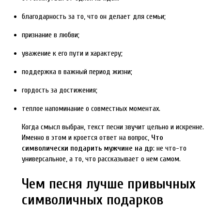
благодарность за то, что он делает для семьи;
признание в любви;
уважение к его пути и характеру;
поддержка в важный период жизни;
гордость за достижения;
теплое напоминание о совместных моментах.
Когда смысл выбран, текст песни звучит цельно и искренне.
Именно в этом и кроется ответ на вопрос,
Что
символически подарить мужчине на др
: не что-то
универсальное, а то, что рассказывает о нем самом.
Чем песня лучше привычных
символичных подарков