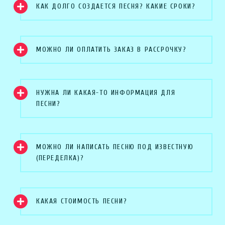
КАК ДОЛГО СОЗДАЕТСЯ ПЕСНЯ? КАКИЕ СРОКИ?
МОЖНО ЛИ ОПЛАТИТЬ ЗАКАЗ В РАССРОЧКУ?
НУЖНА ЛИ КАКАЯ-ТО ИНФОРМАЦИЯ ДЛЯ
ПЕСНИ?
МОЖНО ЛИ НАПИСАТЬ ПЕСНЮ ПОД ИЗВЕСТНУЮ
(ПЕРЕДЕЛКА)?
КАКАЯ СТОИМОСТЬ ПЕСНИ?