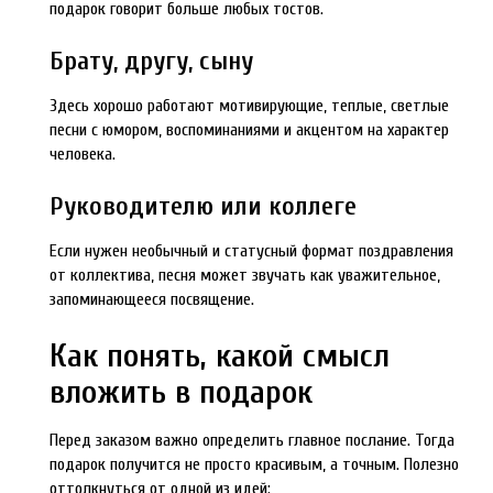
подарок говорит больше любых тостов.
Брату, другу, сыну
Здесь хорошо работают мотивирующие, теплые, светлые
песни с юмором, воспоминаниями и акцентом на характер
человека.
Руководителю или коллеге
Если нужен необычный и статусный формат поздравления
от коллектива, песня может звучать как уважительное,
запоминающееся посвящение.
Как понять, какой смысл
вложить в подарок
Перед заказом важно определить главное послание. Тогда
подарок получится не просто красивым, а точным. Полезно
оттолкнуться от одной из идей: