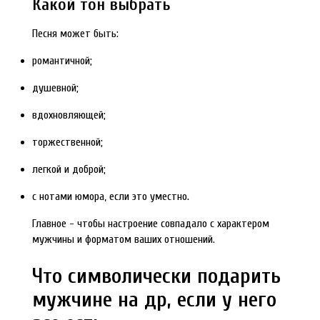
Какой тон выбрать
Песня может быть:
романтичной;
душевной;
вдохновляющей;
торжественной;
легкой и доброй;
с нотами юмора, если это уместно.
Главное - чтобы настроение совпадало с характером
мужчины и форматом ваших отношений.
Что символически подарить
мужчине на др, если у него