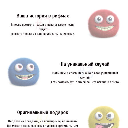
Ваша история в рифмах
В песне прозвучат ваши имена, а также песня
будет
состоять только из вашей уникальной истории.
На уникальный случай
Напишем и споём песню на любой уникальный
случай.
Есть возможность записи вашего вокала и текста.
Оригинальный подарок
Подарок на праздник, на примирение, на память.
Вы можете сказать о своих чувствах оригинальным