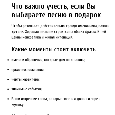
Что важно учесть, если Вы
выбираете песню в подарок
Чтобы результат действительно тронул именинника, важны
детали. Хорошая песня не строится на общих фразах. В ней
ценны конкретика и живая интонация.
Какие моменты стоит включить
имена и обращения, которые для него важны;
яркие воспоминания;
черты характера;
значимые события;
Ваши искренние слова, которые хочется донести через
музыку.