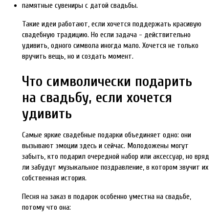
памятные сувениры с датой свадьбы.
Такие идеи работают, если хочется поддержать красивую
свадебную традицию. Но если задача - действительно
удивить, одного символа иногда мало. Хочется не только
вручить вещь, но и создать момент.
Что символически подарить
на свадьбу, если хочется
удивить
Самые яркие свадебные подарки объединяет одно: они
вызывают эмоции здесь и сейчас. Молодожены могут
забыть, кто подарил очередной набор или аксессуар, но вряд
ли забудут музыкальное поздравление, в котором звучит их
собственная история.
Песня на заказ в подарок особенно уместна на свадьбе,
потому что она: