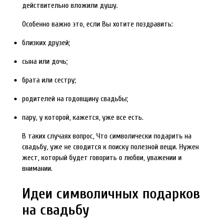
действительно вложили душу.
Особенно важно это, если Вы хотите поздравить:
близких друзей;
сына или дочь;
брата или сестру;
родителей на годовщину свадьбы;
пару, у которой, кажется, уже все есть.
В таких случаях вопрос, Что символически подарить на
свадьбу, уже не сводится к поиску полезной вещи. Нужен
жест, который будет говорить о любви, уважении и
внимании.
Идеи символичных подарков
на свадьбу