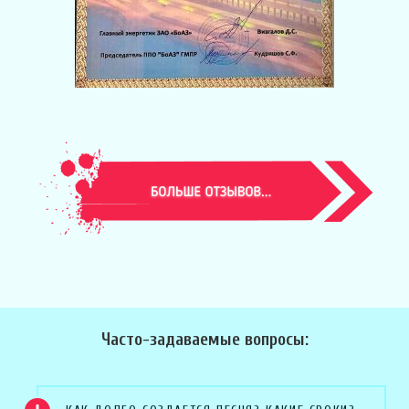
Часто-задаваемые вопросы: