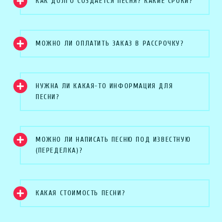
КАК ДОЛГО СОЗДАЕТСЯ ПЕСНЯ? КАКИЕ СРОКИ?
МОЖНО ЛИ ОПЛАТИТЬ ЗАКАЗ В РАССРОЧКУ?
НУЖНА ЛИ КАКАЯ-ТО ИНФОРМАЦИЯ ДЛЯ
ПЕСНИ?
МОЖНО ЛИ НАПИСАТЬ ПЕСНЮ ПОД ИЗВЕСТНУЮ
(ПЕРЕДЕЛКА)?
КАКАЯ СТОИМОСТЬ ПЕСНИ?