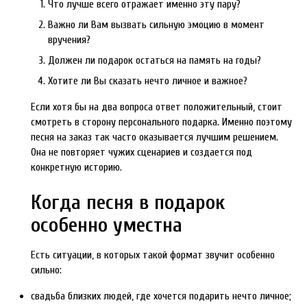
Что лучше всего отражает именно эту пару?
Важно ли Вам вызвать сильную эмоцию в момент
вручения?
Должен ли подарок остаться на память на годы?
Хотите ли Вы сказать нечто личное и важное?
Если хотя бы на два вопроса ответ положительный, стоит
смотреть в сторону персонального подарка. Именно поэтому
песня на заказ так часто оказывается лучшим решением.
Она не повторяет чужих сценариев и создается под
конкретную историю.
Когда песня в подарок
особенно уместна
Есть ситуации, в которых такой формат звучит особенно
сильно:
свадьба близких людей, где хочется подарить нечто личное;