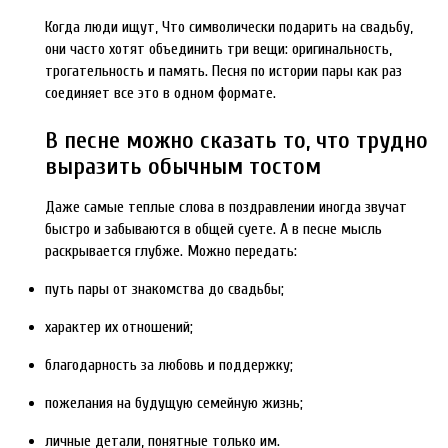
Когда люди ищут, Что символически подарить на свадьбу,
они часто хотят объединить три вещи: оригинальность,
трогательность и память. Песня по истории пары как раз
соединяет все это в одном формате.
В песне можно сказать то, что трудно
выразить обычным тостом
Даже самые теплые слова в поздравлении иногда звучат
быстро и забываются в общей суете. А в песне мысль
раскрывается глубже. Можно передать:
путь пары от знакомства до свадьбы;
характер их отношений;
благодарность за любовь и поддержку;
пожелания на будущую семейную жизнь;
личные детали, понятные только им.