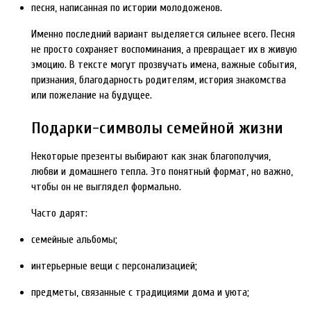
песня, написанная по истории молодоженов.
Именно последний вариант выделяется сильнее всего. Песня
не просто сохраняет воспоминания, а превращает их в живую
эмоцию. В тексте могут прозвучать имена, важные события,
признания, благодарность родителям, история знакомства
или пожелание на будущее.
Подарки-символы семейной жизни
Некоторые презенты выбирают как знак благополучия,
любви и домашнего тепла. Это понятный формат, но важно,
чтобы он не выглядел формально.
Часто дарят:
семейные альбомы;
интерьерные вещи с персонализацией;
предметы, связанные с традициями дома и уюта;