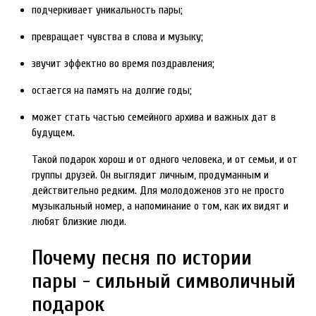
подчеркивает уникальность пары;
превращает чувства в слова и музыку;
звучит эффектно во время поздравления;
остается на память на долгие годы;
может стать частью семейного архива и важных дат в
будущем.
Такой подарок хорош и от одного человека, и от семьи, и от
группы друзей. Он выглядит личным, продуманным и
действительно редким. Для молодоженов это не просто
музыкальный номер, а напоминание о том, как их видят и
любят близкие люди.
Почему песня по истории
пары - сильный символичный
подарок