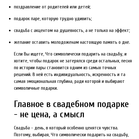
поздравление от родителей или детей;
подарок паре, которую трудно удивить;
свадьба с акцентом на душевность, а не только на эффект;
желание оставить молодоженам настоящую память о дне.
Если Вы ищете, Что символически подарить на свадьбу, и
хотите, чтобы подарок не затерялся среди остальных, песня
по истории пары становится одним из самых точных
решений. В ней есть индивидуальность, искренность и та
самая эмоциональная глубина, ради которой и выбирают
символичные подарки.
Главное в свадебном подарке
- не цена, а смысл
Свадьба - день, в который особенно ценятся чувства.
Поэтому, выбирая, Что символически подарить на свадьбу,