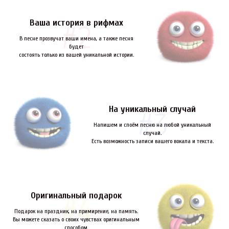
Ваша история в рифмах
В песне прозвучат ваши имена, а также песня
будет
состоять только из вашей уникальной истории.
На уникальный случай
Напишем и споём песню на любой уникальный
случай.
Есть возможность записи вашего вокала и текста.
Оригинальный подарок
Подарок на праздник, на примирение, на память.
Вы можете сказать о своих чувствах оригинальным
способом.