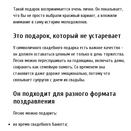
Такой подарок воспринимается очень лично. Он показывает,
что Вы не просто выбрали красивый вариант, а вложили
внимание в саму историю молодоженов.
Это подарок, который не устаревает
У символичного свадебного подарка есть важное качество -
он должен оставаться ценным не только в день торжества.
Песня можно переслушивать на годовщины, включать дома,
сохранять как семейную память. Со временем она
становится даже дороже эмоционально, потому что
связывает супругов с днем их свадьбы.
Он подходит для разного формата
поздравления
Песню можно подарить:
во время свадебного банкета;