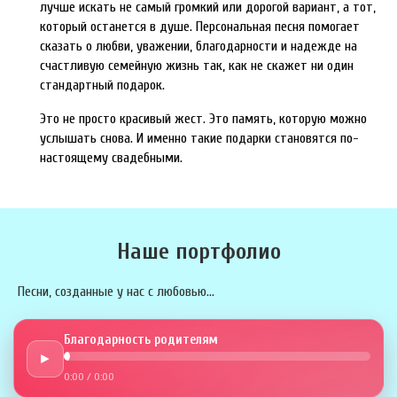
лучше искать не самый громкий или дорогой вариант, а тот,
который останется в душе. Персональная песня помогает
сказать о любви, уважении, благодарности и надежде на
счастливую семейную жизнь так, как не скажет ни один
стандартный подарок.
Это не просто красивый жест. Это память, которую можно
услышать снова. И именно такие подарки становятся по-
настоящему свадебными.
Наше портфолио
Песни, созданные у нас с любовью...
Благодарность родителям
►
0:00
/
0:00