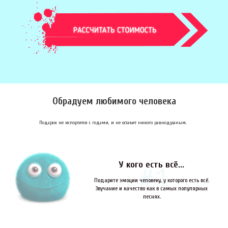
Обрадуем любимого человека
Подарок не испортится с годами, и не оставит никого равнодушным.
У кого есть всё...
Подарите эмоции человеку, у которого есть всё.
Звучание и качество как в самых популярных
песнях.