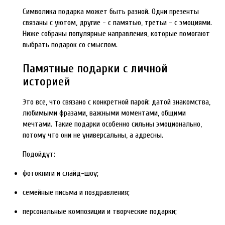
Символика подарка может быть разной. Одни презенты
связаны с уютом, другие - с памятью, третьи - с эмоциями.
Ниже собраны популярные направления, которые помогают
выбрать подарок со смыслом.
Памятные подарки с личной
историей
Это все, что связано с конкретной парой: датой знакомства,
любимыми фразами, важными моментами, общими
мечтами. Такие подарки особенно сильны эмоционально,
потому что они не универсальны, а адресны.
Подойдут:
фотокниги и слайд-шоу;
семейные письма и поздравления;
персональные композиции и творческие подарки;