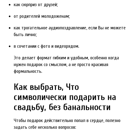
как сюрприз от друзей;
от родителей молодоженам;
как трогательное аудиопоздравление, если Вы не можете
быть лично;
в сочетании с фото и видеорядом.
Это делает формат гибким и удобным, особенно когда
нужен подарок со смыслом, а не просто красивая
формальность.
Как выбрать, Что
символически подарить на
свадьбу, без банальности
Чтобы подарок действительно попал в сердце, полезно
задать себе несколько вопросов: