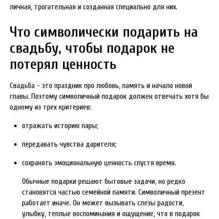
личная, трогательная и созданная специально для них.
Что символически подарить на
свадьбу, чтобы подарок не
потерял ценность
Свадьба - это праздник про любовь, память и начало новой
главы. Поэтому символичный подарок должен отвечать хотя бы
одному из трех критериев:
отражать историю пары;
передавать чувства дарителя;
сохранять эмоциональную ценность спустя время.
Обычные подарки решают бытовые задачи, но редко
становятся частью семейной памяти. Символичный презент
работает иначе. Он может вызывать слезы радости,
улыбку, теплые воспоминания и ощущение, что в подарок