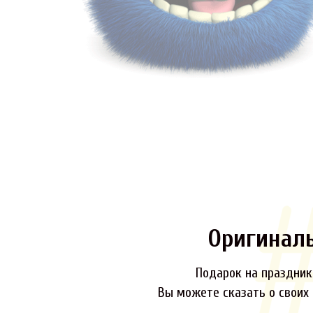
Оригинал
Подарок на праздник,
Вы можете сказать о своих