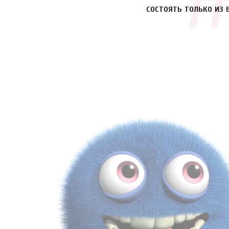
состоять только из 