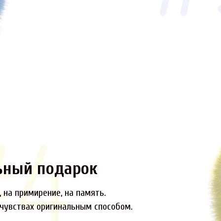
ьный подарок
 на примирение, на память.
 чувствах оригинальным способом.