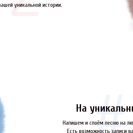
вашей уникальной истории.
На уникальн
Напишем и споём песню на лю
Есть возможность записи ва