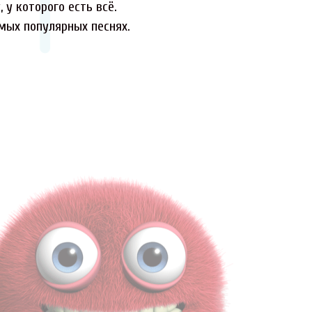
 у которого есть всё.
амых популярных песнях.