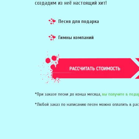
создадим из неё настоящий хит!
Песня для подарка
Гимны компаний
*При заказе песни до конца месяца,
вы получите в пода
*Любой заказ по написанию песен можно оплатить в рас