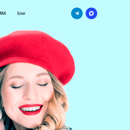
MAX
Блог