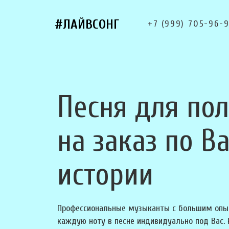
#ЛАЙВСОНГ
+7 (999) 705-96-
Песня для по
на заказ по В
истории
Профессиональные музыканты с большим опы
каждую ноту в песне индивидуально под Вас.