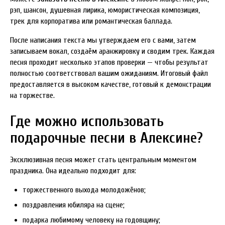
рэп, шансон, душевная лирика, юмористическая композиция,
трек для корпоратива или романтическая баллада.
После написания текста мы утверждаем его с вами, затем
записываем вокал, создаём аранжировку и сводим трек. Каждая
песня проходит несколько этапов проверки — чтобы результат
полностью соответствовал вашим ожиданиям. Итоговый файл
предоставляется в высоком качестве, готовый к демонстрации
на торжестве.
Где можно использовать
подарочные песни в Алексине?
Эксклюзивная песня может стать центральным моментом
праздника. Она идеально подходит для:
торжественного выхода молодожёнов;
поздравления юбиляра на сцене;
подарка любимому человеку на годовщину;