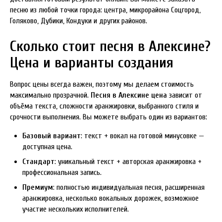
песню из любой точки города: центра, микрорайона Соцгород,
Голяково, Дубики, Кондуки и других районов.
Сколько стоит песня в Алексине?
Цена и варианты создания
Вопрос цены всегда важен, поэтому мы делаем стоимость
максимально прозрачной.
Песня в Алексине цена
зависит от
объёма текста, сложности аранжировки, выбранного стиля и
срочности выполнения. Вы можете выбрать один из вариантов:
Базовый вариант
: текст + вокал на готовой минусовке —
доступная цена.
Стандарт
: уникальный текст + авторская аранжировка +
профессиональная запись.
Премиум
: полностью индивидуальная песня, расширенная
аранжировка, несколько вокальных дорожек, возможное
участие нескольких исполнителей.