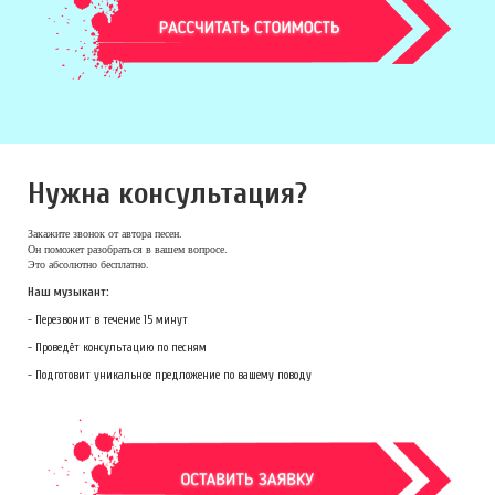
Нужна консультация?
Закажите звонок
от автора песен.
Он поможет разобраться в вашем вопросе.
Это абсолютно бесплатно.
Наш музыкант:
- Перезвонит в течение 15 минут
- Проведёт консультацию по песням
- Подготовит уникальное предложение по вашему поводу