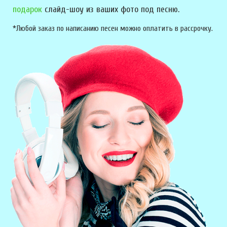
подарок
слайд-шоу из ваших фото под песню.
*Любой заказ по написанию песен можно оплатить в рассрочку.