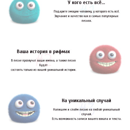
У кого есть всё...
Подарите эмоции человеку, у которого есть всё.
Звучание и качество как в самых популярных
песнях.
Ваша история в рифмах
В песне прозвучат ваши имена, а также песня
будет
состоять только из вашей уникальной истории.
На уникальный случай
Напишем и споём песню на любой уникальный
случай.
Есть возможность записи вашего вокала и текста.