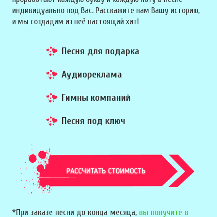
индивидуально под Вас. Расскажите нам Вашу историю,
и мы создадим из неё настоящий хит!
Песня для подарка
Аудиореклама
Гимны компаний
Песня под ключ
*При заказе песни до конца месяца,
вы получите в