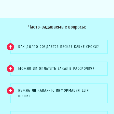
Часто-задаваемые вопросы:
КАК ДОЛГО СОЗДАЕТСЯ ПЕСНЯ? КАКИЕ СРОКИ?
МОЖНО ЛИ ОПЛАТИТЬ ЗАКАЗ В РАССРОЧКУ?
НУЖНА ЛИ КАКАЯ-ТО ИНФОРМАЦИЯ ДЛЯ
ПЕСНИ?