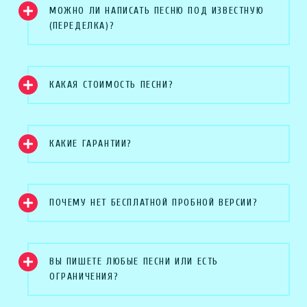
МОЖНО ЛИ НАПИСАТЬ ПЕСНЮ ПОД ИЗВЕСТНУЮ
(ПЕРЕДЕЛКА)?
КАКАЯ СТОИМОСТЬ ПЕСНИ?
КАКИЕ ГАРАНТИИ?
ПОЧЕМУ НЕТ БЕСПЛАТНОЙ ПРОБНОЙ ВЕРСИИ?
ВЫ ПИШЕТЕ ЛЮБЫЕ ПЕСНИ ИЛИ ЕСТЬ
ОГРАНИЧЕНИЯ?