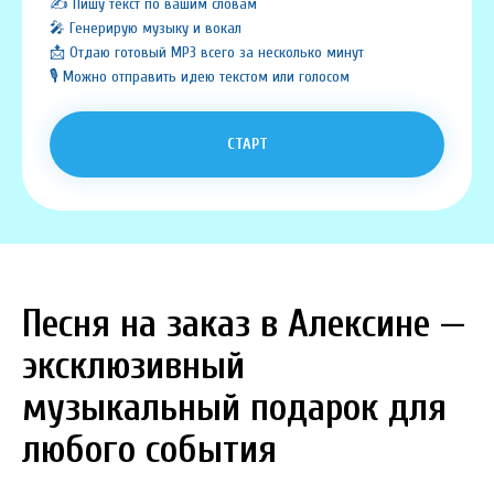
✍️ Пишу текст по вашим словам
🎤 Генерирую музыку и вокал
📩 Отдаю готовый MP3 всего за несколько минут
🎙️ Можно отправить идею текстом или голосом
СТАРТ
Песня на заказ в Алексине —
эксклюзивный
музыкальный подарок для
любого события