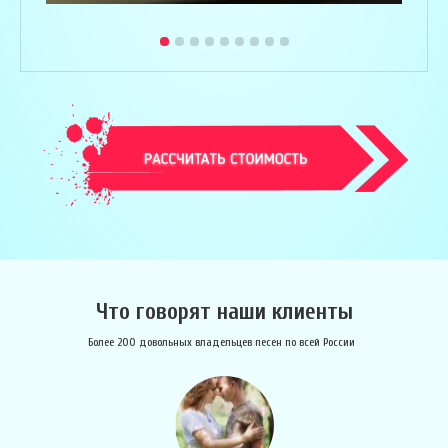
Что говорят наши клиенты
Более 200 довольных владельцев песен по всей России