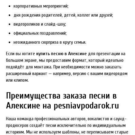
корпоративных мероприятий;
дня рождения родителей, детей, коллег или друзей;
видеороликов и слайд-шоу;
официальных поздравлений;
неожиданного сюрприза в кругу семьи.
Если вы хотите
купить песню в Алексине
для презентации на
большом экране, мы предоставим формат, который идеально
подойдёт для монтажа. При необходимости можно заказать
расширенный вариант — например, версию с вашим видеорядом
или клипом.
Преимущества заказа песни в
Алексине на pesniavpodarok.ru
Наша команда профессиональных авторов, вокалистов и саунд-
продюсеров создаёт песни исключительно по индивидуальным
историям. Мы не используем шаблоны, не переписываем старые