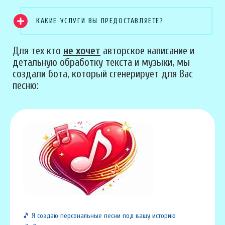
КАКИЕ УСЛУГИ ВЫ ПРЕДОСТАВЛЯЕТЕ?
Для тех кто
не хочет
авторское написание и
детальную обработку текста и музыки, мы
создали бота, который сгенерирует для Вас
песню:
🎵 Я создаю персональные песни под вашу историю