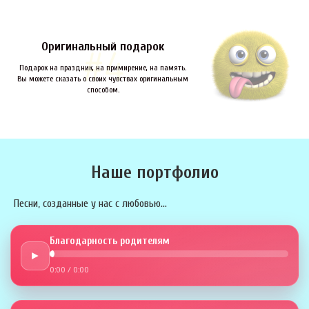
Оригинальный подарок
Подарок на праздник, на примирение, на память.
Вы можете сказать о своих чувствах оригинальным
способом.
Наше портфолио
Песни, созданные у нас с любовью...
Благодарность родителям
►
0:00
/
0:00