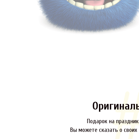
Оригинал
Подарок на праздник,
Вы можете сказать о своих