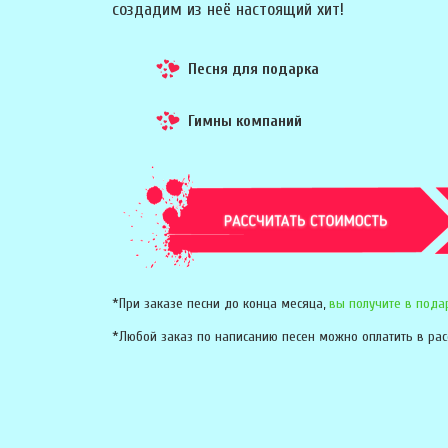
создадим из неё настоящий хит!
Песня для подарка
Гимны компаний
*При заказе песни до конца месяца,
вы получите в пода
*Любой заказ по написанию песен можно оплатить в рас