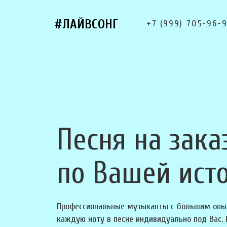
#ЛАЙВСОНГ
+7 (999) 705-96-
Песня на зака
по Вашей ист
Профессиональные музыканты с большим опы
каждую ноту в песне индивидуально под Вас.