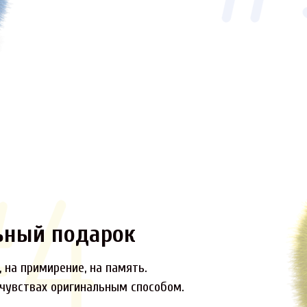
ьный подарок
 на примирение, на память.
 чувствах оригинальным способом.