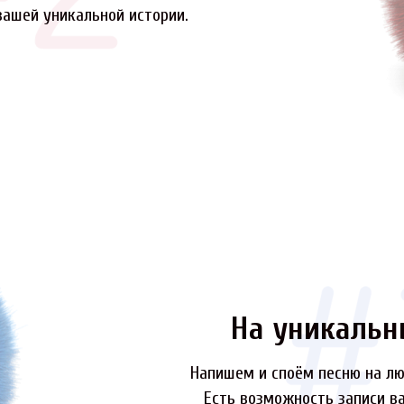
вашей уникальной истории.
На уникальн
Напишем и споём песню на лю
Есть возможность записи ва