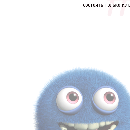
состоять только из 