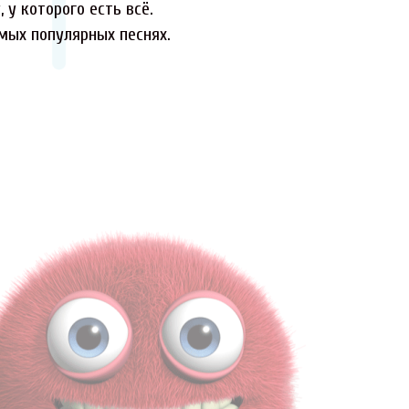
 у которого есть всё.
амых популярных песнях.