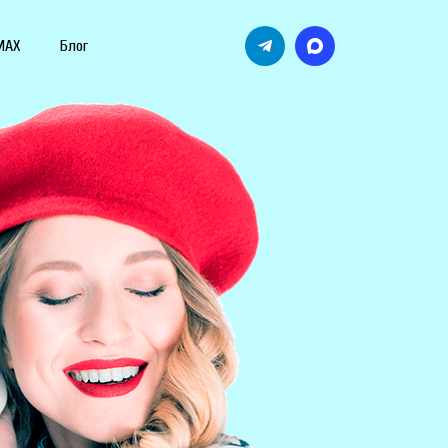
MAX
Блог