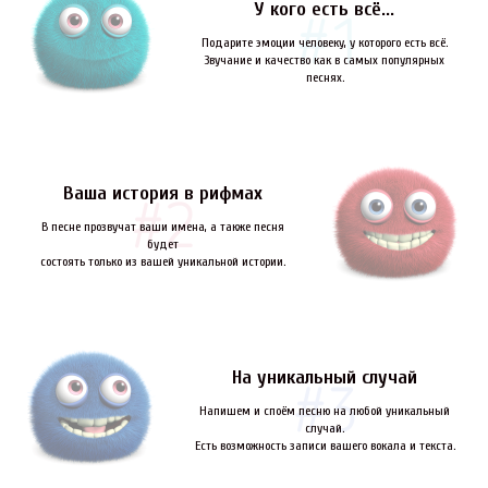
У кого есть всё...
Подарите эмоции человеку, у которого есть всё.
Звучание и качество как в самых популярных
песнях.
Ваша история в рифмах
В песне прозвучат ваши имена, а также песня
будет
состоять только из вашей уникальной истории.
На уникальный случай
Напишем и споём песню на любой уникальный
случай.
Есть возможность записи вашего вокала и текста.