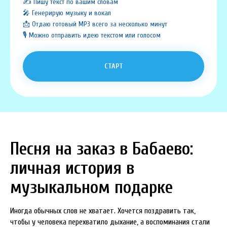
✍️ Пишу текст по вашим словам
🎤 Генерирую музыку и вокал
📩 Отдаю готовый MP3 всего за несколько минут
🎙️ Можно отправить идею текстом или голосом
СТАРТ
Песня на заказ в Бабаево:
личная история в
музыкальном подарке
Иногда обычных слов не хватает. Хочется поздравить так,
чтобы у человека перехватило дыхание, а воспоминания стали