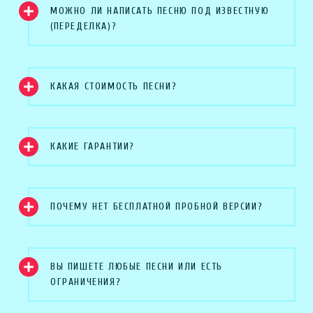
МОЖНО ЛИ НАПИСАТЬ ПЕСНЮ ПОД ИЗВЕСТНУЮ
(ПЕРЕДЕЛКА)?
КАКАЯ СТОИМОСТЬ ПЕСНИ?
КАКИЕ ГАРАНТИИ?
ПОЧЕМУ НЕТ БЕСПЛАТНОЙ ПРОБНОЙ ВЕРСИИ?
ВЫ ПИШЕТЕ ЛЮБЫЕ ПЕСНИ ИЛИ ЕСТЬ
ОГРАНИЧЕНИЯ?