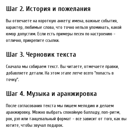
Шаг 2. История и пожелания
Вы отвечаете на короткую анкету: имена, важные события,
характер, любимые слова, что точно нельзя упоминать, какой
юмор допустим. Если есть примеры песен по настроению -
отлично, прикрепите ссылки.
Шаг 3. Черновик текста
Сначала мы собираем текст. Вы читаете, отмечаете правки,
добавляете детали. На этом этапе легче всего "попасть в
точку".
Шаг 4. Музыка и аранжировка
После согласования текста мы пишем мелодию и делаем
аранжировку. Можно выбрать спокойную балладу, поп-ритм,
рок, рэп или танцевальный формат - все зависит от того, как вы
хотите, чтобы звучал подарок.