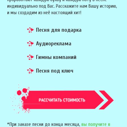
индивидуально под Вас. Расскажите нам Вашу историю,
и мы создадим из неё настоящий хит!
Песня для подарка
Аудиореклама
Гимны компаний
Песня под ключ
*При заказе песни до конца месяца,
вы получите в