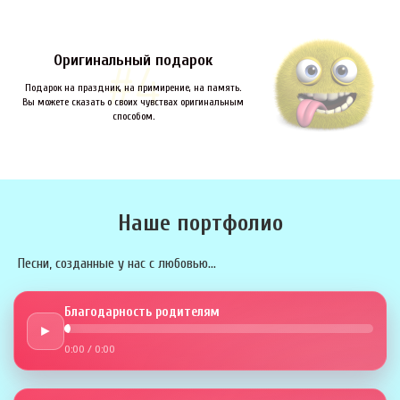
Оригинальный подарок
Подарок на праздник, на примирение, на память.
Вы можете сказать о своих чувствах оригинальным
способом.
Наше портфолио
Песни, созданные у нас с любовью...
Благодарность родителям
►
0:00
/
0:00