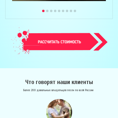
Что говорят наши клиенты
Более 200 довольных владельцев песен по всей России