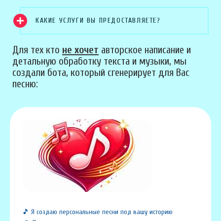
КАКИЕ УСЛУГИ ВЫ ПРЕДОСТАВЛЯЕТЕ?
Для тех кто
не хочет
авторское написание и
детальную обработку текста и музыки, мы
создали бота, который сгенерирует для Вас
песню:
🎵 Я создаю персональные песни под вашу историю