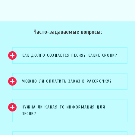
Часто-задаваемые вопросы:
КАК ДОЛГО СОЗДАЕТСЯ ПЕСНЯ? КАКИЕ СРОКИ?
МОЖНО ЛИ ОПЛАТИТЬ ЗАКАЗ В РАССРОЧКУ?
НУЖНА ЛИ КАКАЯ-ТО ИНФОРМАЦИЯ ДЛЯ
ПЕСНИ?