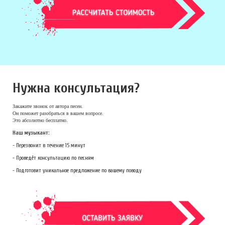
Нужна консультация?
Закажите звонок
от автора песен.
Он поможет разобраться в вашем вопросе.
Это абсолютно бесплатно.
Наш музыкант:
- Перезвонит в течение 15 минут
- Проведёт консультацию по песням
- Подготовит уникальное предложение по вашему поводу