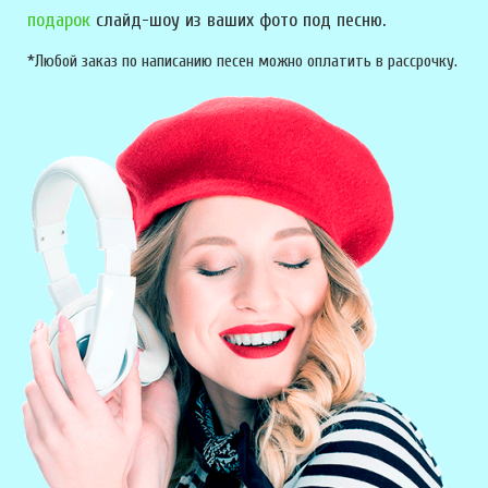
подарок
слайд-шоу из ваших фото под песню.
*Любой заказ по написанию песен можно оплатить в рассрочку.