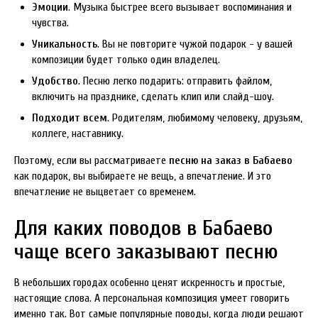
Эмоции
. Музыка быстрее всего вызывает воспоминания и
чувства.
Уникальность
. Вы не повторите чужой подарок - у вашей
композиции будет только один владелец.
Удобство
. Песню легко подарить: отправить файлом,
включить на празднике, сделать клип или слайд-шоу.
Подходит всем
. Родителям, любимому человеку, друзьям,
коллеге, наставнику.
Поэтому, если вы рассматриваете
песню на заказ в Бабаево
как подарок, вы выбираете не вещь, а впечатление. И это
впечатление не выцветает со временем.
Для каких поводов в Бабаево
чаще всего заказывают песню
В небольших городах особенно ценят искренность и простые,
настоящие слова. А персональная композиция умеет говорить
именно так. Вот самые популярные поводы, когда люди решают