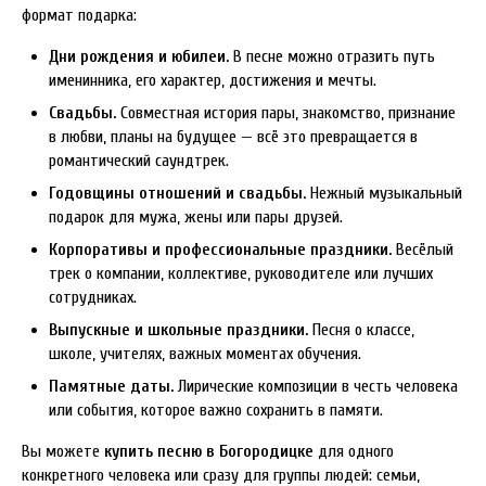
формат подарка:
Дни рождения и юбилеи.
В песне можно отразить путь
именинника, его характер, достижения и мечты.
Свадьбы.
Совместная история пары, знакомство, признание
в любви, планы на будущее — всё это превращается в
романтический саундтрек.
Годовщины отношений и свадьбы.
Нежный музыкальный
подарок для мужа, жены или пары друзей.
Корпоративы и профессиональные праздники.
Весёлый
трек о компании, коллективе, руководителе или лучших
сотрудниках.
Выпускные и школьные праздники.
Песня о классе,
школе, учителях, важных моментах обучения.
Памятные даты.
Лирические композиции в честь человека
или события, которое важно сохранить в памяти.
Вы можете
купить песню в Богородицке
для одного
конкретного человека или сразу для группы людей: семьи,