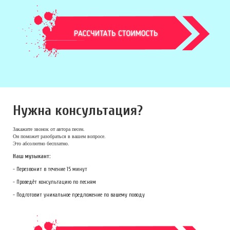
Нужна консультация?
Закажите звонок
от автора песен.
Он поможет разобраться в вашем вопросе.
Это абсолютно бесплатно.
Наш музыкант:
- Перезвонит в течение 15 минут
- Проведёт консультацию по песням
- Подготовит уникальное предложение по вашему поводу