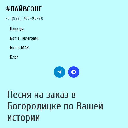
#ЛАЙВСОНГ
+7 (999) 705-96-90
Поводы
Бот в Телеграм
Бот в MAX
Блог
Песня на заказ в
Богородицке по Вашей
истории