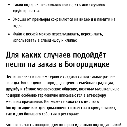
Такой подарок невозможно повторить или случайно
«дублировать».
Эмоции от премьеры сохраняются на видео и в памяти на
годы.
Файл с песней можно переслушивать, пересылать,
использовать в слайд-шоу и клипах.
Для каких случаев подойдёт
песня на заказ в Богородицке
Песни на заказ в нашем сервисе создаются под самые разные
поводы. Богородицк — город, где ценят семейные традиции,
дружбу и тёплое человеческое общение, поэтому музыкальные
подарки особенно гармонично вписываются в атмосферу
местных праздников. Вы можете
заказать песню в
Богородицке
как для домашнего торжества в кругу близких,
так и для большого события в ресторане.
Вот лишь часть поводов, для которых идеально подходит такой