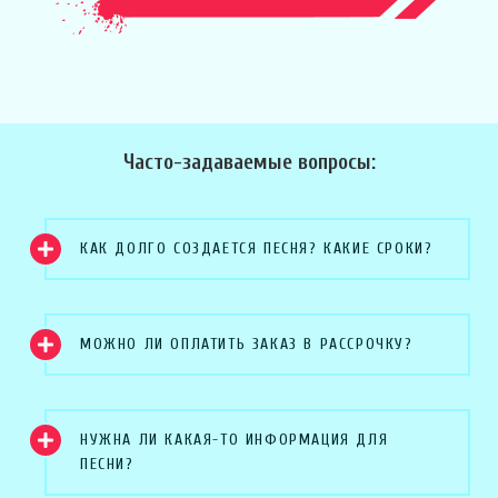
Часто-задаваемые вопросы:
КАК ДОЛГО СОЗДАЕТСЯ ПЕСНЯ? КАКИЕ СРОКИ?
МОЖНО ЛИ ОПЛАТИТЬ ЗАКАЗ В РАССРОЧКУ?
НУЖНА ЛИ КАКАЯ-ТО ИНФОРМАЦИЯ ДЛЯ
ПЕСНИ?