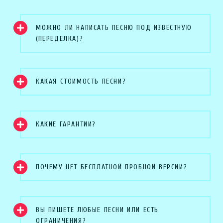
МОЖНО ЛИ НАПИСАТЬ ПЕСНЮ ПОД ИЗВЕСТНУЮ
(ПЕРЕДЕЛКА)?
КАКАЯ СТОИМОСТЬ ПЕСНИ?
КАКИЕ ГАРАНТИИ?
ПОЧЕМУ НЕТ БЕСПЛАТНОЙ ПРОБНОЙ ВЕРСИИ?
ВЫ ПИШЕТЕ ЛЮБЫЕ ПЕСНИ ИЛИ ЕСТЬ
ОГРАНИЧЕНИЯ?