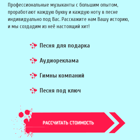
Профессиональные музыканты с большим опытом,
проработают каждую букву и каждую ноту в песне
индивидуально под Вас. Расскажите нам Вашу историю,
и мы создадим из неё настоящий хит!
Песня для подарка
Аудиореклама
Гимны компаний
Песня под ключ