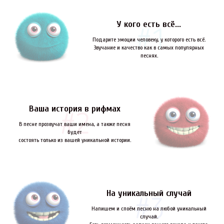
У кого есть всё...
Подарите эмоции человеку, у которого есть всё.
Звучание и качество как в самых популярных
песнях.
Ваша история в рифмах
В песне прозвучат ваши имена, а также песня
будет
состоять только из вашей уникальной истории.
На уникальный случай
Напишем и споём песню на любой уникальный
случай.