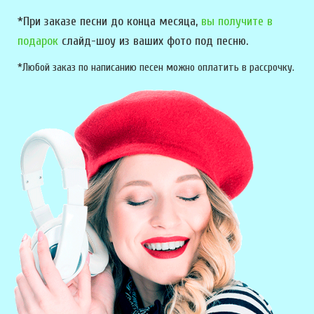
*При заказе песни до конца месяца,
вы получите в
подарок
слайд-шоу из ваших фото под песню.
*Любой заказ по написанию песен можно оплатить в рассрочку.