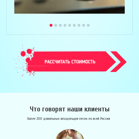
Что говорят наши клиенты
Более 200 довольных владельцев песен по всей России