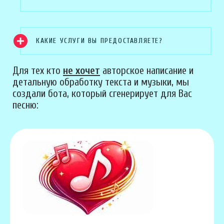
КАКИЕ УСЛУГИ ВЫ ПРЕДОСТАВЛЯЕТЕ?
Для тех кто
не хочет
авторское написание и
детальную обработку текста и музыки, мы
создали бота, который сгенерирует для Вас
песню: