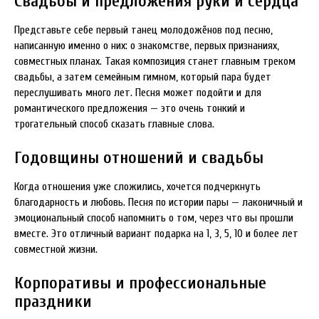
Свадьбы и предложения руки и сердца
Представьте себе первый танец молодожёнов под песню,
написанную именно о них: о знакомстве, первых признаниях,
совместных планах. Такая композиция станет главным треком
свадьбы, а затем семейным гимном, который пара будет
переслушивать много лет. Песня может подойти и для
романтического предложения — это очень тонкий и
трогательный способ сказать главные слова.
Годовщины отношений и свадьбы
Когда отношения уже сложились, хочется подчеркнуть
благодарность и любовь. Песня по истории пары — лаконичный и
эмоциональный способ напомнить о том, через что вы прошли
вместе. Это отличный вариант подарка на 1, 3, 5, 10 и более лет
совместной жизни.
Корпоративы и профессиональные
праздники