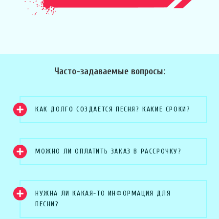
Часто-задаваемые вопросы:
КАК ДОЛГО СОЗДАЕТСЯ ПЕСНЯ? КАКИЕ СРОКИ?
МОЖНО ЛИ ОПЛАТИТЬ ЗАКАЗ В РАССРОЧКУ?
НУЖНА ЛИ КАКАЯ-ТО ИНФОРМАЦИЯ ДЛЯ
ПЕСНИ?