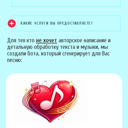
КАКИЕ УСЛУГИ ВЫ ПРЕДОСТАВЛЯЕТЕ?
Для тех кто
не хочет
авторское написание и
детальную обработку текста и музыки, мы
создали бота, который сгенерирует для Вас
песню: