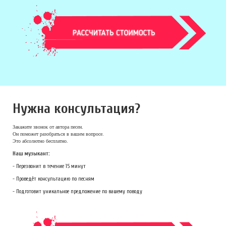
Нужна консультация?
Закажите звонок
от автора песен.
Он поможет разобраться в вашем вопросе.
Это абсолютно бесплатно.
Наш музыкант:
- Перезвонит в течение 15 минут
- Проведёт консультацию по песням
- Подготовит уникальное предложение по вашему поводу