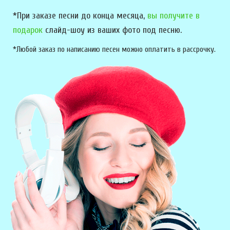
*При заказе песни до конца месяца,
вы получите в
подарок
слайд-шоу из ваших фото под песню.
*Любой заказ по написанию песен можно оплатить в рассрочку.