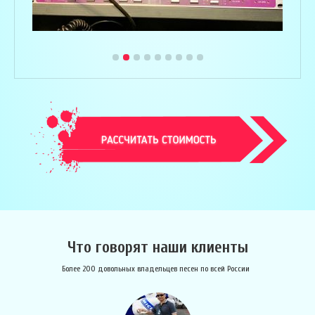
Что говорят наши клиенты
Более 200 довольных владельцев песен по всей России