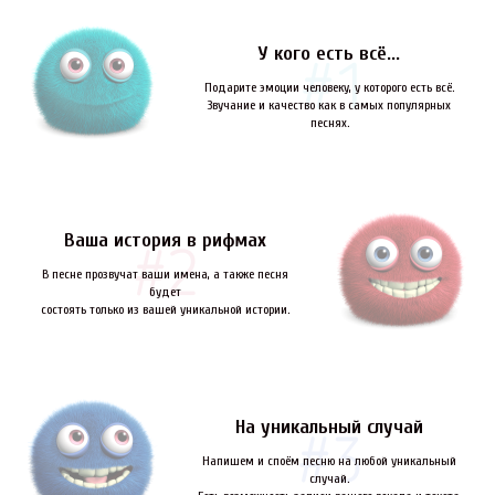
У кого есть всё...
Подарите эмоции человеку, у которого есть всё.
Звучание и качество как в самых популярных
песнях.
Ваша история в рифмах
В песне прозвучат ваши имена, а также песня
будет
состоять только из вашей уникальной истории.
На уникальный случай
Напишем и споём песню на любой уникальный
случай.