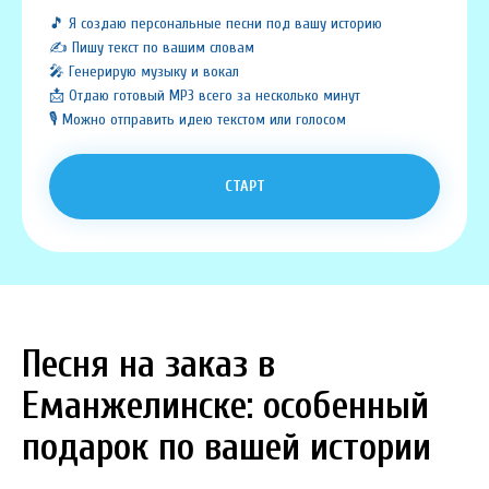
🎵 Я создаю персональные песни под вашу историю
✍️ Пишу текст по вашим словам
🎤 Генерирую музыку и вокал
📩 Отдаю готовый MP3 всего за несколько минут
🎙️ Можно отправить идею текстом или голосом
СТАРТ
Песня на заказ в
Еманжелинске: особенный
подарок по вашей истории