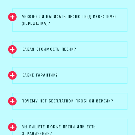
МОЖНО ЛИ НАПИСАТЬ ПЕСНЮ ПОД ИЗВЕСТНУЮ
(ПЕРЕДЕЛКА)?
КАКАЯ СТОИМОСТЬ ПЕСНИ?
КАКИЕ ГАРАНТИИ?
ПОЧЕМУ НЕТ БЕСПЛАТНОЙ ПРОБНОЙ ВЕРСИИ?
ВЫ ПИШЕТЕ ЛЮБЫЕ ПЕСНИ ИЛИ ЕСТЬ
ОГРАНИЧЕНИЯ?