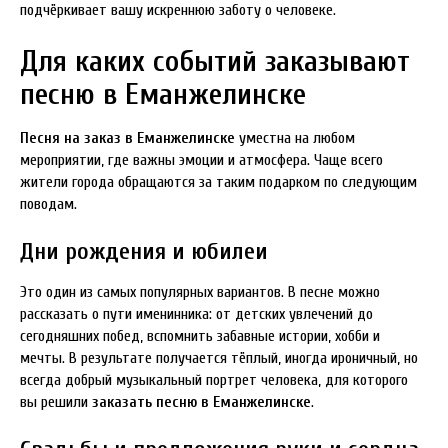
подчёркивает вашу искреннюю заботу о человеке.
Для каких событий заказывают
песню в Еманжелинске
Песня на заказ в Еманжелинске
уместна на любом
мероприятии, где важны эмоции и атмосфера. Чаще всего
жители города обращаются за таким подарком по следующим
поводам.
Дни рождения и юбилеи
Это один из самых популярных вариантов. В песне можно
рассказать о пути именинника: от детских увлечений до
сегодняшних побед, вспомнить забавные истории, хобби и
мечты. В результате получается тёплый, иногда ироничный, но
всегда добрый музыкальный портрет человека, для которого
вы решили
заказать песню в Еманжелинске
.