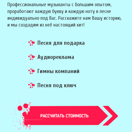
Профессиональные музыканты с большим опытом,
проработают каждую букву и каждую ноту в песне
индивидуально под Вас. Расскажите нам Вашу историю,
и мы создадим из неё настоящий хит!
Песня для подарка
Аудиореклама
Гимны компаний
Песня под ключ