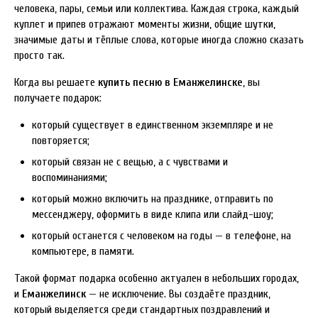
человека, пары, семьи или коллектива. Каждая строка, каждый
куплет и припев отражают моменты жизни, общие шутки,
значимые даты и тёплые слова, которые иногда сложно сказать
просто так.
Когда вы решаете
купить песню в Еманжелинске
, вы
получаете подарок:
который существует в единственном экземпляре и не
повторяется;
который связан не с вещью, а с чувствами и
воспоминаниями;
который можно включить на празднике, отправить по
мессенджеру, оформить в виде клипа или слайд-шоу;
который останется с человеком на годы — в телефоне, на
компьютере, в памяти.
Такой формат подарка особенно актуален в небольших городах,
и
Еманжелинск
— не исключение. Вы создаёте праздник,
который выделяется среди стандартных поздравлений и