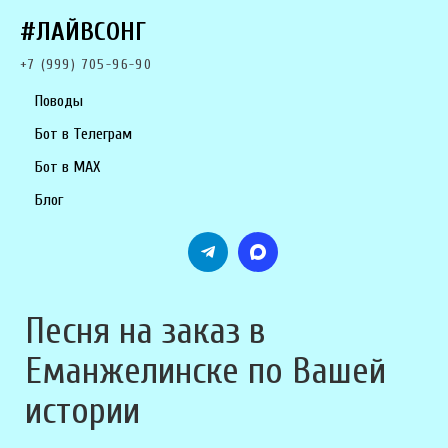
#ЛАЙВСОНГ
+7 (999) 705-96-90
Поводы
Бот в Телеграм
Бот в MAX
Блог
Песня на заказ в
Еманжелинске по Вашей
истории