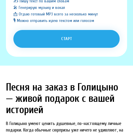
✍️ Пишу текст по вашим словам
🎤 Генерирую музыку и вокал
📩 Отдаю готовый MP3 всего за несколько минут
🎙️ Можно отправить идею текстом или голосом
СТАРТ
Песня на заказ в Голицыно
— живой подарок с вашей
историей
В Голицыно умеют ценить душевные, по-настоящему личные
подарки. Когда обычные сюрпризы уже ничего не удивляют, на