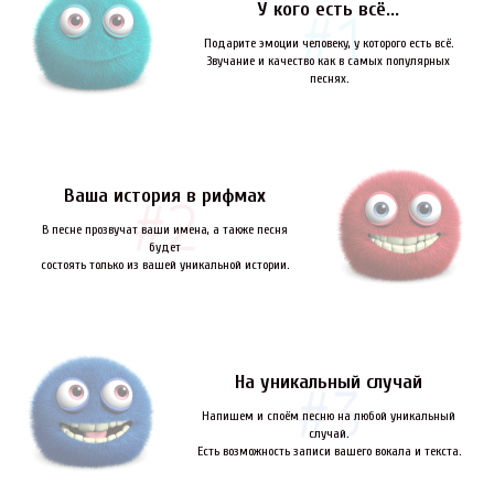
У кого есть всё...
Подарите эмоции человеку, у которого есть всё.
Звучание и качество как в самых популярных
песнях.
Ваша история в рифмах
В песне прозвучат ваши имена, а также песня
будет
состоять только из вашей уникальной истории.
На уникальный случай
Напишем и споём песню на любой уникальный
случай.
Есть возможность записи вашего вокала и текста.