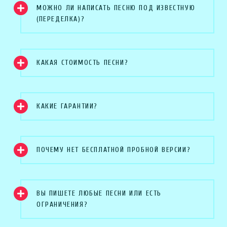
МОЖНО ЛИ НАПИСАТЬ ПЕСНЮ ПОД ИЗВЕСТНУЮ
(ПЕРЕДЕЛКА)?
КАКАЯ СТОИМОСТЬ ПЕСНИ?
КАКИЕ ГАРАНТИИ?
ПОЧЕМУ НЕТ БЕСПЛАТНОЙ ПРОБНОЙ ВЕРСИИ?
ВЫ ПИШЕТЕ ЛЮБЫЕ ПЕСНИ ИЛИ ЕСТЬ
ОГРАНИЧЕНИЯ?