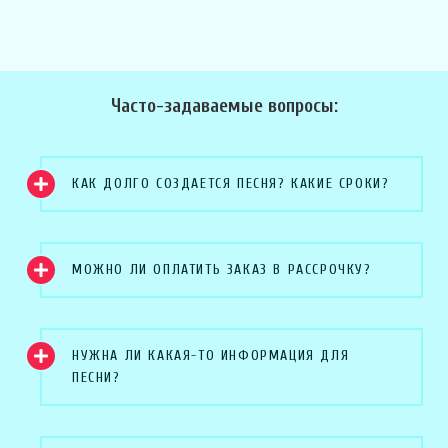
Часто-задаваемые вопросы:
КАК ДОЛГО СОЗДАЕТСЯ ПЕСНЯ? КАКИЕ СРОКИ?
МОЖНО ЛИ ОПЛАТИТЬ ЗАКАЗ В РАССРОЧКУ?
НУЖНА ЛИ КАКАЯ-ТО ИНФОРМАЦИЯ ДЛЯ
ПЕСНИ?