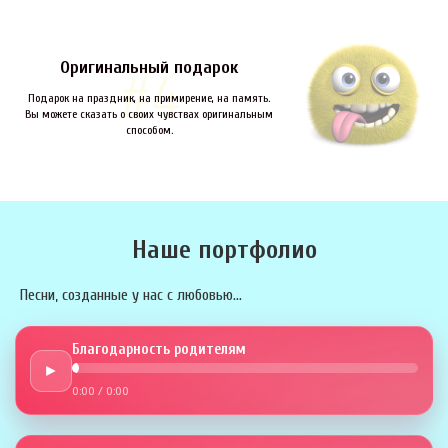
Оригинальный подарок
Подарок на праздник, на примирение, на память.
Вы можете сказать о своих чувствах оригинальным
способом.
Наше портфолио
Песни, созданные у нас с любовью...
Благодарность родителям
►
0:00
/
0:00