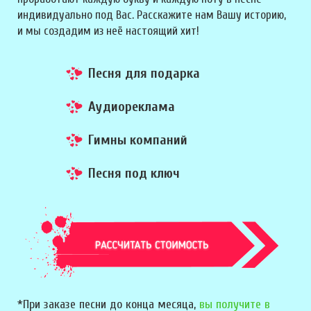
индивидуально под Вас. Расскажите нам Вашу историю,
и мы создадим из неё настоящий хит!
Песня для подарка
Аудиореклама
Гимны компаний
Песня под ключ
*При заказе песни до конца месяца,
вы получите в