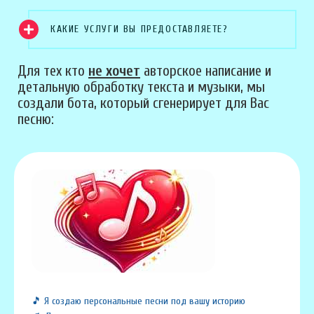
КАКИЕ УСЛУГИ ВЫ ПРЕДОСТАВЛЯЕТЕ?
Для тех кто
не хочет
авторское написание и
детальную обработку текста и музыки, мы
создали бота, который сгенерирует для Вас
песню:
🎵 Я создаю персональные песни под вашу историю