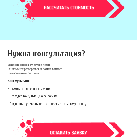
Нужна консультация?
Закажите звонок
от автора песен.
Он поможет разобраться в вашем вопросе.
Это абсолютно бесплатно.
Наш музыкант:
- Перезвонит в течение 15 минут
- Проведёт консультацию по песням
- Подготовит уникальное предложение по вашему поводу