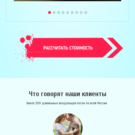
Что говорят наши клиенты
Более 200 довольных владельцев песен по всей России