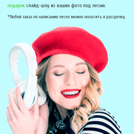
подарок
слайд-шоу из ваших фото под песню.
*Любой заказ по написанию песен можно оплатить в рассрочку.