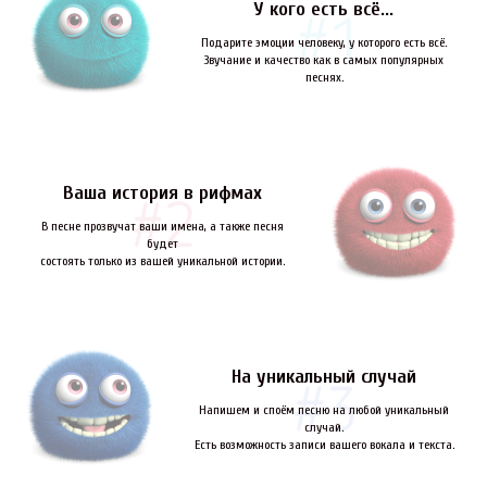
У кого есть всё...
Подарите эмоции человеку, у которого есть всё.
Звучание и качество как в самых популярных
песнях.
Ваша история в рифмах
В песне прозвучат ваши имена, а также песня
будет
состоять только из вашей уникальной истории.
На уникальный случай
Напишем и споём песню на любой уникальный
случай.
Есть возможность записи вашего вокала и текста.