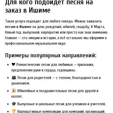
Для кого подойдёт песня на
заказ в Ишиме
Такая услуга подходит для любого повода. Можно
заказать
песню в Ишиме
на день рождения, юбилей, свадьбу, 8 Марта,
Новый год, выпускной, корпоратив или просто как знак внимания.
Главное — это эмоции и история, а всё остальное мы оформим в
профессиональном музыкальном виде.
Примеры популярных направлений:
❤️ Романтические песни для любимых — признания,
предложения руки и сердца, годовщины.
👨‍👩‍👧 Песни для родителей — с теплом, благодарностью и
уважением.
🎉 Юбилейные и поздравительные песни для друзей и
коллег.
🎓 Выпускные и школьные песни для учеников и учителей.
🏆 Корпоративные композиции для компаний, организаций,