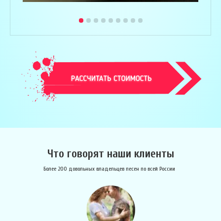
Что говорят наши клиенты
Более 200 довольных владельцев песен по всей России