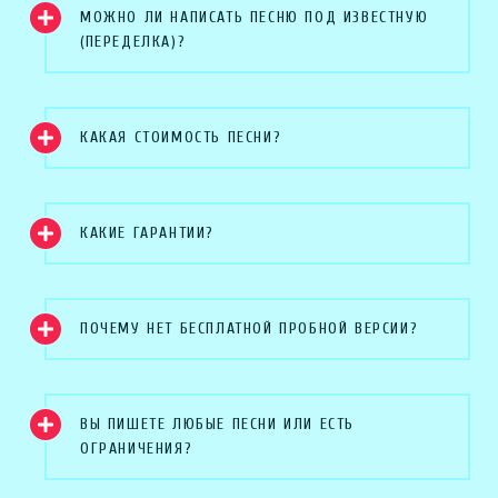
МОЖНО ЛИ НАПИСАТЬ ПЕСНЮ ПОД ИЗВЕСТНУЮ
(ПЕРЕДЕЛКА)?
КАКАЯ СТОИМОСТЬ ПЕСНИ?
КАКИЕ ГАРАНТИИ?
ПОЧЕМУ НЕТ БЕСПЛАТНОЙ ПРОБНОЙ ВЕРСИИ?
ВЫ ПИШЕТЕ ЛЮБЫЕ ПЕСНИ ИЛИ ЕСТЬ
ОГРАНИЧЕНИЯ?