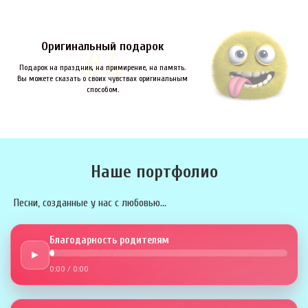
Оригинальный подарок
Подарок на праздник, на примирение, на память.
Вы можете сказать о своих чувствах оригинальным
способом.
Наше портфолио
Песни, созданные у нас с любовью...
Благодарность родителям
►
0:00
/
0:00