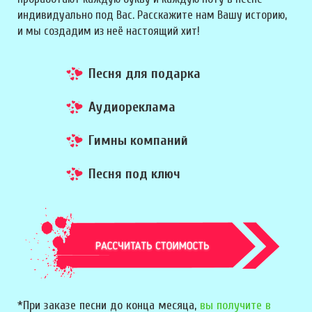
индивидуально под Вас. Расскажите нам Вашу историю,
и мы создадим из неё настоящий хит!
Песня для подарка
Аудиореклама
Гимны компаний
Песня под ключ
*При заказе песни до конца месяца,
вы получите в