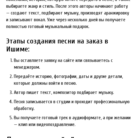
выбираете жанр и стиль. После этого авторы начинают работу
— создают текст, подбирают музыку, производят аранжировку
и записывают вокал. Уже через несколько дней вы получаете
полностью готовый музыкальный подарок.
Этапы создания песни на заказ в
Ишиме:
Вы оставляете заявку на сайте или связываетесь с
менеджером.
Передаёте историю, фотографии, даты и другие детали,
которые должны войти в песню.
Автор пишет текст, композитор подбирает музыку.
Песня записывается в студии и проходит профессиональную
обработку.
Вы получаете готовый трек в аудиоформате, а при желании
— клип или видеопоздравление.