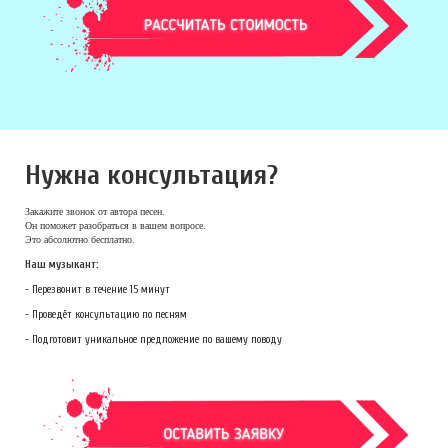
Нужна консультация?
Закажите звонок
от автора песен.
Он поможет разобраться в вашем вопросе.
Это абсолютно бесплатно.
Наш музыкант:
- Перезвонит в течение 15 минут
- Проведёт консультацию по песням
- Подготовит уникальное предложение по вашему поводу