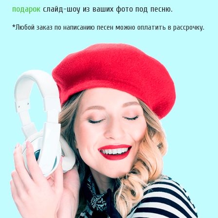
подарок
слайд-шоу из ваших фото под песню.
*Любой заказ по написанию песен можно оплатить в рассрочку.