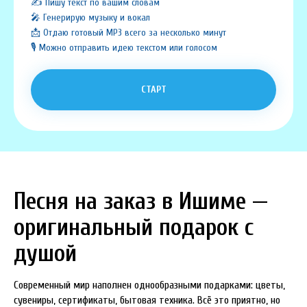
✍️ Пишу текст по вашим словам
🎤 Генерирую музыку и вокал
📩 Отдаю готовый MP3 всего за несколько минут
🎙️ Можно отправить идею текстом или голосом
СТАРТ
Песня на заказ в Ишиме —
оригинальный подарок с
душой
Современный мир наполнен однообразными подарками: цветы,
сувениры, сертификаты, бытовая техника. Всё это приятно, но