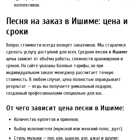
коллективов.
Песня на заказ в Ишиме: цена и
сроки
Вопрос стоимости всегда волнует заказчиков. Мы стараемся
сделать услугу доступной для всех. Средняя
песня в Ишиме
цена
зависит от объёма работы, сложности аранжировки и
сроков. На сайте указаны базовые тарифы, но при
индивидуальном заказе менеджер рассчитает точную
стоимость. В любом случае, цена полностью оправдывает
результат — ведь вы получаете уникальный подарок,
созданный профессионалами специально для вас.
От чего зависит цена песни в Ишиме:
Количество куплетов и припевов;
Выбор исполнителя (мужской или женский голос, дуэт);
Стиль музыки — поп, рок, шансон, рэп, джаз и другие;