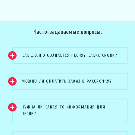
Часто-задаваемые вопросы:
КАК ДОЛГО СОЗДАЕТСЯ ПЕСНЯ? КАКИЕ СРОКИ?
МОЖНО ЛИ ОПЛАТИТЬ ЗАКАЗ В РАССРОЧКУ?
НУЖНА ЛИ КАКАЯ-ТО ИНФОРМАЦИЯ ДЛЯ
ПЕСНИ?