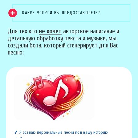
КАКИЕ УСЛУГИ ВЫ ПРЕДОСТАВЛЯЕТЕ?
Для тех кто
не хочет
авторское написание и
детальную обработку текста и музыки, мы
создали бота, который сгенерирует для Вас
песню:
🎵 Я создаю персональные песни под вашу историю