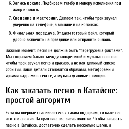
Запись вокала.
Подбираем тембр и манеру исполнения под
жанр и смысл.
Сведение и мастеринг.
Делаем так, чтобы трек звучал
уверенно на телефоне, в машине и на колонках.
Финальная передача.
Отдаем готовый файл, который
удобно включить на празднике или отправить онлайн.
Важный момент: песня не должна быть "перегружена фактами".
Мы сохраняем баланс между конкретикой и музыкальностью,
чтобы трек звучал легко и красиво, а не как длинный список
событий. Ваши детали становятся образами, метафорами и
яркими кадрами в тексте, а музыка усиливает эмоцию.
Как заказать песню в Катайске:
простой алгоритм
Если вы впервые сталкиваетесь с таким подарком, то кажется,
что это сложно. На практике все очень понятно. Чтобы заказать
песню в Катайске, достаточно сделать несколько шагов, а