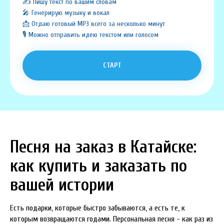
✍️ Пишу текст по вашим словам
🎤 Генерирую музыку и вокал
📩 Отдаю готовый MP3 всего за несколько минут
🎙️ Можно отправить идею текстом или голосом
СТАРТ
Песня на заказ в Катайске:
как купить и заказать по
вашей истории
Есть подарки, которые быстро забываются, а есть те, к
которым возвращаются годами. Персональная песня - как раз из