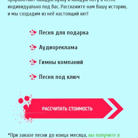
индивидуально под Вас. Расскажите нам Вашу историю,
и мы создадим из неё настоящий хит!
Песня для подарка
Аудиореклама
Гимны компаний
Песня под ключ
*При заказе песни до конца месяца,
вы получите в