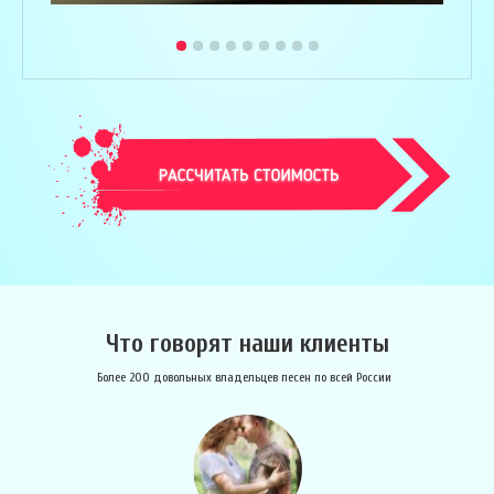
Что говорят наши клиенты
Более 200 довольных владельцев песен по всей России