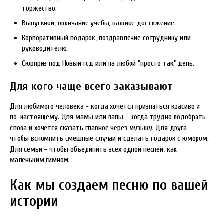
торжество.
Выпускной, окончание учебы, важное достижение.
Корпоративный подарок, поздравление сотруднику или
руководителю.
Сюрприз под Новый год или на любой "просто так" день.
Для кого чаще всего заказывают
Для любимого человека - когда хочется признаться красиво и
по-настоящему. Для мамы или папы - когда трудно подобрать
слова и хочется сказать главное через музыку. Для друга -
чтобы вспомнить смешные случаи и сделать подарок с юмором.
Для семьи - чтобы объединить всех одной песней, как
маленьким гимном.
Как мы создаем песню по вашей
истории