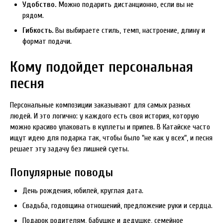
Удобство.
Можно подарить дистанционно, если вы не
рядом.
Гибкость.
Вы выбираете стиль, темп, настроение, длину и
формат подачи.
Кому подойдет персональная
песня
Персональные композиции заказывают для самых разных
людей. И это логично: у каждого есть своя история, которую
можно красиво упаковать в куплеты и припев. В Катайске часто
ищут идею для подарка так, чтобы было "не как у всех", и песня
решает эту задачу без лишней суеты.
Популярные поводы
День рождения, юбилей, круглая дата.
Свадьба, годовщина отношений, предложение руки и сердца.
Подарок родителям, бабушке и дедушке, семейное