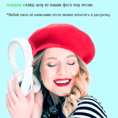
подарок
слайд-шоу из ваших фото под песню.
*Любой заказ по написанию песен можно оплатить в рассрочку.