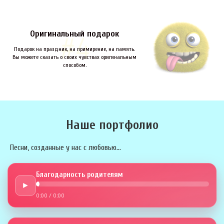
Оригинальный подарок
Подарок на праздник, на примирение, на память.
Вы можете сказать о своих чувствах оригинальным
способом.
Наше портфолио
Песни, созданные у нас с любовью...
Благодарность родителям
►
0:00
/
0:00