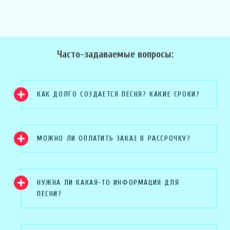
Часто-задаваемые вопросы:
КАК ДОЛГО СОЗДАЕТСЯ ПЕСНЯ? КАКИЕ СРОКИ?
МОЖНО ЛИ ОПЛАТИТЬ ЗАКАЗ В РАССРОЧКУ?
НУЖНА ЛИ КАКАЯ-ТО ИНФОРМАЦИЯ ДЛЯ
ПЕСНИ?