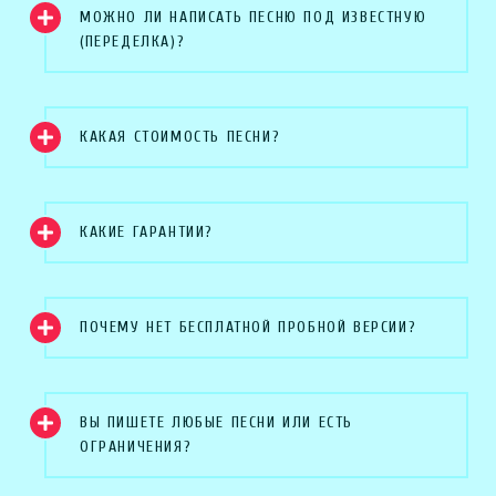
МОЖНО ЛИ НАПИСАТЬ ПЕСНЮ ПОД ИЗВЕСТНУЮ
(ПЕРЕДЕЛКА)?
КАКАЯ СТОИМОСТЬ ПЕСНИ?
КАКИЕ ГАРАНТИИ?
ПОЧЕМУ НЕТ БЕСПЛАТНОЙ ПРОБНОЙ ВЕРСИИ?
ВЫ ПИШЕТЕ ЛЮБЫЕ ПЕСНИ ИЛИ ЕСТЬ
ОГРАНИЧЕНИЯ?