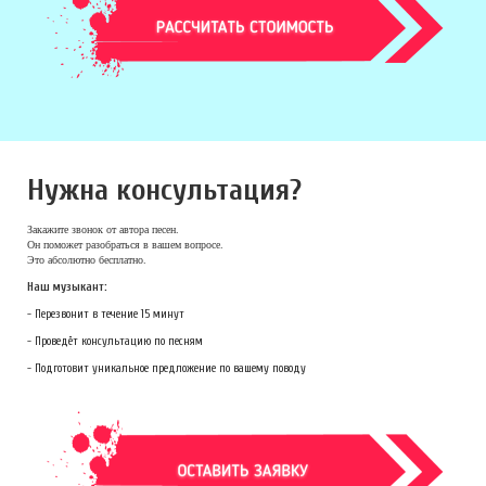
Нужна консультация?
Закажите звонок
от автора песен.
Он поможет разобраться в вашем вопросе.
Это абсолютно бесплатно.
Наш музыкант:
- Перезвонит в течение 15 минут
- Проведёт консультацию по песням
- Подготовит уникальное предложение по вашему поводу