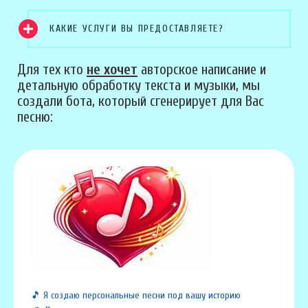
КАКИЕ УСЛУГИ ВЫ ПРЕДОСТАВЛЯЕТЕ?
Для тех кто
не хочет
авторское написание и
детальную обработку текста и музыки, мы
создали бота, который сгенерирует для Вас
песню:
🎵 Я создаю персональные песни под вашу историю