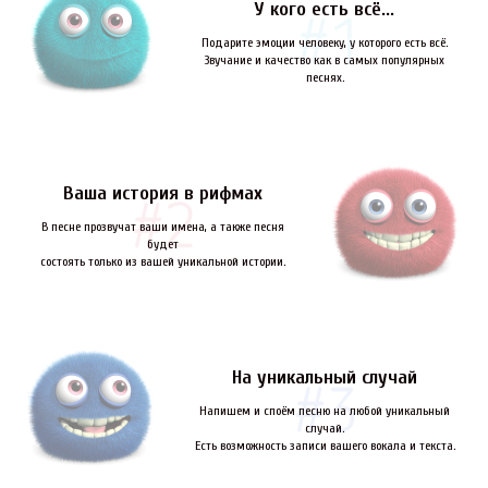
У кого есть всё...
Подарите эмоции человеку, у которого есть всё.
Звучание и качество как в самых популярных
песнях.
Ваша история в рифмах
В песне прозвучат ваши имена, а также песня
будет
состоять только из вашей уникальной истории.
На уникальный случай
Напишем и споём песню на любой уникальный
случай.
Есть возможность записи вашего вокала и текста.