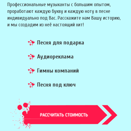
Профессиональные музыканты с большим опытом,
проработают каждую букву и каждую ноту в песне
индивидуально под Вас. Расскажите нам Вашу историю,
и мы создадим из неё настоящий хит!
Песня для подарка
Аудиореклама
Гимны компаний
Песня под ключ