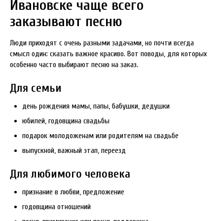
Ивановске чаще всего
заказывают песню
Люди приходят с очень разными задачами, но почти всегда
смысл один: сказать важное красиво. Вот поводы, для которых
особенно часто выбирают песню на заказ.
Для семьи
день рождения мамы, папы, бабушки, дедушки
юбилей, годовщина свадьбы
подарок молодоженам или родителям на свадьбе
выпускной, важный этап, переезд
Для любимого человека
признание в любви, предложение
годовщина отношений