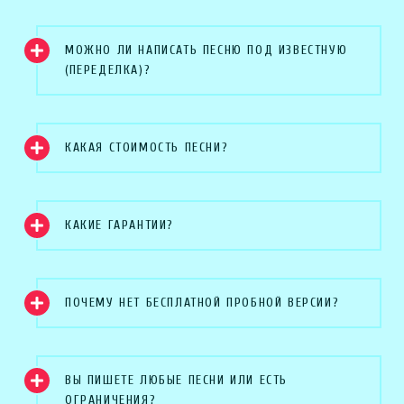
МОЖНО ЛИ НАПИСАТЬ ПЕСНЮ ПОД ИЗВЕСТНУЮ
(ПЕРЕДЕЛКА)?
КАКАЯ СТОИМОСТЬ ПЕСНИ?
КАКИЕ ГАРАНТИИ?
ПОЧЕМУ НЕТ БЕСПЛАТНОЙ ПРОБНОЙ ВЕРСИИ?
ВЫ ПИШЕТЕ ЛЮБЫЕ ПЕСНИ ИЛИ ЕСТЬ
ОГРАНИЧЕНИЯ?