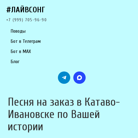
#ЛАЙВСОНГ
+7 (999) 705-96-90
Поводы
Бот в Телеграм
Бот в MAX
Блог
Песня на заказ в Катаво-
Ивановске по Вашей
истории