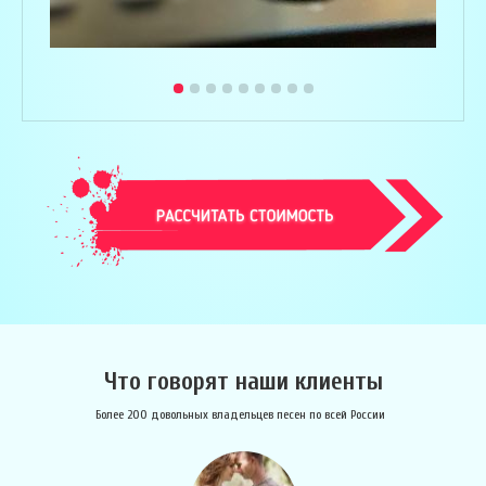
Что говорят наши клиенты
Более 200 довольных владельцев песен по всей России