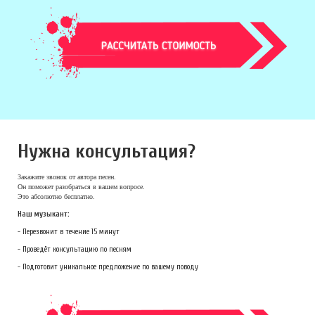
Нужна консультация?
Закажите звонок
от автора песен.
Он поможет разобраться в вашем вопросе.
Это абсолютно бесплатно.
Наш музыкант:
- Перезвонит в течение 15 минут
- Проведёт консультацию по песням
- Подготовит уникальное предложение по вашему поводу