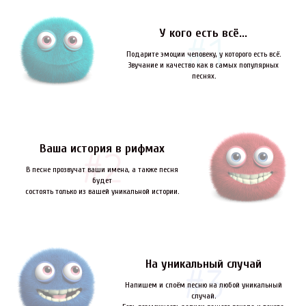
У кого есть всё...
Подарите эмоции человеку, у которого есть всё.
Звучание и качество как в самых популярных
песнях.
Ваша история в рифмах
В песне прозвучат ваши имена, а также песня
будет
состоять только из вашей уникальной истории.
На уникальный случай
Напишем и споём песню на любой уникальный
случай.