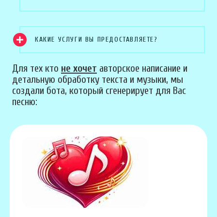
КАКИЕ УСЛУГИ ВЫ ПРЕДОСТАВЛЯЕТЕ?
Для тех кто
не хочет
авторское написание и
детальную обработку текста и музыки, мы
создали бота, который сгенерирует для Вас
песню: