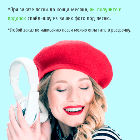
*При заказе песни до конца месяца,
вы получите в
подарок
слайд-шоу из ваших фото под песню.
*Любой заказ по написанию песен можно оплатить в рассрочку.