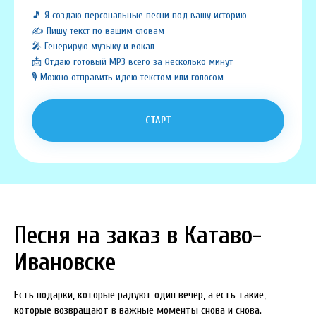
🎵 Я создаю персональные песни под вашу историю
✍️ Пишу текст по вашим словам
🎤 Генерирую музыку и вокал
📩 Отдаю готовый MP3 всего за несколько минут
🎙️ Можно отправить идею текстом или голосом
СТАРТ
Песня на заказ в Катаво-
Ивановске
Есть подарки, которые радуют один вечер, а есть такие,
которые возвращают в важные моменты снова и снова.