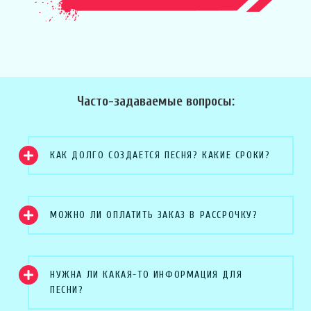
Часто-задаваемые вопросы:
КАК ДОЛГО СОЗДАЕТСЯ ПЕСНЯ? КАКИЕ СРОКИ?
МОЖНО ЛИ ОПЛАТИТЬ ЗАКАЗ В РАССРОЧКУ?
НУЖНА ЛИ КАКАЯ-ТО ИНФОРМАЦИЯ ДЛЯ
ПЕСНИ?