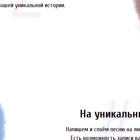
вашей уникальной истории.
На уникальн
Напишем и споём песню на лю
Есть возможность записи ва