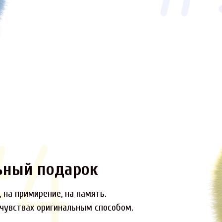
ьный подарок
 на примирение, на память.
 чувствах оригинальным способом.