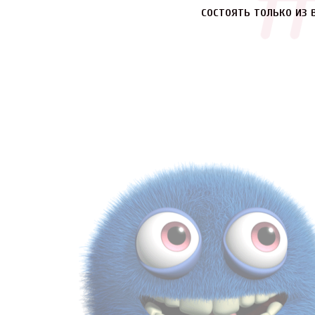
состоять только из 