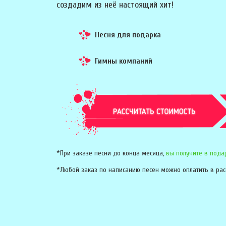
создадим из неё настоящий хит!
Песня для подарка
Гимны компаний
*При заказе песни до конца месяца,
вы получите в пода
*Любой заказ по написанию песен можно оплатить в рас