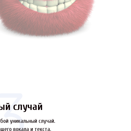
ый случай
бой уникальный случай.
шего вокала и текста.