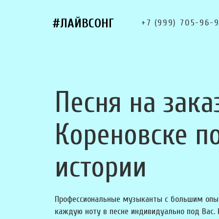
#ЛАЙВСОНГ
+7 (999) 705-96-
Песня на зака
Кореновске п
истории
Профессиональные музыканты с большим опы
каждую ноту в песне индивидуально под Вас.