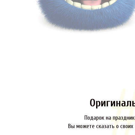
Оригинал
Подарок на праздник,
Вы можете сказать о своих