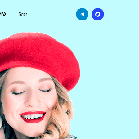
MAX
Блог