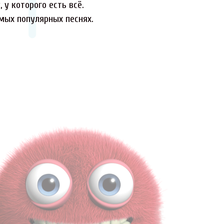
 у которого есть всё.
амых популярных песнях.