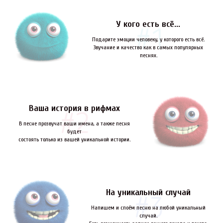
У кого есть всё...
Подарите эмоции человеку, у которого есть всё.
Звучание и качество как в самых популярных
песнях.
Ваша история в рифмах
В песне прозвучат ваши имена, а также песня
будет
состоять только из вашей уникальной истории.
На уникальный случай
Напишем и споём песню на любой уникальный
случай.