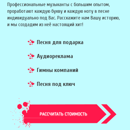
Профессиональные музыканты с большим опытом,
проработают каждую букву и каждую ноту в песне
индивидуально под Вас. Расскажите нам Вашу историю,
и мы создадим из неё настоящий хит!
Песня для подарка
Аудиореклама
Гимны компаний
Песня под ключ