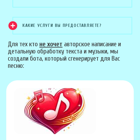
КАКИЕ УСЛУГИ ВЫ ПРЕДОСТАВЛЯЕТЕ?
Для тех кто
не хочет
авторское написание и
детальную обработку текста и музыки, мы
создали бота, который сгенерирует для Вас
песню: