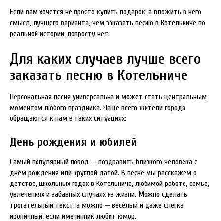
Если вам хочется не просто купить подарок, а вложить в него
смысл, лучшего варианта, чем заказать песню в Котельниче по
реальной истории, попросту нет.
Для каких случаев лучше всего
заказать песню в Котельниче
Персональная песня универсальна и может стать центральным
моментом любого праздника. Чаще всего жители города
обращаются к нам в таких ситуациях:
День рождения и юбилей
Самый популярный повод — поздравить близкого человека с
днём рождения или круглой датой. В песне мы расскажем о
детстве, школьных годах в Котельниче, любимой работе, семье,
увлечениях и забавных случаях из жизни. Можно сделать
трогательный текст, а можно — весёлый и даже слегка
ироничный, если именинник любит юмор.