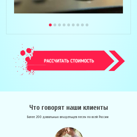
Что говорят наши клиенты
Более 200 довольных владельцев песен по всей России