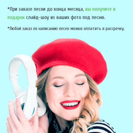
*При заказе песни до конца месяца,
вы получите в
подарок
слайд-шоу из ваших фото под песню.
*Любой заказ по написанию песен можно оплатить в рассрочку.