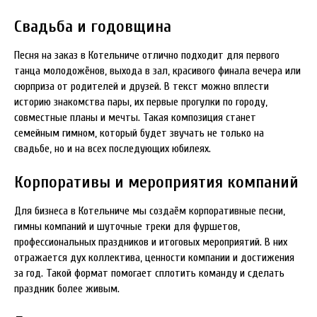
Свадьба и годовщина
Песня на заказ в Котельниче отлично подходит для первого
танца молодожёнов, выхода в зал, красивого финала вечера или
сюрприза от родителей и друзей. В текст можно вплести
историю знакомства пары, их первые прогулки по городу,
совместные планы и мечты. Такая композиция станет
семейным гимном, который будет звучать не только на
свадьбе, но и на всех последующих юбилеях.
Корпоративы и мероприятия компаний
Для бизнеса в Котельниче мы создаём корпоративные песни,
гимны компаний и шуточные треки для фуршетов,
профессиональных праздников и итоговых мероприятий. В них
отражается дух коллектива, ценности компании и достижения
за год. Такой формат помогает сплотить команду и сделать
праздник более живым.