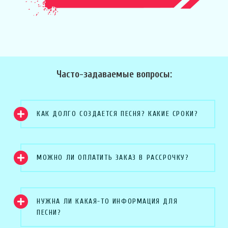
Часто-задаваемые вопросы:
КАК ДОЛГО СОЗДАЕТСЯ ПЕСНЯ? КАКИЕ СРОКИ?
МОЖНО ЛИ ОПЛАТИТЬ ЗАКАЗ В РАССРОЧКУ?
НУЖНА ЛИ КАКАЯ-ТО ИНФОРМАЦИЯ ДЛЯ
ПЕСНИ?