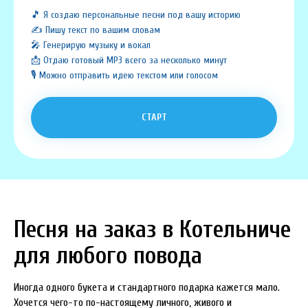
🎵 Я создаю персональные песни под вашу историю
✍️ Пишу текст по вашим словам
🎤 Генерирую музыку и вокал
📩 Отдаю готовый MP3 всего за несколько минут
🎙️ Можно отправить идею текстом или голосом
СТАРТ
Песня на заказ в Котельниче
для любого повода
Иногда одного букета и стандартного подарка кажется мало.
Хочется чего-то по-настоящему личного, живого и