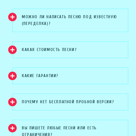
МОЖНО ЛИ НАПИСАТЬ ПЕСНЮ ПОД ИЗВЕСТНУЮ
(ПЕРЕДЕЛКА)?
КАКАЯ СТОИМОСТЬ ПЕСНИ?
КАКИЕ ГАРАНТИИ?
ПОЧЕМУ НЕТ БЕСПЛАТНОЙ ПРОБНОЙ ВЕРСИИ?
ВЫ ПИШЕТЕ ЛЮБЫЕ ПЕСНИ ИЛИ ЕСТЬ
ОГРАНИЧЕНИЯ?