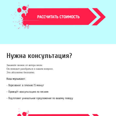
Нужна консультация?
Закажите звонок
от автора песен.
Он поможет разобраться в вашем вопросе.
Это абсолютно бесплатно.
Наш музыкант:
- Перезвонит в течение 15 минут
- Проведёт консультацию по песням
- Подготовит уникальное предложение по вашему поводу