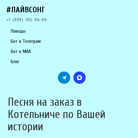
#ЛАЙВСОНГ
+7 (999) 705-96-90
Поводы
Бот в Телеграм
Бот в MAX
Блог
Песня на заказ в
Котельниче по Вашей
истории