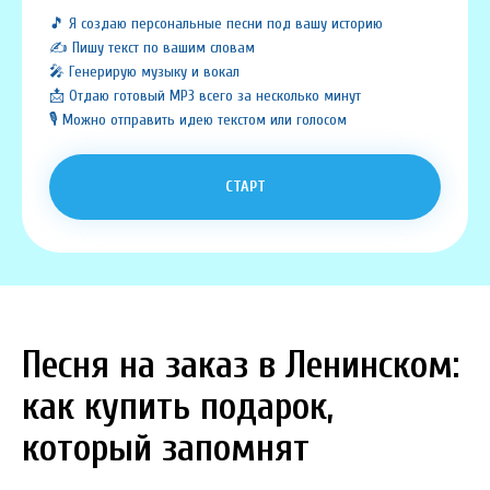
🎵 Я создаю персональные песни под вашу историю
✍️ Пишу текст по вашим словам
🎤 Генерирую музыку и вокал
📩 Отдаю готовый MP3 всего за несколько минут
🎙️ Можно отправить идею текстом или голосом
СТАРТ
Песня на заказ в Ленинском:
как купить подарок,
который запомнят