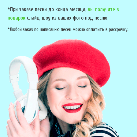
*При заказе песни до конца месяца,
вы получите в
подарок
слайд-шоу из ваших фото под песню.
*Любой заказ по написанию песен можно оплатить в рассрочку.