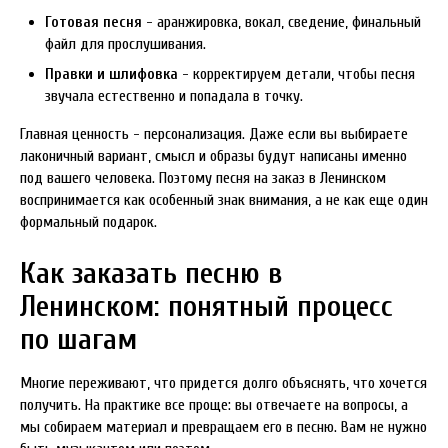
Готовая песня
- аранжировка, вокал, сведение, финальный
файл для прослушивания.
Правки и шлифовка
- корректируем детали, чтобы песня
звучала естественно и попадала в точку.
Главная ценность - персонализация. Даже если вы выбираете
лаконичный вариант, смысл и образы будут написаны именно
под вашего человека. Поэтому песня на заказ в Ленинском
воспринимается как особенный знак внимания, а не как еще один
формальный подарок.
Как заказать песню в
Ленинском: понятный процесс
по шагам
Многие переживают, что придется долго объяснять, что хочется
получить. На практике все проще: вы отвечаете на вопросы, а
мы собираем материал и превращаем его в песню. Вам не нужно