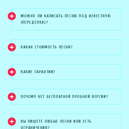
МОЖНО ЛИ НАПИСАТЬ ПЕСНЮ ПОД ИЗВЕСТНУЮ
(ПЕРЕДЕЛКА)?
КАКАЯ СТОИМОСТЬ ПЕСНИ?
КАКИЕ ГАРАНТИИ?
ПОЧЕМУ НЕТ БЕСПЛАТНОЙ ПРОБНОЙ ВЕРСИИ?
ВЫ ПИШЕТЕ ЛЮБЫЕ ПЕСНИ ИЛИ ЕСТЬ
ОГРАНИЧЕНИЯ?