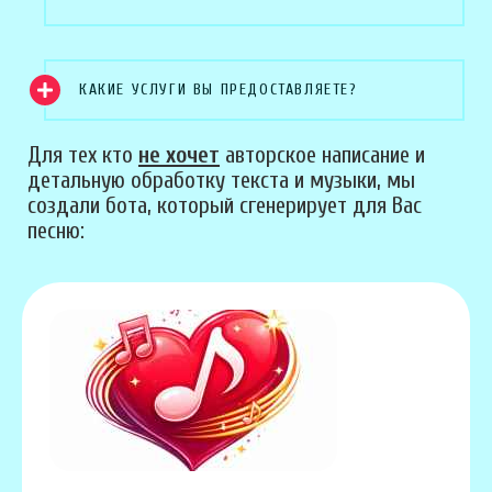
КАКИЕ УСЛУГИ ВЫ ПРЕДОСТАВЛЯЕТЕ?
Для тех кто
не хочет
авторское написание и
детальную обработку текста и музыки, мы
создали бота, который сгенерирует для Вас
песню: