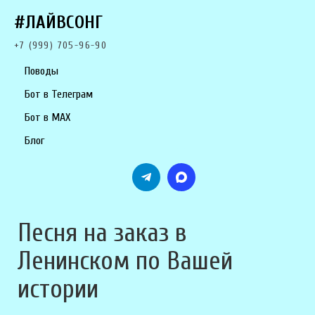
#ЛАЙВСОНГ
+7 (999) 705-96-90
Поводы
Бот в Телеграм
Бот в MAX
Блог
Песня на заказ в
Ленинском по Вашей
истории