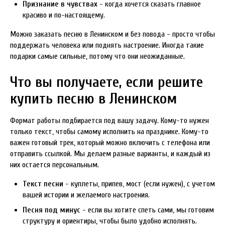
Признание в чувствах
- когда хочется сказать главное
красиво и по-настоящему.
Можно заказать песню в Ленинском и без повода - просто чтобы
поддержать человека или поднять настроение. Иногда такие
подарки самые сильные, потому что они неожиданные.
Что вы получаете, если решите
купить песню в Ленинском
Формат работы подбирается под вашу задачу. Кому-то нужен
только текст, чтобы самому исполнить на празднике. Кому-то
важен готовый трек, который можно включить с телефона или
отправить ссылкой. Мы делаем разные варианты, и каждый из
них остается персональным.
Текст песни
- куплеты, припев, мост (если нужен), с учетом
вашей истории и желаемого настроения.
Песня под минус
- если вы хотите спеть сами, мы готовим
структуру и ориентиры, чтобы было удобно исполнять.