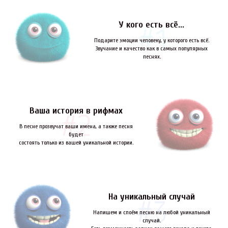
У кого есть всё...
Подарите эмоции человеку, у которого есть всё.
Звучание и качество как в самых популярных
песнях.
Ваша история в рифмах
В песне прозвучат ваши имена, а также песня
будет
состоять только из вашей уникальной истории.
На уникальный случай
Напишем и споём песню на любой уникальный
случай.