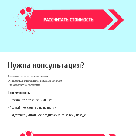
Нужна консультация?
Закажите звонок
от автора песен.
Он поможет разобраться в вашем вопросе.
Это абсолютно бесплатно.
Наш музыкант:
- Перезвонит в течение 15 минут
- Проведёт консультацию по песням
- Подготовит уникальное предложение по вашему поводу