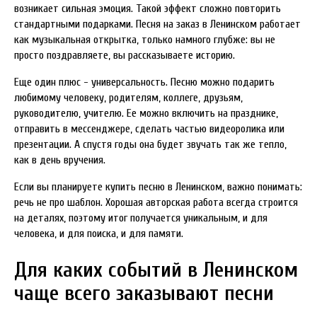
возникает сильная эмоция. Такой эффект сложно повторить
стандартными подарками. Песня на заказ в Ленинском работает
как музыкальная открытка, только намного глубже: вы не
просто поздравляете, вы рассказываете историю.
Еще один плюс - универсальность. Песню можно подарить
любимому человеку, родителям, коллеге, друзьям,
руководителю, учителю. Ее можно включить на празднике,
отправить в мессенджере, сделать частью видеоролика или
презентации. А спустя годы она будет звучать так же тепло,
как в день вручения.
Если вы планируете купить песню в Ленинском, важно понимать:
речь не про шаблон. Хорошая авторская работа всегда строится
на деталях, поэтому итог получается уникальным, и для
человека, и для поиска, и для памяти.
Для каких событий в Ленинском
чаще всего заказывают песни