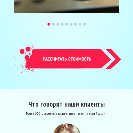
Что говорят наши клиенты
Более 200 довольных владельцев песен по всей России