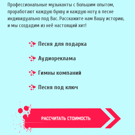
Профессиональные музыканты с большим опытом,
проработают каждую букву и каждую ноту в песне
индивидуально под Вас. Расскажите нам Вашу историю,
и мы создадим из неё настоящий хит!
Песня для подарка
Аудиореклама
Гимны компаний
Песня под ключ