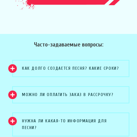
Часто-задаваемые вопросы:
КАК ДОЛГО СОЗДАЕТСЯ ПЕСНЯ? КАКИЕ СРОКИ?
МОЖНО ЛИ ОПЛАТИТЬ ЗАКАЗ В РАССРОЧКУ?
НУЖНА ЛИ КАКАЯ-ТО ИНФОРМАЦИЯ ДЛЯ
ПЕСНИ?