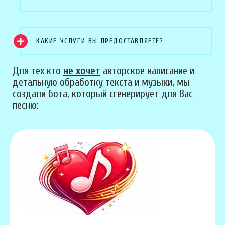
КАКИЕ УСЛУГИ ВЫ ПРЕДОСТАВЛЯЕТЕ?
Для тех кто
не хочет
авторское написание и
детальную обработку текста и музыки, мы
создали бота, который сгенерирует для Вас
песню: