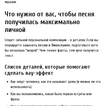
музыки.
Что нужно от вас, чтобы песня
получилась максимально
личной
Секрет сильной персональной композиции - в деталях. Если вы
планируете
заказать песню в Лихославле
, подготовьте хотя
бы несколько "якорей". Чем точнее факты, тем ярче получится
текст.
Список деталей, которые помогают
сделать вау-эффект
Как зовут человека, как его называют дома (и можно ли это
использовать).
Как вы познакомились, какая была первая встреча или
фраза.