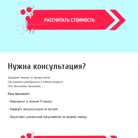
Нужна консультация?
Закажите звонок
от автора песен.
Он поможет разобраться в вашем вопросе.
Это абсолютно бесплатно.
Наш музыкант:
- Перезвонит в течение 15 минут
- Проведёт консультацию по песням
- Подготовит уникальное предложение по вашему поводу