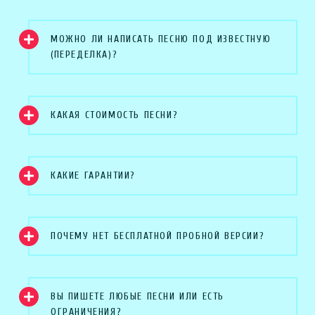
МОЖНО ЛИ НАПИСАТЬ ПЕСНЮ ПОД ИЗВЕСТНУЮ
(ПЕРЕДЕЛКА)?
КАКАЯ СТОИМОСТЬ ПЕСНИ?
КАКИЕ ГАРАНТИИ?
ПОЧЕМУ НЕТ БЕСПЛАТНОЙ ПРОБНОЙ ВЕРСИИ?
ВЫ ПИШЕТЕ ЛЮБЫЕ ПЕСНИ ИЛИ ЕСТЬ
ОГРАНИЧЕНИЯ?