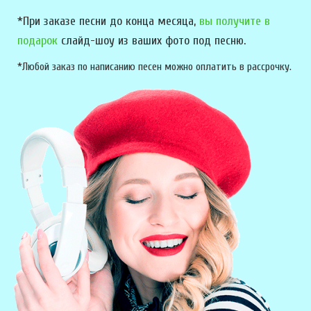
*При заказе песни до конца месяца,
вы получите в
подарок
слайд-шоу из ваших фото под песню.
*Любой заказ по написанию песен можно оплатить в рассрочку.