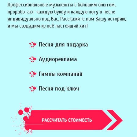
Профессиональные музыканты с большим опытом,
проработают каждую букву и каждую ноту в песне
индивидуально под Вас. Расскажите нам Вашу историю,
и мы создадим из неё настоящий хит!
Песня для подарка
Аудиореклама
Гимны компаний
Песня под ключ