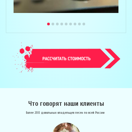
Что говорят наши клиенты
Более 200 довольных владельцев песен по всей России