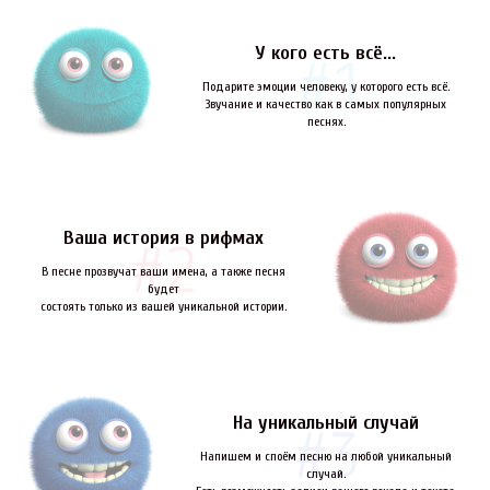
У кого есть всё...
Подарите эмоции человеку, у которого есть всё.
Звучание и качество как в самых популярных
песнях.
Ваша история в рифмах
В песне прозвучат ваши имена, а также песня
будет
состоять только из вашей уникальной истории.
На уникальный случай
Напишем и споём песню на любой уникальный
случай.