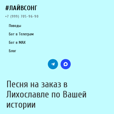
#ЛАЙВСОНГ
+7 (999) 705-96-90
Поводы
Бот в Телеграм
Бот в MAX
Блог
Песня на заказ в
Лихославле по Вашей
истории