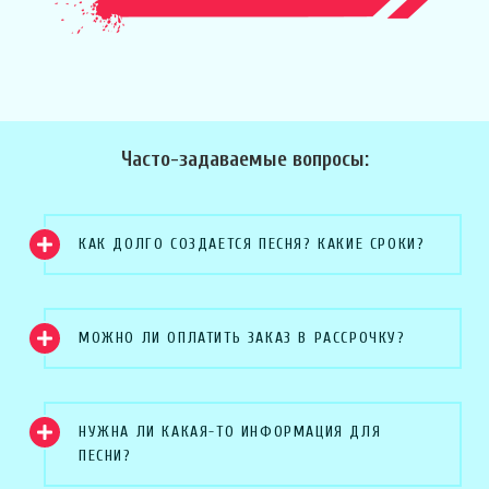
Часто-задаваемые вопросы:
КАК ДОЛГО СОЗДАЕТСЯ ПЕСНЯ? КАКИЕ СРОКИ?
МОЖНО ЛИ ОПЛАТИТЬ ЗАКАЗ В РАССРОЧКУ?
НУЖНА ЛИ КАКАЯ-ТО ИНФОРМАЦИЯ ДЛЯ
ПЕСНИ?