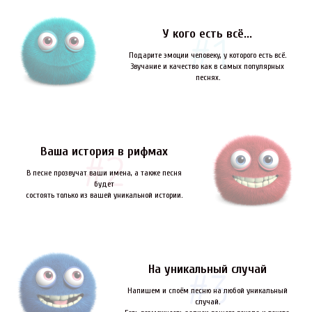
У кого есть всё...
Подарите эмоции человеку, у которого есть всё.
Звучание и качество как в самых популярных
песнях.
Ваша история в рифмах
В песне прозвучат ваши имена, а также песня
будет
состоять только из вашей уникальной истории.
На уникальный случай
Напишем и споём песню на любой уникальный
случай.