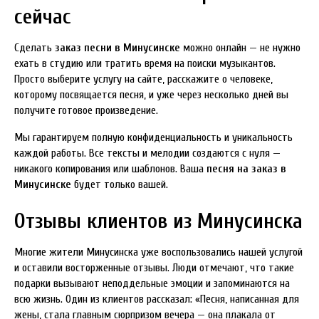
сейчас
Сделать
заказ песни в Минусинске
можно онлайн — не нужно
ехать в студию или тратить время на поиски музыкантов.
Просто выберите услугу на сайте, расскажите о человеке,
которому посвящается песня, и уже через несколько дней вы
получите готовое произведение.
Мы гарантируем полную конфиденциальность и уникальность
каждой работы. Все тексты и мелодии создаются с нуля —
никакого копирования или шаблонов. Ваша
песня на заказ в
Минусинске
будет только вашей.
Отзывы клиентов из Минусинска
Многие жители Минусинска уже воспользовались нашей услугой
и оставили восторженные отзывы. Люди отмечают, что такие
подарки вызывают неподдельные эмоции и запоминаются на
всю жизнь. Один из клиентов рассказал: «Песня, написанная для
жены, стала главным сюрпризом вечера — она плакала от