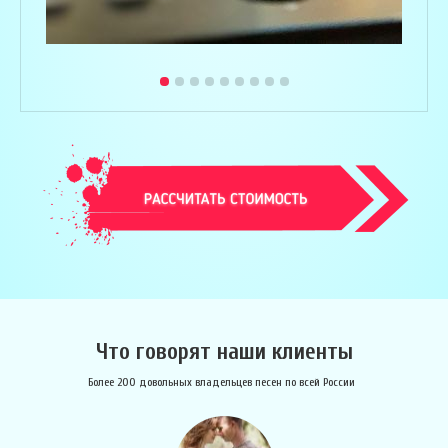
Что говорят наши клиенты
Более 200 довольных владельцев песен по всей России