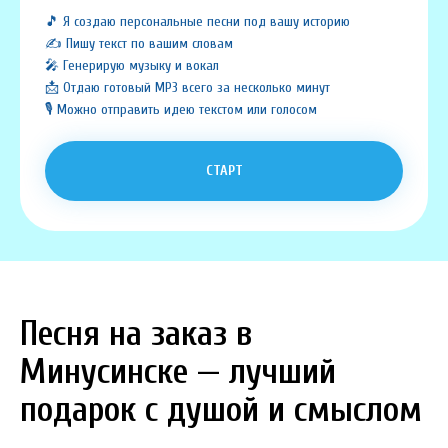
🎵 Я создаю персональные песни под вашу историю
✍️ Пишу текст по вашим словам
🎤 Генерирую музыку и вокал
📩 Отдаю готовый MP3 всего за несколько минут
🎙️ Можно отправить идею текстом или голосом
СТАРТ
Песня на заказ в
Минусинске — лучший
подарок с душой и смыслом