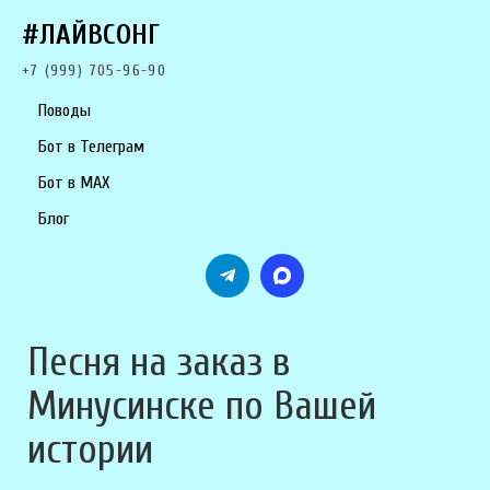
#ЛАЙВСОНГ
+7 (999) 705-96-90
Поводы
Бот в Телеграм
Бот в MAX
Блог
Песня на заказ в
Минусинске по Вашей
истории