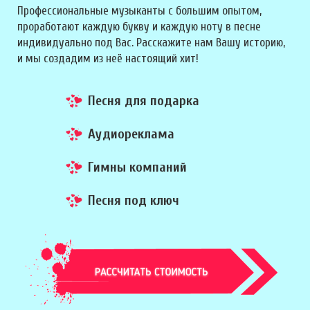
Профессиональные музыканты с большим опытом,
проработают каждую букву и каждую ноту в песне
индивидуально под Вас. Расскажите нам Вашу историю,
и мы создадим из неё настоящий хит!
Песня для подарка
Аудиореклама
Гимны компаний
Песня под ключ