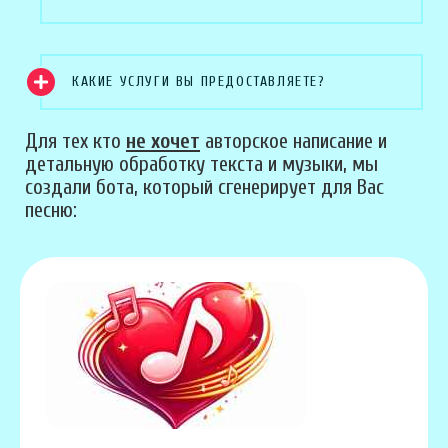
КАКИЕ УСЛУГИ ВЫ ПРЕДОСТАВЛЯЕТЕ?
Для тех кто
не хочет
авторское написание и
детальную обработку текста и музыки, мы
создали бота, который сгенерирует для Вас
песню: