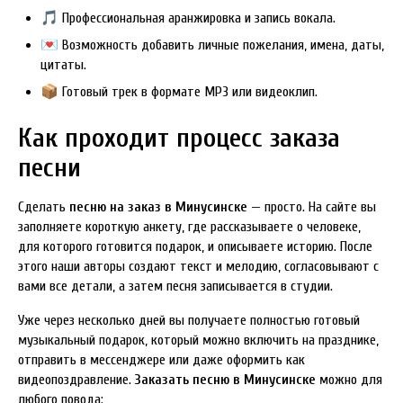
🎵 Профессиональная аранжировка и запись вокала.
💌 Возможность добавить личные пожелания, имена, даты,
цитаты.
📦 Готовый трек в формате MP3 или видеоклип.
Как проходит процесс заказа
песни
Сделать
песню на заказ в Минусинске
— просто. На сайте вы
заполняете короткую анкету, где рассказываете о человеке,
для которого готовится подарок, и описываете историю. После
этого наши авторы создают текст и мелодию, согласовывают с
вами все детали, а затем песня записывается в студии.
Уже через несколько дней вы получаете полностью готовый
музыкальный подарок, который можно включить на празднике,
отправить в мессенджере или даже оформить как
видеопоздравление.
Заказать песню в Минусинске
можно для
любого повода: