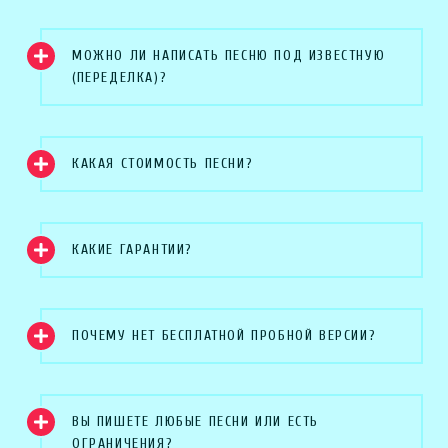
МОЖНО ЛИ НАПИСАТЬ ПЕСНЮ ПОД ИЗВЕСТНУЮ
(ПЕРЕДЕЛКА)?
КАКАЯ СТОИМОСТЬ ПЕСНИ?
КАКИЕ ГАРАНТИИ?
ПОЧЕМУ НЕТ БЕСПЛАТНОЙ ПРОБНОЙ ВЕРСИИ?
ВЫ ПИШЕТЕ ЛЮБЫЕ ПЕСНИ ИЛИ ЕСТЬ
ОГРАНИЧЕНИЯ?