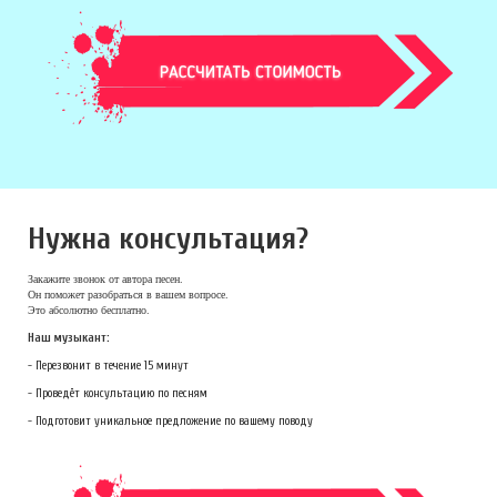
Нужна консультация?
Закажите звонок
от автора песен.
Он поможет разобраться в вашем вопросе.
Это абсолютно бесплатно.
Наш музыкант:
- Перезвонит в течение 15 минут
- Проведёт консультацию по песням
- Подготовит уникальное предложение по вашему поводу