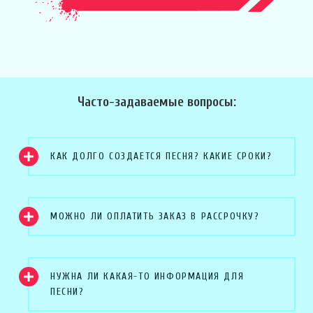
Часто-задаваемые вопросы:
КАК ДОЛГО СОЗДАЕТСЯ ПЕСНЯ? КАКИЕ СРОКИ?
МОЖНО ЛИ ОПЛАТИТЬ ЗАКАЗ В РАССРОЧКУ?
НУЖНА ЛИ КАКАЯ-ТО ИНФОРМАЦИЯ ДЛЯ
ПЕСНИ?