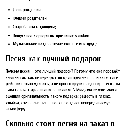
День рождения;
Юбилей родителей;
Свадьба или годовщина;
Выпускной, корпоратив, признание в любви;
Музыкальное поздравление коллеге или другу.
Песня как лучший подарок
Почему песня — это лучший подарок? Потому что она передаёт
эмоции так, как не передаст ни один предмет. Если вы хотите
действительно удивить, а не просто вручить сувенир,
песня на
заказ
станет идеальным решением. В Минусинске уже многие
оценили оригинальность такого подарка: радость в глазах,
улыбки, слёзы счастья — всё это создаёт непередаваемую
атмосферу.
Сколько стоит песня на заказ в