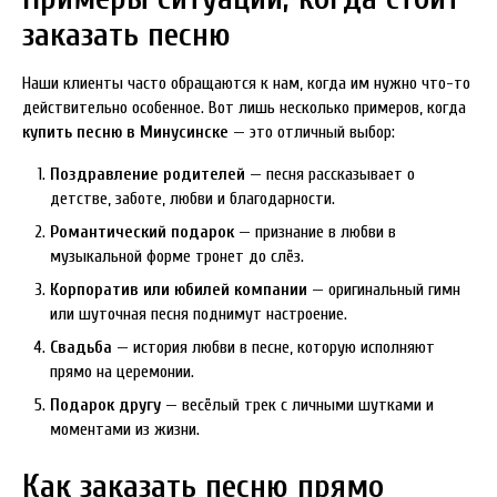
заказать песню
Наши клиенты часто обращаются к нам, когда им нужно что-то
действительно особенное. Вот лишь несколько примеров, когда
купить песню в Минусинске
— это отличный выбор:
Поздравление родителей
— песня рассказывает о
детстве, заботе, любви и благодарности.
Романтический подарок
— признание в любви в
музыкальной форме тронет до слёз.
Корпоратив или юбилей компании
— оригинальный гимн
или шуточная песня поднимут настроение.
Свадьба
— история любви в песне, которую исполняют
прямо на церемонии.
Подарок другу
— весёлый трек с личными шутками и
моментами из жизни.
Как заказать песню прямо