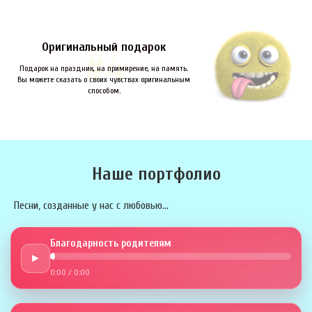
Оригинальный подарок
Подарок на праздник, на примирение, на память.
Вы можете сказать о своих чувствах оригинальным
способом.
Наше портфолио
Песни, созданные у нас с любовью...
Благодарность родителям
►
0:00
/
0:00