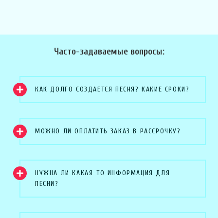
Часто-задаваемые вопросы:
КАК ДОЛГО СОЗДАЕТСЯ ПЕСНЯ? КАКИЕ СРОКИ?
МОЖНО ЛИ ОПЛАТИТЬ ЗАКАЗ В РАССРОЧКУ?
НУЖНА ЛИ КАКАЯ-ТО ИНФОРМАЦИЯ ДЛЯ
ПЕСНИ?