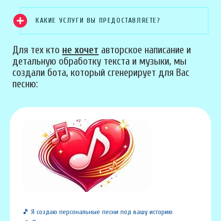
КАКИЕ УСЛУГИ ВЫ ПРЕДОСТАВЛЯЕТЕ?
Для тех кто
не хочет
авторское написание и
детальную обработку текста и музыки, мы
создали бота, который сгенерирует для Вас
песню:
🎵 Я создаю персональные песни под вашу историю