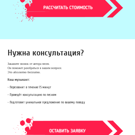
Нужна консультация?
Закажите звонок
от автора песен.
Он поможет разобраться в вашем вопросе.
Это абсолютно бесплатно.
Наш музыкант:
- Перезвонит в течение 15 минут
- Проведёт консультацию по песням
- Подготовит уникальное предложение по вашему поводу