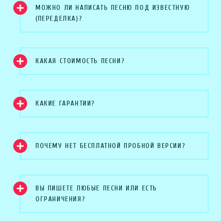
МОЖНО ЛИ НАПИСАТЬ ПЕСНЮ ПОД ИЗВЕСТНУЮ
(ПЕРЕДЕЛКА)?
КАКАЯ СТОИМОСТЬ ПЕСНИ?
КАКИЕ ГАРАНТИИ?
ПОЧЕМУ НЕТ БЕСПЛАТНОЙ ПРОБНОЙ ВЕРСИИ?
ВЫ ПИШЕТЕ ЛЮБЫЕ ПЕСНИ ИЛИ ЕСТЬ
ОГРАНИЧЕНИЯ?