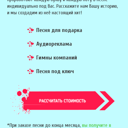
индивидуально под Вас. Расскажите нам Вашу историю,
и мы создадим из неё настоящий хит!
Песня для подарка
Аудиореклама
Гимны компаний
Песня под ключ
*При заказе песни до конца месяца,
вы получите в