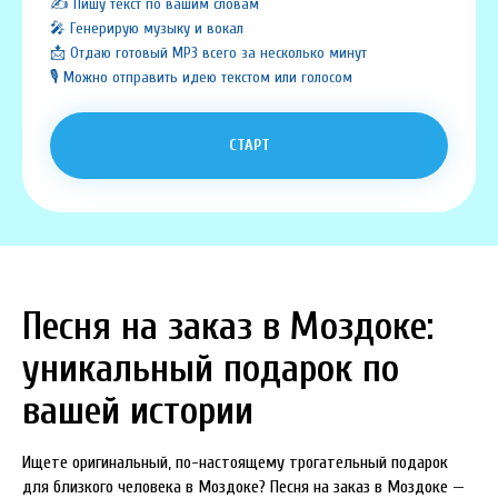
✍️ Пишу текст по вашим словам
🎤 Генерирую музыку и вокал
📩 Отдаю готовый MP3 всего за несколько минут
🎙️ Можно отправить идею текстом или голосом
СТАРТ
Песня на заказ в Моздоке:
уникальный подарок по
вашей истории
Ищете оригинальный, по-настоящему трогательный подарок
для близкого человека в Моздоке? Песня на заказ в Моздоке —