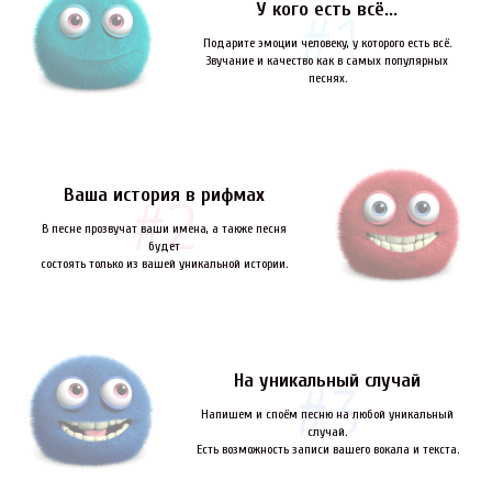
У кого есть всё...
Подарите эмоции человеку, у которого есть всё.
Звучание и качество как в самых популярных
песнях.
Ваша история в рифмах
В песне прозвучат ваши имена, а также песня
будет
состоять только из вашей уникальной истории.
На уникальный случай
Напишем и споём песню на любой уникальный
случай.
Есть возможность записи вашего вокала и текста.