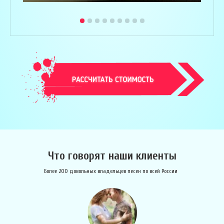
Что говорят наши клиенты
Более 200 довольных владельцев песен по всей России