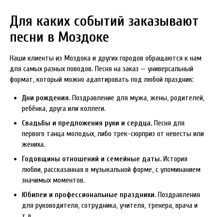
Для каких событий заказывают
песни в Моздоке
Наши клиенты из Моздока и других городов обращаются к нам
для самых разных поводов. Песня на заказ — универсальный
формат, который можно адаптировать под любой праздник:
Дни рождения.
Поздравление для мужа, жены, родителей,
ребёнка, друга или коллеги.
Свадьбы и предложения руки и сердца.
Песня для
первого танца молодых, либо трек-сюрприз от невесты или
жениха.
Годовщины отношений и семейные даты.
История
любви, рассказанная в музыкальной форме, с упоминанием
значимых моментов.
Юбилеи и профессиональные праздники.
Поздравления
для руководителя, сотрудника, учителя, тренера, врача и
т.д.