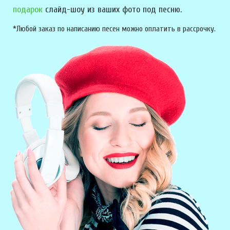
подарок
слайд-шоу из ваших фото под песню.
*Любой заказ по написанию песен можно оплатить в рассрочку.