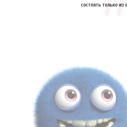
состоять только из 