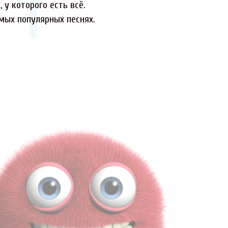
 у которого есть всё.
амых популярных песнях.