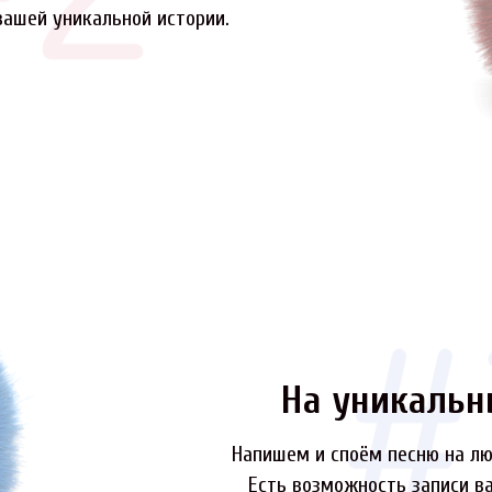
вашей уникальной истории.
На уникальн
Напишем и споём песню на лю
Есть возможность записи ва