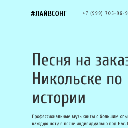
#ЛАЙВСОНГ
+7 (999) 705-96-
Песня на зака
Никольске по
истории
Профессиональные музыканты с большим опы
каждую ноту в песне индивидуально под Вас.