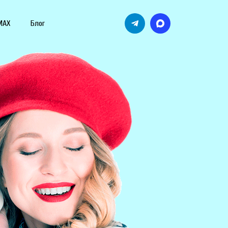
MAX
Блог