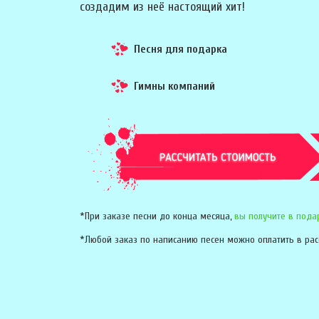
создадим из неё настоящий хит!
Песня для подарка
Гимны компаний
*При заказе песни до конца месяца,
вы получите в пода
*Любой заказ по написанию песен можно оплатить в рас