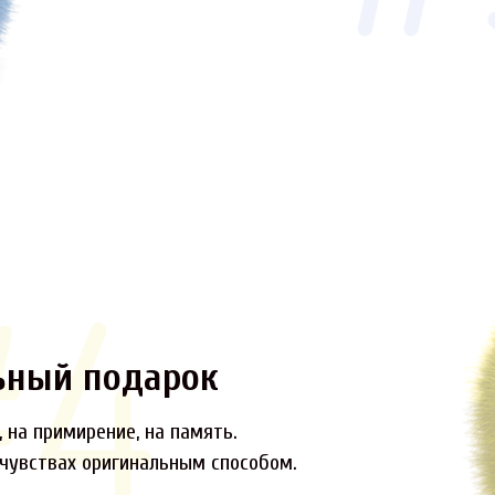
ьный подарок
 на примирение, на память.
 чувствах оригинальным способом.