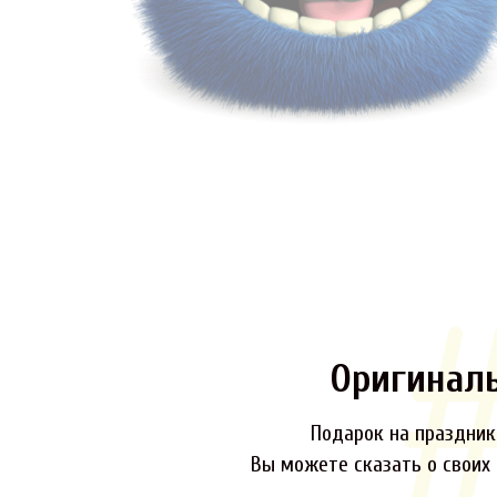
Оригинал
Подарок на праздник,
Вы можете сказать о своих