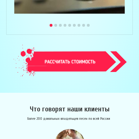
Что говорят наши клиенты
Более 200 довольных владельцев песен по всей России