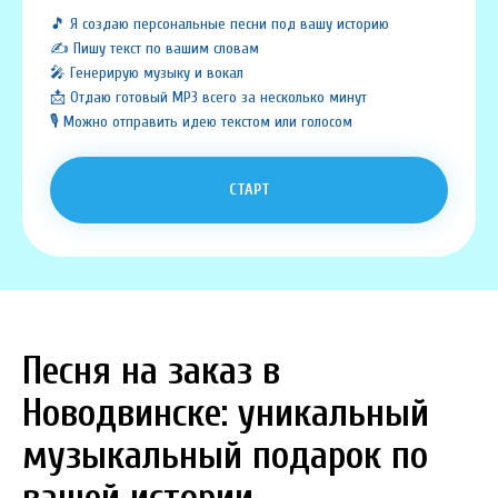
🎵 Я создаю персональные песни под вашу историю
✍️ Пишу текст по вашим словам
🎤 Генерирую музыку и вокал
📩 Отдаю готовый MP3 всего за несколько минут
🎙️ Можно отправить идею текстом или голосом
СТАРТ
Песня на заказ в
Новодвинске: уникальный
музыкальный подарок по
вашей истории