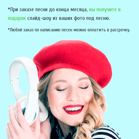
*При заказе песни до конца месяца,
вы получите в
подарок
слайд-шоу из ваших фото под песню.
*Любой заказ по написанию песен можно оплатить в рассрочку.