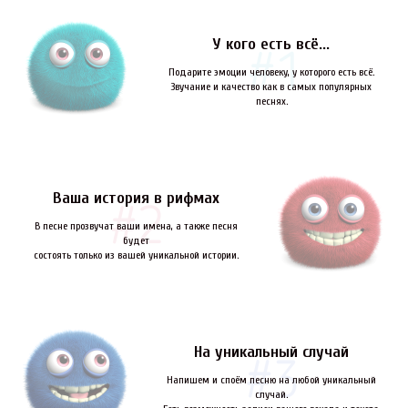
У кого есть всё...
Подарите эмоции человеку, у которого есть всё.
Звучание и качество как в самых популярных
песнях.
Ваша история в рифмах
В песне прозвучат ваши имена, а также песня
будет
состоять только из вашей уникальной истории.
На уникальный случай
Напишем и споём песню на любой уникальный
случай.