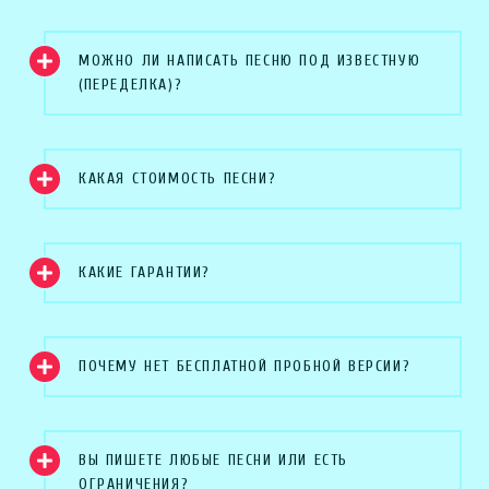
МОЖНО ЛИ НАПИСАТЬ ПЕСНЮ ПОД ИЗВЕСТНУЮ
(ПЕРЕДЕЛКА)?
КАКАЯ СТОИМОСТЬ ПЕСНИ?
КАКИЕ ГАРАНТИИ?
ПОЧЕМУ НЕТ БЕСПЛАТНОЙ ПРОБНОЙ ВЕРСИИ?
ВЫ ПИШЕТЕ ЛЮБЫЕ ПЕСНИ ИЛИ ЕСТЬ
ОГРАНИЧЕНИЯ?