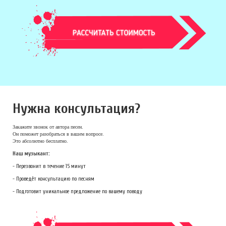
Нужна консультация?
Закажите звонок
от автора песен.
Он поможет разобраться в вашем вопросе.
Это абсолютно бесплатно.
Наш музыкант:
- Перезвонит в течение 15 минут
- Проведёт консультацию по песням
- Подготовит уникальное предложение по вашему поводу