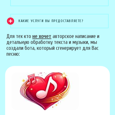
КАКИЕ УСЛУГИ ВЫ ПРЕДОСТАВЛЯЕТЕ?
Для тех кто
не хочет
авторское написание и
детальную обработку текста и музыки, мы
создали бота, который сгенерирует для Вас
песню: