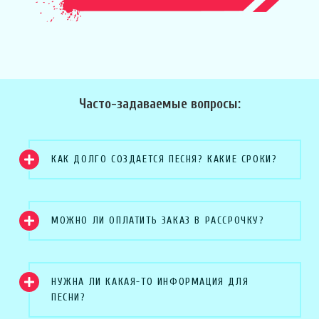
Часто-задаваемые вопросы:
КАК ДОЛГО СОЗДАЕТСЯ ПЕСНЯ? КАКИЕ СРОКИ?
МОЖНО ЛИ ОПЛАТИТЬ ЗАКАЗ В РАССРОЧКУ?
НУЖНА ЛИ КАКАЯ-ТО ИНФОРМАЦИЯ ДЛЯ
ПЕСНИ?