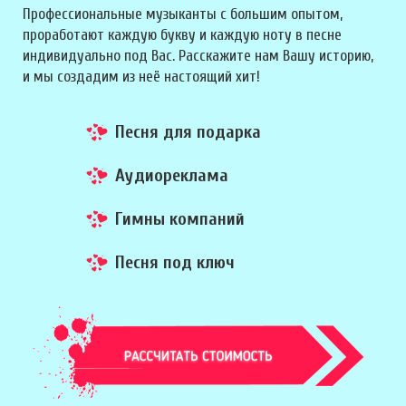
Профессиональные музыканты с большим опытом,
проработают каждую букву и каждую ноту в песне
индивидуально под Вас. Расскажите нам Вашу историю,
и мы создадим из неё настоящий хит!
Песня для подарка
Аудиореклама
Гимны компаний
Песня под ключ