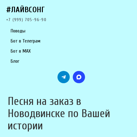
#ЛАЙВСОНГ
+7 (999) 705-96-90
Поводы
Бот в Телеграм
Бот в MAX
Блог
Песня на заказ в
Новодвинске по Вашей
истории