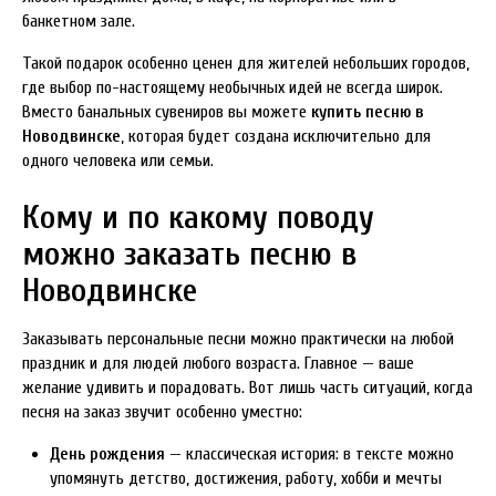
банкетном зале.
Такой подарок особенно ценен для жителей небольших городов,
где выбор по-настоящему необычных идей не всегда широк.
Вместо банальных сувениров вы можете
купить песню в
Новодвинске
, которая будет создана исключительно для
одного человека или семьи.
Кому и по какому поводу
можно заказать песню в
Новодвинске
Заказывать персональные песни можно практически на любой
праздник и для людей любого возраста. Главное — ваше
желание удивить и порадовать. Вот лишь часть ситуаций, когда
песня на заказ звучит особенно уместно:
День рождения
— классическая история: в тексте можно
упомянуть детство, достижения, работу, хобби и мечты