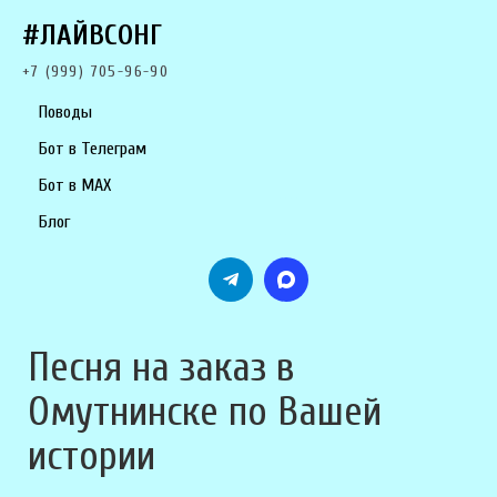
#ЛАЙВСОНГ
+7 (999) 705-96-90
Поводы
Бот в Телеграм
Бот в MAX
Блог
Песня на заказ в
Омутнинске по Вашей
истории