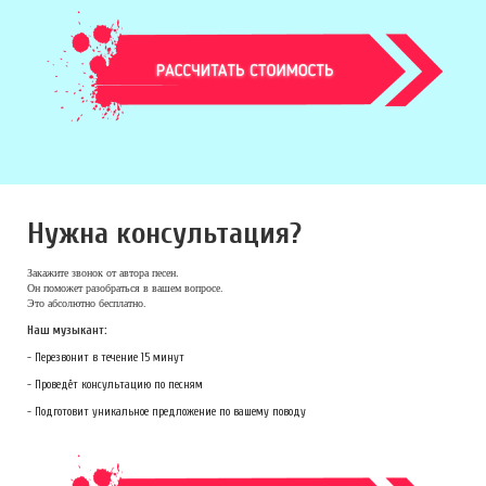
Нужна консультация?
Закажите звонок
от автора песен.
Он поможет разобраться в вашем вопросе.
Это абсолютно бесплатно.
Наш музыкант:
- Перезвонит в течение 15 минут
- Проведёт консультацию по песням
- Подготовит уникальное предложение по вашему поводу