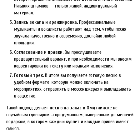
Никаких штампов — только живой, индивидуальный
материал.
Запись вокала и аранжировка.
Профессиональные
музыканты и вокалисты работают над тем, чтобы песня
звучала качественно и современно, достойно любой
площадки.
Согласование и правки.
Вы прослушиваете
предварительный вариант, и при необходимости мы вносим
корректировки по тексту или нюансам исполнения.
Готовый трек.
В итоге вы получаете готовую песню в
удобном формате, которую можно включать на
мероприятиях, отправлять в мессенджерах и выкладывать
в соцсетях.
Такой подход делает
песню на заказ в Омутнинске
не
случайным сувениром, а продуманным, выверенным до мелочей
подарком, в котором каждый куплет и каждый припев имеют
смысл.