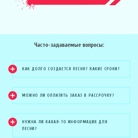
Часто-задаваемые вопросы:
КАК ДОЛГО СОЗДАЕТСЯ ПЕСНЯ? КАКИЕ СРОКИ?
МОЖНО ЛИ ОПЛАТИТЬ ЗАКАЗ В РАССРОЧКУ?
НУЖНА ЛИ КАКАЯ-ТО ИНФОРМАЦИЯ ДЛЯ
ПЕСНИ?