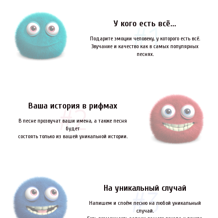
У кого есть всё...
Подарите эмоции человеку, у которого есть всё.
Звучание и качество как в самых популярных
песнях.
Ваша история в рифмах
В песне прозвучат ваши имена, а также песня
будет
состоять только из вашей уникальной истории.
На уникальный случай
Напишем и споём песню на любой уникальный
случай.