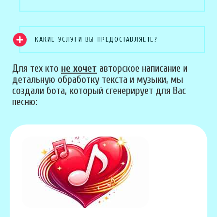
КАКИЕ УСЛУГИ ВЫ ПРЕДОСТАВЛЯЕТЕ?
Для тех кто
не хочет
авторское написание и
детальную обработку текста и музыки, мы
создали бота, который сгенерирует для Вас
песню: