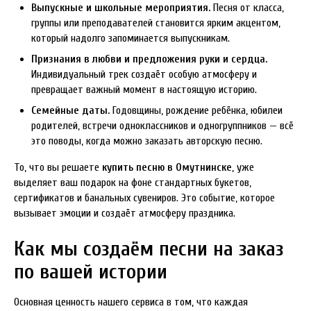
Выпускные и школьные мероприятия.
Песня от класса,
группы или преподавателей становится ярким акцентом,
который надолго запоминается выпускникам.
Признания в любви и предложения руки и сердца.
Индивидуальный трек создаёт особую атмосферу и
превращает важный момент в настоящую историю.
Семейные даты.
Годовщины, рождение ребёнка, юбилеи
родителей, встречи одноклассников и одногруппников — всё
это поводы, когда можно заказать авторскую песню.
То, что вы решаете
купить песню в Омутнинске
, уже
выделяет ваш подарок на фоне стандартных букетов,
сертификатов и банальных сувениров. Это событие, которое
вызывает эмоции и создаёт атмосферу праздника.
Как мы создаём песни на заказ
по вашей истории
Основная ценность нашего сервиса в том, что каждая