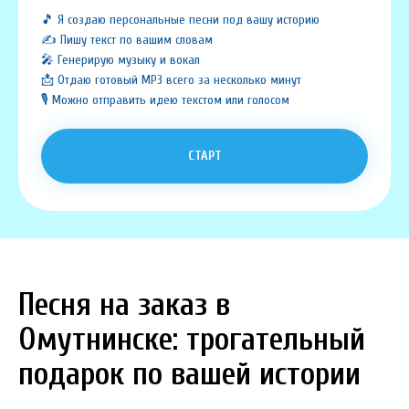
🎵 Я создаю персональные песни под вашу историю
✍️ Пишу текст по вашим словам
🎤 Генерирую музыку и вокал
📩 Отдаю готовый MP3 всего за несколько минут
🎙️ Можно отправить идею текстом или голосом
СТАРТ
Песня на заказ в
Омутнинске: трогательный
подарок по вашей истории