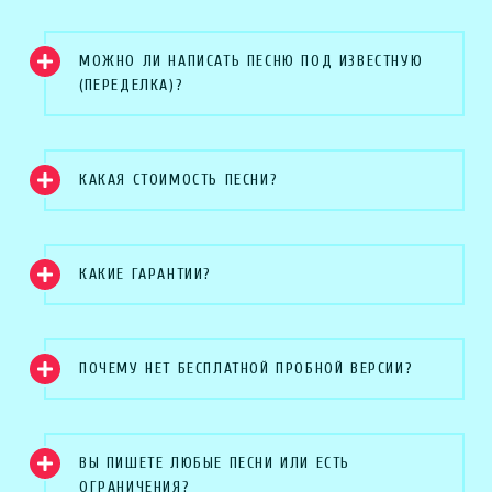
МОЖНО ЛИ НАПИСАТЬ ПЕСНЮ ПОД ИЗВЕСТНУЮ
(ПЕРЕДЕЛКА)?
КАКАЯ СТОИМОСТЬ ПЕСНИ?
КАКИЕ ГАРАНТИИ?
ПОЧЕМУ НЕТ БЕСПЛАТНОЙ ПРОБНОЙ ВЕРСИИ?
ВЫ ПИШЕТЕ ЛЮБЫЕ ПЕСНИ ИЛИ ЕСТЬ
ОГРАНИЧЕНИЯ?