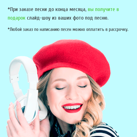
*При заказе песни до конца месяца,
вы получите в
подарок
слайд-шоу из ваших фото под песню.
*Любой заказ по написанию песен можно оплатить в рассрочку.