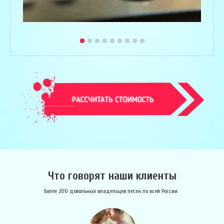
Что говорят наши клиенты
Более 200 довольных владельцев песен по всей России