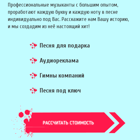
Профессиональные музыканты с большим опытом,
проработают каждую букву и каждую ноту в песне
индивидуально под Вас. Расскажите нам Вашу историю,
и мы создадим из неё настоящий хит!
Песня для подарка
Аудиореклама
Гимны компаний
Песня под ключ