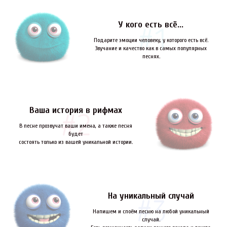
У кого есть всё...
Подарите эмоции человеку, у которого есть всё.
Звучание и качество как в самых популярных
песнях.
Ваша история в рифмах
В песне прозвучат ваши имена, а также песня
будет
состоять только из вашей уникальной истории.
На уникальный случай
Напишем и споём песню на любой уникальный
случай.