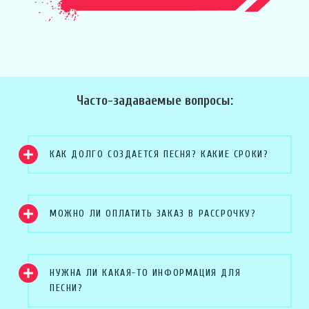
Часто-задаваемые вопросы:
КАК ДОЛГО СОЗДАЕТСЯ ПЕСНЯ? КАКИЕ СРОКИ?
МОЖНО ЛИ ОПЛАТИТЬ ЗАКАЗ В РАССРОЧКУ?
НУЖНА ЛИ КАКАЯ-ТО ИНФОРМАЦИЯ ДЛЯ
ПЕСНИ?