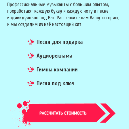
Профессиональные музыканты с большим опытом,
проработают каждую букву и каждую ноту в песне
индивидуально под Вас. Расскажите нам Вашу историю,
и мы создадим из неё настоящий хит!
Песня для подарка
Аудиореклама
Гимны компаний
Песня под ключ