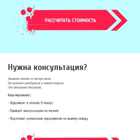
Нужна консультация?
Закажите звонок
от автора песен.
Он поможет разобраться в вашем вопросе.
Это абсолютно бесплатно.
Наш музыкант:
- Перезвонит в течение 15 минут
- Проведёт консультацию по песням
- Подготовит уникальное предложение по вашему поводу