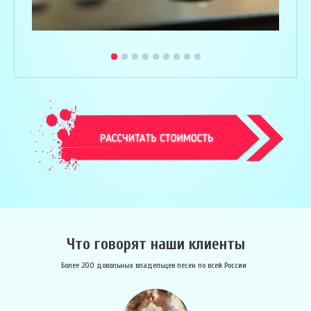
Что говорят наши клиенты
Более 200 довольных владельцев песен по всей России