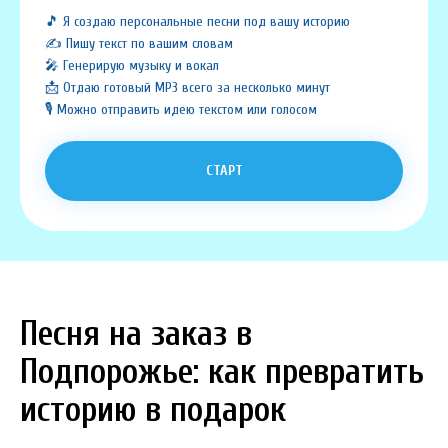
🎵 Я создаю персональные песни под вашу историю
✍️ Пишу текст по вашим словам
🎤 Генерирую музыку и вокал
📩 Отдаю готовый MP3 всего за несколько минут
🎙️ Можно отправить идею текстом или голосом
СТАРТ
Песня на заказ в
Подпорожье: как превратить
историю в подарок