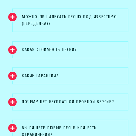
МОЖНО ЛИ НАПИСАТЬ ПЕСНЮ ПОД ИЗВЕСТНУЮ
(ПЕРЕДЕЛКА)?
КАКАЯ СТОИМОСТЬ ПЕСНИ?
КАКИЕ ГАРАНТИИ?
ПОЧЕМУ НЕТ БЕСПЛАТНОЙ ПРОБНОЙ ВЕРСИИ?
ВЫ ПИШЕТЕ ЛЮБЫЕ ПЕСНИ ИЛИ ЕСТЬ
ОГРАНИЧЕНИЯ?