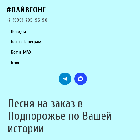
#ЛАЙВСОНГ
+7 (999) 705-96-90
Поводы
Бот в Телеграм
Бот в MAX
Блог
Песня на заказ в
Подпорожье по Вашей
истории