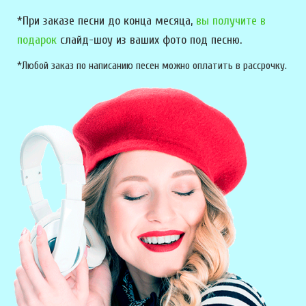
*При заказе песни до конца месяца,
вы получите в
подарок
слайд-шоу из ваших фото под песню.
*Любой заказ по написанию песен можно оплатить в рассрочку.