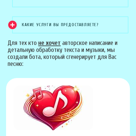
КАКИЕ УСЛУГИ ВЫ ПРЕДОСТАВЛЯЕТЕ?
Для тех кто
не хочет
авторское написание и
детальную обработку текста и музыки, мы
создали бота, который сгенерирует для Вас
песню: