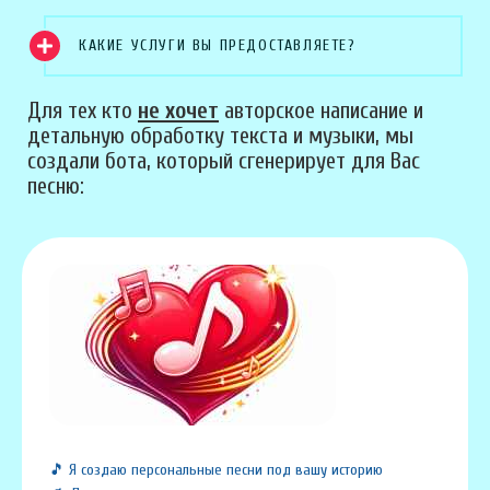
КАКИЕ УСЛУГИ ВЫ ПРЕДОСТАВЛЯЕТЕ?
Для тех кто
не хочет
авторское написание и
детальную обработку текста и музыки, мы
создали бота, который сгенерирует для Вас
песню:
🎵 Я создаю персональные песни под вашу историю