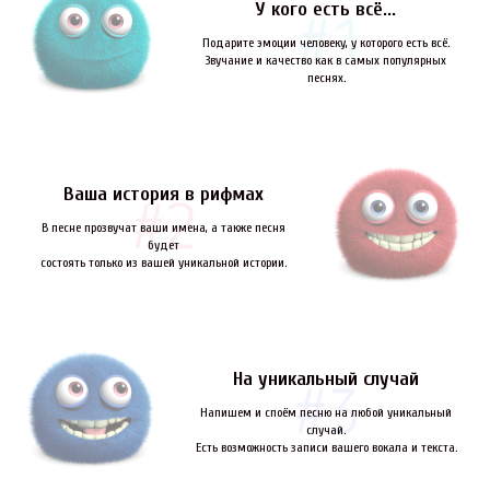
У кого есть всё...
Подарите эмоции человеку, у которого есть всё.
Звучание и качество как в самых популярных
песнях.
Ваша история в рифмах
В песне прозвучат ваши имена, а также песня
будет
состоять только из вашей уникальной истории.
На уникальный случай
Напишем и споём песню на любой уникальный
случай.
Есть возможность записи вашего вокала и текста.