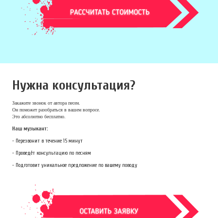
Нужна консультация?
Закажите звонок
от автора песен.
Он поможет разобраться в вашем вопросе.
Это абсолютно бесплатно.
Наш музыкант:
- Перезвонит в течение 15 минут
- Проведёт консультацию по песням
- Подготовит уникальное предложение по вашему поводу