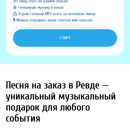
✍️ Пишу текст по вашим словам
🎤 Генерирую музыку и вокал
📩 Отдаю готовый MP3 всего за несколько минут
🎙️ Можно отправить идею текстом или голосом
СТАРТ
Песня на заказ в Ревде —
уникальный музыкальный
подарок для любого
события