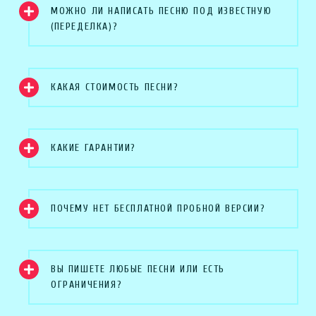
МОЖНО ЛИ НАПИСАТЬ ПЕСНЮ ПОД ИЗВЕСТНУЮ
(ПЕРЕДЕЛКА)?
КАКАЯ СТОИМОСТЬ ПЕСНИ?
КАКИЕ ГАРАНТИИ?
ПОЧЕМУ НЕТ БЕСПЛАТНОЙ ПРОБНОЙ ВЕРСИИ?
ВЫ ПИШЕТЕ ЛЮБЫЕ ПЕСНИ ИЛИ ЕСТЬ
ОГРАНИЧЕНИЯ?