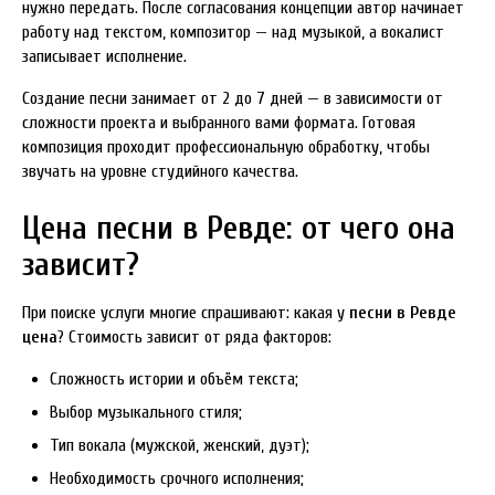
нужно передать. После согласования концепции автор начинает
работу над текстом, композитор — над музыкой, а вокалист
записывает исполнение.
Создание песни занимает от 2 до 7 дней — в зависимости от
сложности проекта и выбранного вами формата. Готовая
композиция проходит профессиональную обработку, чтобы
звучать на уровне студийного качества.
Цена песни в Ревде: от чего она
зависит?
При поиске услуги многие спрашивают: какая у
песни в Ревде
цена
? Стоимость зависит от ряда факторов:
Сложность истории и объём текста;
Выбор музыкального стиля;
Тип вокала (мужской, женский, дуэт);
Необходимость срочного исполнения;