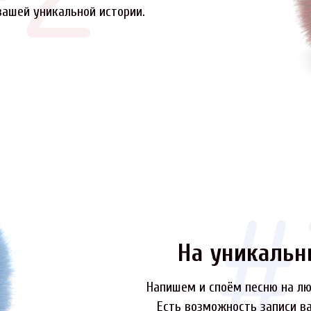
вашей уникальной истории.
На уникальн
Напишем и споём песню на лю
Есть возможность записи ва