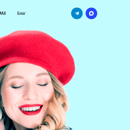
MAX
Блог