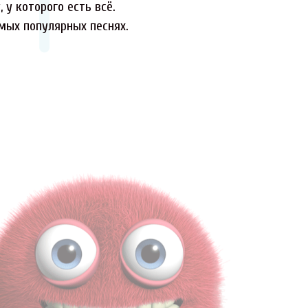
 у которого есть всё.
амых популярных песнях.