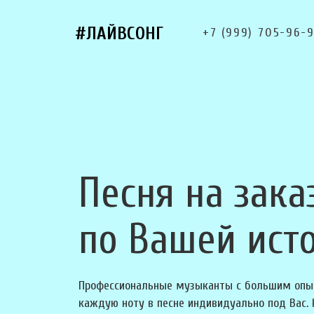
#ЛАЙВСОНГ
+7 (999) 705-96-
Песня на зака
по Вашей ист
Профессиональные музыканты с большим опы
каждую ноту в песне индивидуально под Вас.