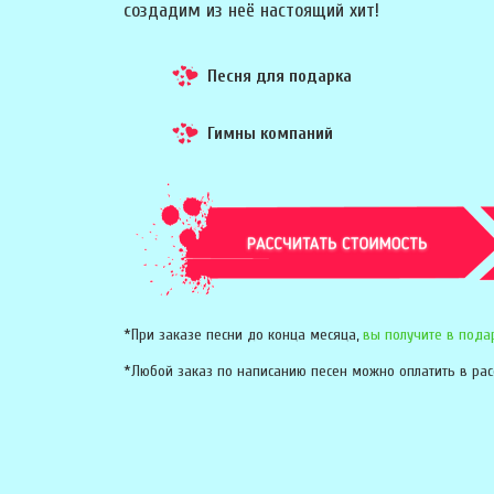
создадим из неё настоящий хит!
Песня для подарка
Гимны компаний
*При заказе песни до конца месяца,
вы получите в пода
*Любой заказ по написанию песен можно оплатить в рас