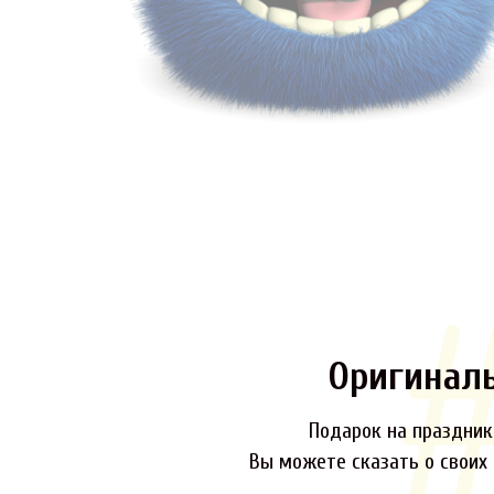
Оригинал
Подарок на праздник,
Вы можете сказать о своих