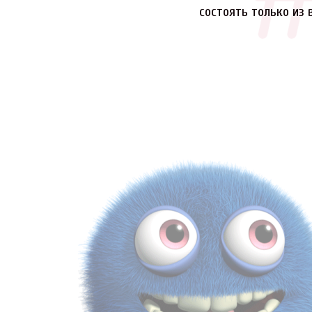
состоять только из 