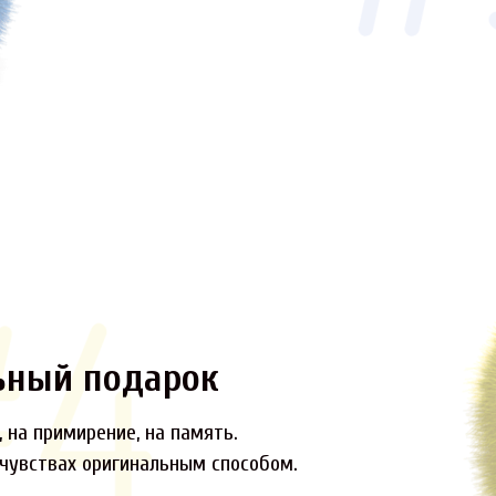
ьный подарок
 на примирение, на память.
 чувствах оригинальным способом.