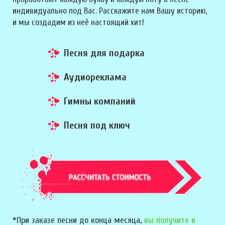
индивидуально под Вас. Расскажите нам Вашу историю,
и мы создадим из неё настоящий хит!
Песня для подарка
Аудиореклама
Гимны компаний
Песня под ключ
*При заказе песни до конца месяца,
вы получите в