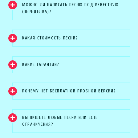
МОЖНО ЛИ НАПИСАТЬ ПЕСНЮ ПОД ИЗВЕСТНУЮ
(ПЕРЕДЕЛКА)?
КАКАЯ СТОИМОСТЬ ПЕСНИ?
КАКИЕ ГАРАНТИИ?
ПОЧЕМУ НЕТ БЕСПЛАТНОЙ ПРОБНОЙ ВЕРСИИ?
ВЫ ПИШЕТЕ ЛЮБЫЕ ПЕСНИ ИЛИ ЕСТЬ
ОГРАНИЧЕНИЯ?