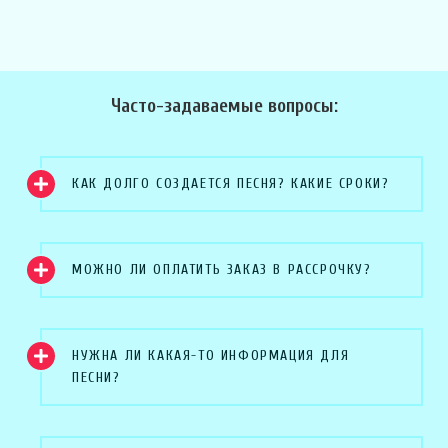
Часто-задаваемые вопросы:
КАК ДОЛГО СОЗДАЕТСЯ ПЕСНЯ? КАКИЕ СРОКИ?
МОЖНО ЛИ ОПЛАТИТЬ ЗАКАЗ В РАССРОЧКУ?
НУЖНА ЛИ КАКАЯ-ТО ИНФОРМАЦИЯ ДЛЯ
ПЕСНИ?