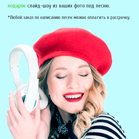
подарок
слайд-шоу из ваших фото под песню.
*Любой заказ по написанию песен можно оплатить в рассрочку.