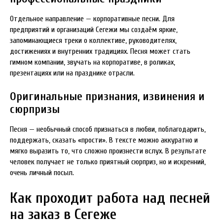
Отдельное направление — корпоративные песни. Для
предприятий и организаций Сегежи мы создаём яркие,
запоминающиеся треки о коллективе, руководителях,
достижениях и внутренних традициях. Песня может стать
гимном компании, звучать на корпоративе, в роликах,
презентациях или на празднике отрасли.
Оригинальные признания, извинения и
сюрпризы
Песня — необычный способ признаться в любви, поблагодарить,
поддержать, сказать «прости». В тексте можно аккуратно и
мягко выразить то, что сложно произнести вслух. В результате
человек получает не только приятный сюрприз, но и искренний,
очень личный посыл.
Как проходит работа над песней
на заказ в Сегеже