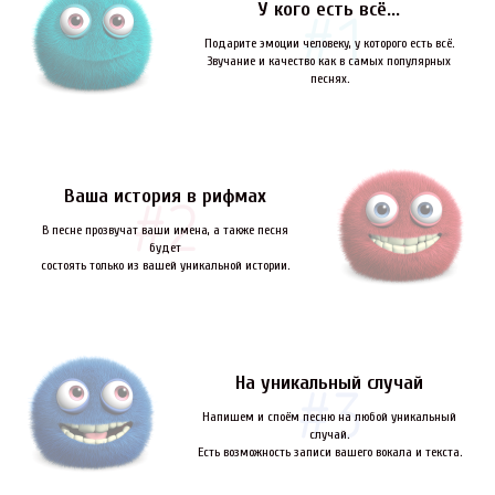
У кого есть всё...
Подарите эмоции человеку, у которого есть всё.
Звучание и качество как в самых популярных
песнях.
Ваша история в рифмах
В песне прозвучат ваши имена, а также песня
будет
состоять только из вашей уникальной истории.
На уникальный случай
Напишем и споём песню на любой уникальный
случай.
Есть возможность записи вашего вокала и текста.