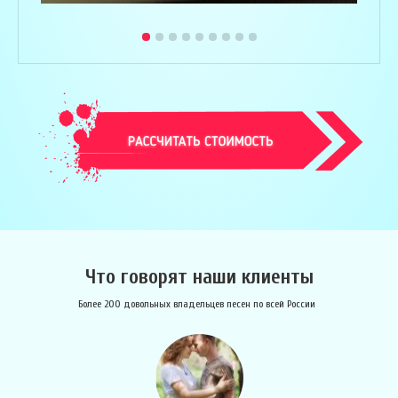
Что говорят наши клиенты
Более 200 довольных владельцев песен по всей России