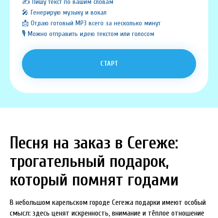
✍️ Пишу текст по вашим словам
🎤 Генерирую музыку и вокал
📩 Отдаю готовый MP3 всего за несколько минут
🎙️ Можно отправить идею текстом или голосом
СТАРТ
Песня на заказ в Сегеже:
трогательный подарок,
который помнят годами
В небольшом карельском городе Сегежа подарки имеют особый
смысл: здесь ценят искренность, внимание и тёплое отношение