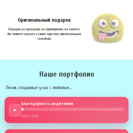
Оригинальный подарок
Подарок на праздник, на примирение, на память.
Вы можете сказать о своих чувствах оригинальным
способом.
Наше портфолио
Песни, созданные у нас с любовью...
Благодарность родителям
►
0:00
/
0:00