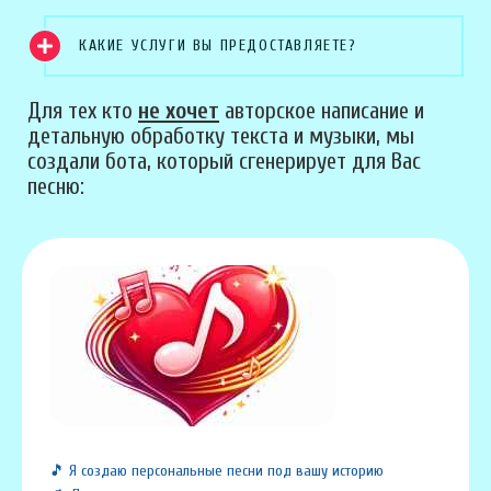
КАКИЕ УСЛУГИ ВЫ ПРЕДОСТАВЛЯЕТЕ?
Для тех кто
не хочет
авторское написание и
детальную обработку текста и музыки, мы
создали бота, который сгенерирует для Вас
песню:
🎵 Я создаю персональные песни под вашу историю