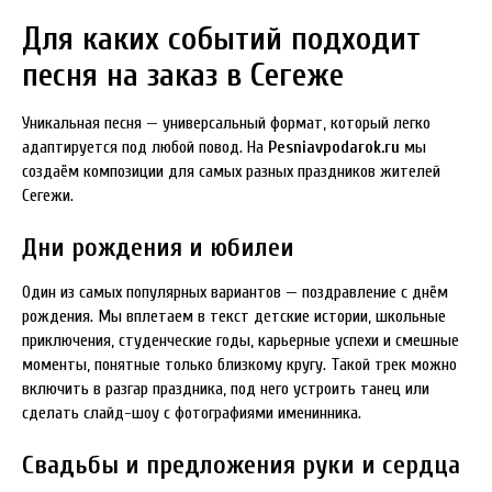
Для каких событий подходит
песня на заказ в Сегеже
Уникальная песня — универсальный формат, который легко
адаптируется под любой повод. На
Pesniavpodarok.ru
мы
создаём композиции для самых разных праздников жителей
Сегежи.
Дни рождения и юбилеи
Один из самых популярных вариантов — поздравление с днём
рождения. Мы вплетаем в текст детские истории, школьные
приключения, студенческие годы, карьерные успехи и смешные
моменты, понятные только близкому кругу. Такой трек можно
включить в разгар праздника, под него устроить танец или
сделать слайд-шоу с фотографиями именинника.
Свадьбы и предложения руки и сердца