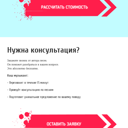
Нужна консультация?
Закажите звонок
от автора песен.
Он поможет разобраться в вашем вопросе.
Это абсолютно бесплатно.
Наш музыкант:
- Перезвонит в течение 15 минут
- Проведёт консультацию по песням
- Подготовит уникальное предложение по вашему поводу