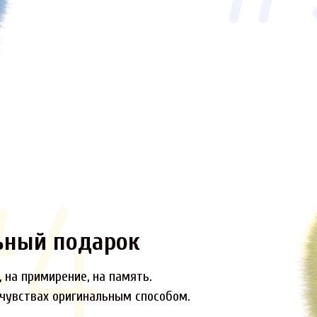
ьный подарок
 на примирение, на память.
 чувствах оригинальным способом.