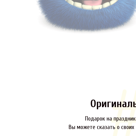
Оригинал
Подарок на праздник,
Вы можете сказать о своих