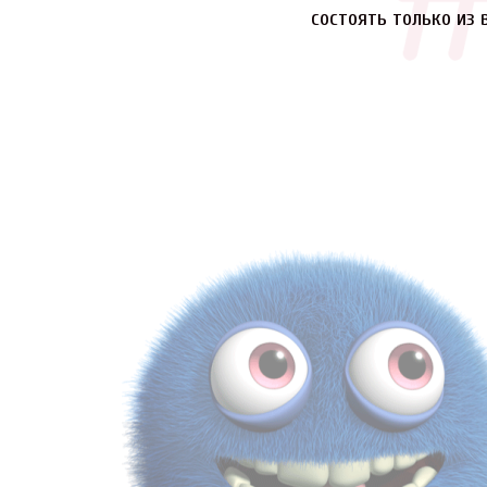
состоять только из 