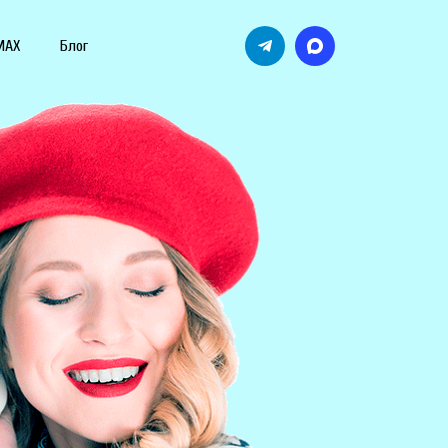
MAX
Блог