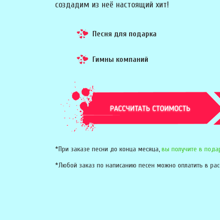
создадим из неё настоящий хит!
Песня для подарка
Гимны компаний
*При заказе песни до конца месяца,
вы получите в пода
*Любой заказ по написанию песен можно оплатить в рас