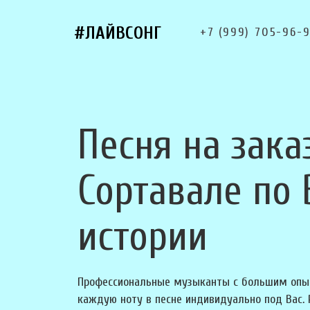
#ЛАЙВСОНГ
+7 (999) 705-96-
Песня на зака
Сортавале по
истории
Профессиональные музыканты с большим опы
каждую ноту в песне индивидуально под Вас.