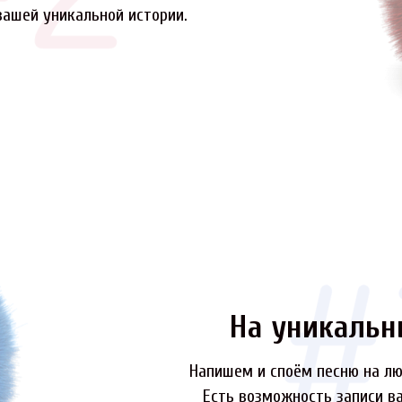
вашей уникальной истории.
На уникальн
Напишем и споём песню на лю
Есть возможность записи ва