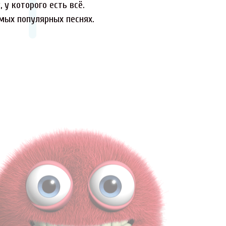
 у которого есть всё.
амых популярных песнях.