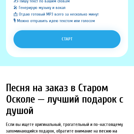
✍️ Пишу текст по вашим словам
🎤 Генерирую музыку и вокал
📩 Отдаю готовый MP3 всего за несколько минут
🎙️ Можно отправить идею текстом или голосом
СТАРТ
Песня на заказ в Старом
Осколе — лучший подарок с
душой
Если вы ищете оригинальный, трогательный и по-настоящему
запоминающийся подарок, обратите внимание на
песню на