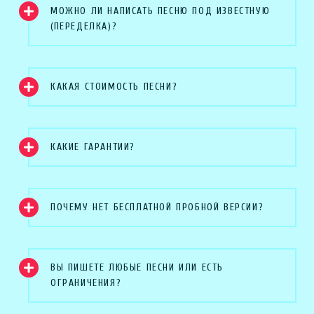
МОЖНО ЛИ НАПИСАТЬ ПЕСНЮ ПОД ИЗВЕСТНУЮ
(ПЕРЕДЕЛКА)?
КАКАЯ СТОИМОСТЬ ПЕСНИ?
КАКИЕ ГАРАНТИИ?
ПОЧЕМУ НЕТ БЕСПЛАТНОЙ ПРОБНОЙ ВЕРСИИ?
ВЫ ПИШЕТЕ ЛЮБЫЕ ПЕСНИ ИЛИ ЕСТЬ
ОГРАНИЧЕНИЯ?