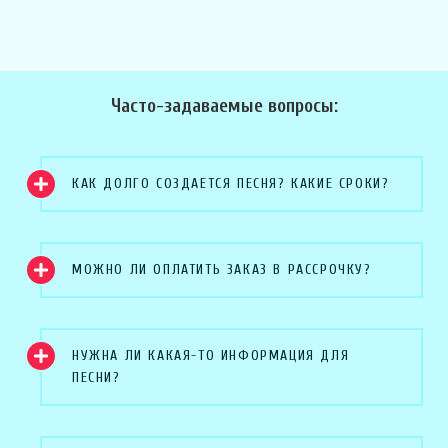
Часто-задаваемые вопросы:
КАК ДОЛГО СОЗДАЕТСЯ ПЕСНЯ? КАКИЕ СРОКИ?
МОЖНО ЛИ ОПЛАТИТЬ ЗАКАЗ В РАССРОЧКУ?
НУЖНА ЛИ КАКАЯ-ТО ИНФОРМАЦИЯ ДЛЯ
ПЕСНИ?