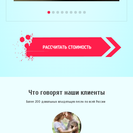
Что говорят наши клиенты
Более 200 довольных владельцев песен по всей России