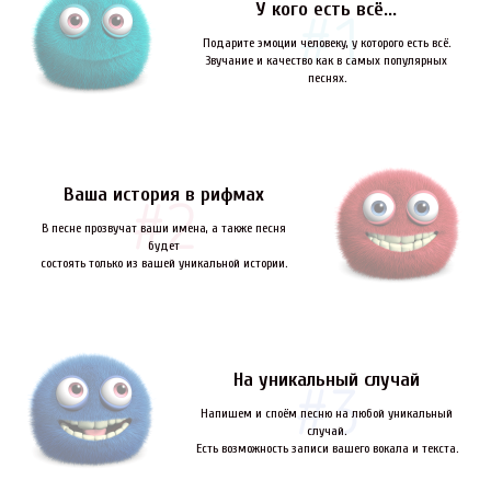
У кого есть всё...
Подарите эмоции человеку, у которого есть всё.
Звучание и качество как в самых популярных
песнях.
Ваша история в рифмах
В песне прозвучат ваши имена, а также песня
будет
состоять только из вашей уникальной истории.
На уникальный случай
Напишем и споём песню на любой уникальный
случай.
Есть возможность записи вашего вокала и текста.