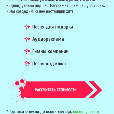
индивидуально под Вас. Расскажите нам Вашу историю,
и мы создадим из неё настоящий хит!
Песня для подарка
Аудиореклама
Гимны компаний
Песня под ключ
*При заказе песни до конца месяца,
вы получите в