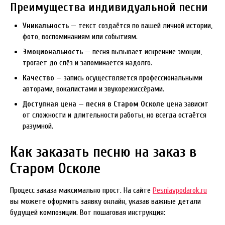
Преимущества индивидуальной песни
Уникальность
— текст создаётся по вашей личной истории,
фото, воспоминаниям или событиям.
Эмоциональность
— песня вызывает искренние эмоции,
трогает до слёз и запоминается надолго.
Качество
— запись осуществляется профессиональными
авторами, вокалистами и звукорежиссёрами.
Доступная цена
—
песня в Старом Осколе цена
зависит
от сложности и длительности работы, но всегда остаётся
разумной.
Как заказать песню на заказ в
Старом Осколе
Процесс заказа максимально прост. На сайте
Pesniavpodarok.ru
вы можете оформить заявку онлайн, указав важные детали
будущей композиции. Вот пошаговая инструкция: