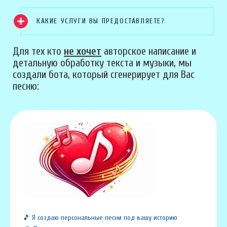
КАКИЕ УСЛУГИ ВЫ ПРЕДОСТАВЛЯЕТЕ?
Для тех кто
не хочет
авторское написание и
детальную обработку текста и музыки, мы
создали бота, который сгенерирует для Вас
песню:
🎵 Я создаю персональные песни под вашу историю