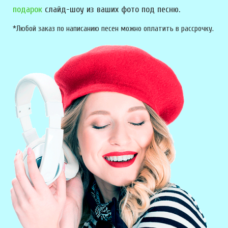
подарок
слайд-шоу из ваших фото под песню.
*Любой заказ по написанию песен можно оплатить в рассрочку.