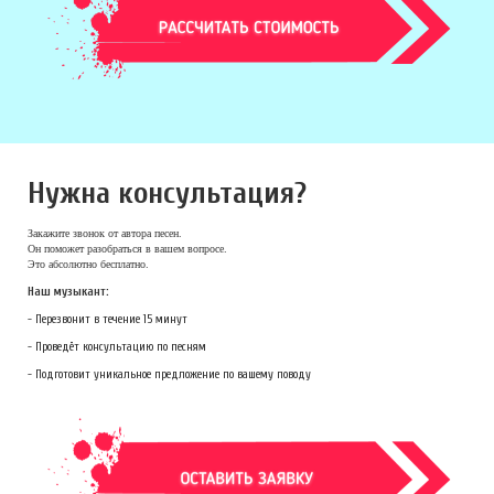
Нужна консультация?
Закажите звонок
от автора песен.
Он поможет разобраться в вашем вопросе.
Это абсолютно бесплатно.
Наш музыкант:
- Перезвонит в течение 15 минут
- Проведёт консультацию по песням
- Подготовит уникальное предложение по вашему поводу