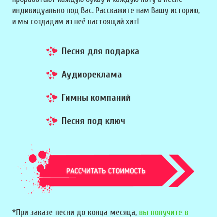
индивидуально под Вас. Расскажите нам Вашу историю,
и мы создадим из неё настоящий хит!
Песня для подарка
Аудиореклама
Гимны компаний
Песня под ключ
*При заказе песни до конца месяца,
вы получите в