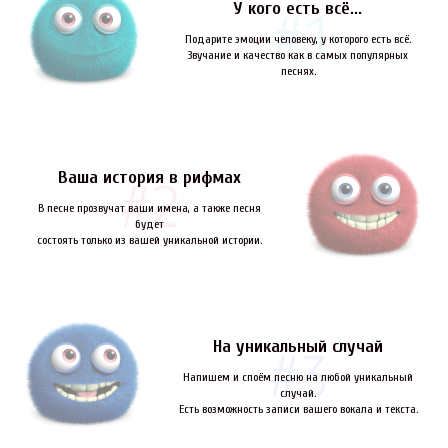
У кого есть всё...
Подарите эмоции человеку, у которого есть всё.
Звучание и качество как в самых популярных
песнях.
Ваша история в рифмах
В песне прозвучат ваши имена, а также песня
будет
состоять только из вашей уникальной истории.
На уникальный случай
Напишем и споём песню на любой уникальный
случай.
Есть возможность записи вашего вокала и текста.