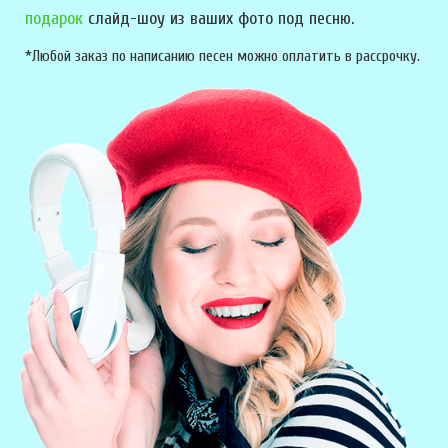
подарок
слайд-шоу из ваших фото под песню.
*Любой заказ по написанию песен можно оплатить в рассрочку.