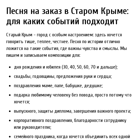
Песня на заказ в Старом Крыме:
для каких событий подходит
Старый Крым - город с особым настроением: здесь хочется
говорить тише, теплее, честнее. Песня по истории отлично
ложится на такие события, где важны чувства и смыслы. Мы
пишем и записываем композиции для:
дня рождения и юбилея (30, 40, 50, 60, 70 и дальше);
свадьбы, годовщины, предложения руки и сердца;
поздравления маме, папе, бабушке, дедушке;
подарка любимому человеку без повода, просто потому что
хочется;
выпускного, защиты диплома, завершения важного проекта;
корпоративного поздравления, благодарности сотруднику
или руководителю;
семейного праздника, когда хочется объединить всех одной