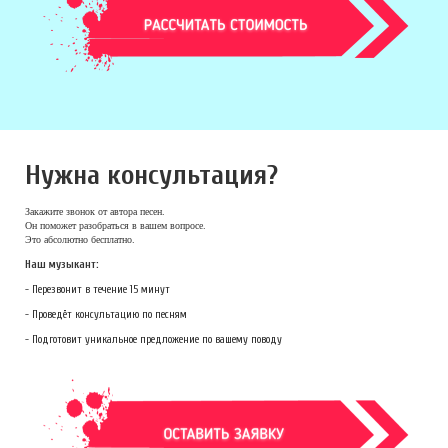
Нужна консультация?
Закажите звонок
от автора песен.
Он поможет разобраться в вашем вопросе.
Это абсолютно бесплатно.
Наш музыкант:
- Перезвонит в течение 15 минут
- Проведёт консультацию по песням
- Подготовит уникальное предложение по вашему поводу