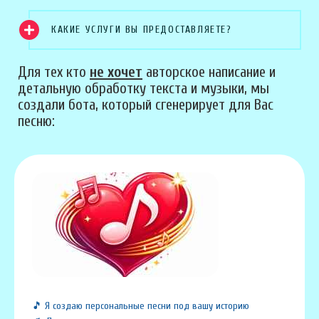
КАКИЕ УСЛУГИ ВЫ ПРЕДОСТАВЛЯЕТЕ?
Для тех кто
не хочет
авторское написание и
детальную обработку текста и музыки, мы
создали бота, который сгенерирует для Вас
песню:
🎵 Я создаю персональные песни под вашу историю