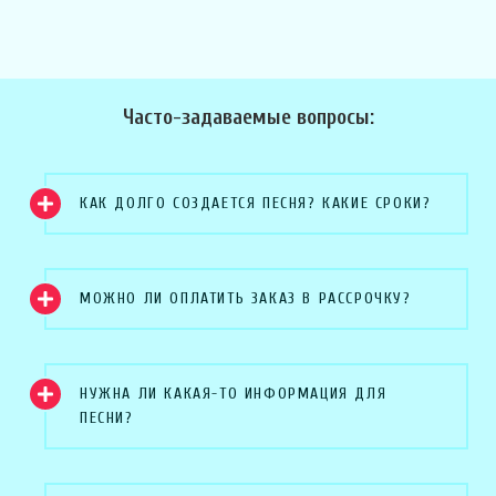
Часто-задаваемые вопросы:
КАК ДОЛГО СОЗДАЕТСЯ ПЕСНЯ? КАКИЕ СРОКИ?
МОЖНО ЛИ ОПЛАТИТЬ ЗАКАЗ В РАССРОЧКУ?
НУЖНА ЛИ КАКАЯ-ТО ИНФОРМАЦИЯ ДЛЯ
ПЕСНИ?