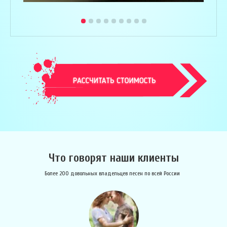
Что говорят наши клиенты
Более 200 довольных владельцев песен по всей России