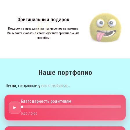
Оригинальный подарок
Подарок на праздник, на примирение, на память.
Вы можете сказать о своих чувствах оригинальным
способом.
Наше портфолио
Песни, созданные у нас с любовью...
Благодарность родителям
►
0:00
/
0:00