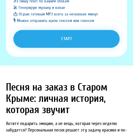
✍️ Пишу текст по вашим словам
🎤 Генерирую музыку и вокал
📩 Отдаю готовый MP3 всего за несколько минут
🎙️ Можно отправить идею текстом или голосом
СТАРТ
Песня на заказ в Старом
Крыме: личная история,
которая звучит
Хотите подарить эмоцию, а не вещь, которая через неделю
забудется? Персональная песня решает эту задачу красиво и по-