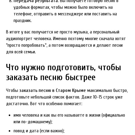
Передача результата
. Вы получаете готовую песню в
удобных форматах, чтобы можно было включить на
телефоне, отправить в мессенджере или поставить на
праздник.
В итоге у вас получается не просто музыка, а персональный
аудиопортрет человека. Именно поэтому многие сначала хотят
"просто попробовать", а потом возвращаются и делают песни
для всей семьи.
Что нужно подготовить, чтобы
заказать песню быстрее
Чтобы
заказать песню в Старом Крыме
максимально быстро,
подготовьте небольшой список фактов. Даже 10-15 строк уже
достаточно. Вот что особенно помогает:
имя человека и как вы его называете в жизни (официально
или по-домашнему);
повод и дата (если важно);