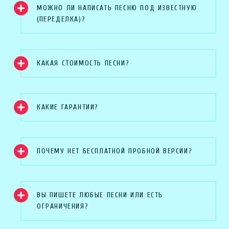
МОЖНО ЛИ НАПИСАТЬ ПЕСНЮ ПОД ИЗВЕСТНУЮ
(ПЕРЕДЕЛКА)?
КАКАЯ СТОИМОСТЬ ПЕСНИ?
КАКИЕ ГАРАНТИИ?
ПОЧЕМУ НЕТ БЕСПЛАТНОЙ ПРОБНОЙ ВЕРСИИ?
ВЫ ПИШЕТЕ ЛЮБЫЕ ПЕСНИ ИЛИ ЕСТЬ
ОГРАНИЧЕНИЯ?