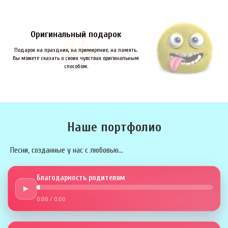
Оригинальный подарок
Подарок на праздник, на примирение, на память.
Вы можете сказать о своих чувствах оригинальным
способом.
Наше портфолио
Песни, созданные у нас с любовью...
Благодарность родителям
►
0:00
/
0:00