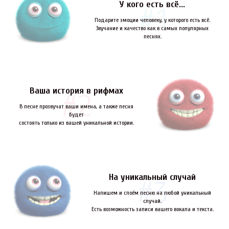
У кого есть всё...
Подарите эмоции человеку, у которого есть всё.
Звучание и качество как в самых популярных
песнях.
Ваша история в рифмах
В песне прозвучат ваши имена, а также песня
будет
состоять только из вашей уникальной истории.
На уникальный случай
Напишем и споём песню на любой уникальный
случай.
Есть возможность записи вашего вокала и текста.