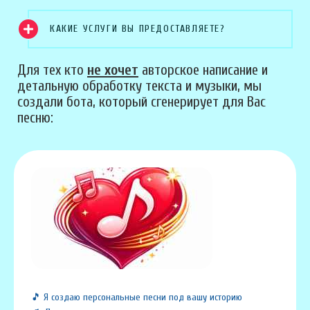
КАКИЕ УСЛУГИ ВЫ ПРЕДОСТАВЛЯЕТЕ?
Для тех кто
не хочет
авторское написание и
детальную обработку текста и музыки, мы
создали бота, который сгенерирует для Вас
песню:
🎵 Я создаю персональные песни под вашу историю