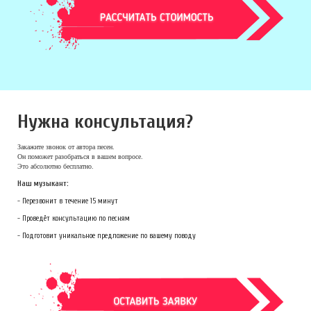
Нужна консультация?
Закажите звонок
от автора песен.
Он поможет разобраться в вашем вопросе.
Это абсолютно бесплатно.
Наш музыкант:
- Перезвонит в течение 15 минут
- Проведёт консультацию по песням
- Подготовит уникальное предложение по вашему поводу