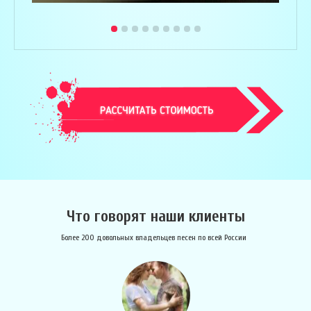
Что говорят наши клиенты
Более 200 довольных владельцев песен по всей России