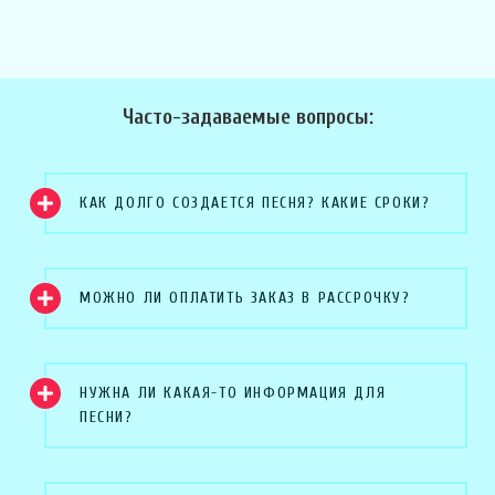
Часто-задаваемые вопросы:
КАК ДОЛГО СОЗДАЕТСЯ ПЕСНЯ? КАКИЕ СРОКИ?
МОЖНО ЛИ ОПЛАТИТЬ ЗАКАЗ В РАССРОЧКУ?
НУЖНА ЛИ КАКАЯ-ТО ИНФОРМАЦИЯ ДЛЯ
ПЕСНИ?