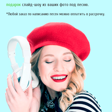
подарок
слайд-шоу из ваших фото под песню.
*Любой заказ по написанию песен можно оплатить в рассрочку.