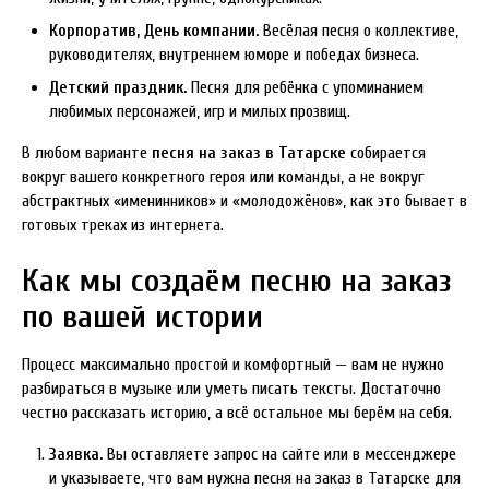
Корпоратив, День компании.
Весёлая песня о коллективе,
руководителях, внутреннем юморе и победах бизнеса.
Детский праздник.
Песня для ребёнка с упоминанием
любимых персонажей, игр и милых прозвищ.
В любом варианте
песня на заказ в Татарске
собирается
вокруг вашего конкретного героя или команды, а не вокруг
абстрактных «именинников» и «молодожёнов», как это бывает в
готовых треках из интернета.
Как мы создаём песню на заказ
по вашей истории
Процесс максимально простой и комфортный — вам не нужно
разбираться в музыке или уметь писать тексты. Достаточно
честно рассказать историю, а всё остальное мы берём на себя.
Заявка.
Вы оставляете запрос на сайте или в мессенджере
и указываете, что вам нужна песня на заказ в Татарске для