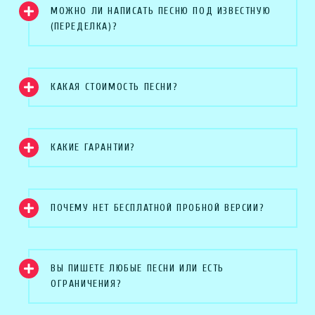
МОЖНО ЛИ НАПИСАТЬ ПЕСНЮ ПОД ИЗВЕСТНУЮ
(ПЕРЕДЕЛКА)?
КАКАЯ СТОИМОСТЬ ПЕСНИ?
КАКИЕ ГАРАНТИИ?
ПОЧЕМУ НЕТ БЕСПЛАТНОЙ ПРОБНОЙ ВЕРСИИ?
ВЫ ПИШЕТЕ ЛЮБЫЕ ПЕСНИ ИЛИ ЕСТЬ
ОГРАНИЧЕНИЯ?