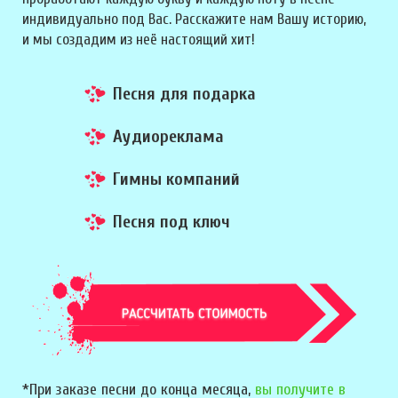
индивидуально под Вас. Расскажите нам Вашу историю,
и мы создадим из неё настоящий хит!
Песня для подарка
Аудиореклама
Гимны компаний
Песня под ключ
*При заказе песни до конца месяца,
вы получите в