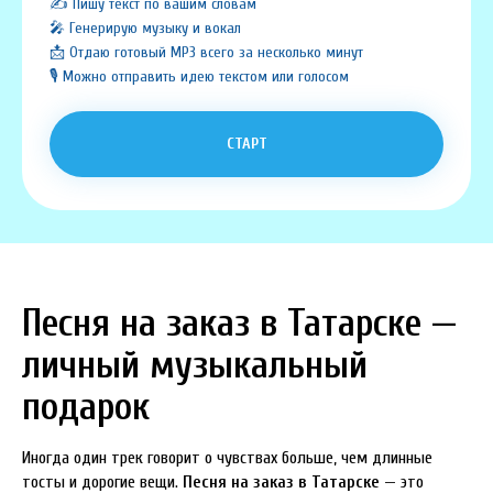
✍️ Пишу текст по вашим словам
🎤 Генерирую музыку и вокал
📩 Отдаю готовый MP3 всего за несколько минут
🎙️ Можно отправить идею текстом или голосом
СТАРТ
Песня на заказ в Татарске —
личный музыкальный
подарок
Иногда один трек говорит о чувствах больше, чем длинные
тосты и дорогие вещи.
Песня на заказ в Татарске
— это