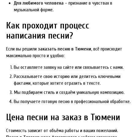
Для любимого человека
– признание в чувствах в
музыкальной форме.
Как проходит процесс
написания песни?
Если вы решили
заказать песню в Тюмени
, всё происходит
максимально просто и удобно:
Вы оставляете заявку на сайте или связываетесь с нами.
Рассказываете свою историю или делитесь ключевыми
фактами, которые хотите отразить в тексте.
Мы подбираем стиль и создаём уникальную композицию.
Вы получаете готовую песню в профессиональной обработке.
Цена песни на заказ в Тюмени
Стоимость зависит от объёма работы и ваших пожеланий.