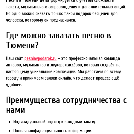
Песня в Тюмени цена
формируется с учётом сложности
текста, музыкального сопровождения и дополнительных опций.
Но одно можно сказать точно: такой подарок бесценен для
человека, которому он предназначен.
Где можно заказать песню в
Тюмени?
Наш сайт
pesniavpodarok.ru
– это профессиональная команда
авторов, музыкантов и звукорежиссёров, которая создаёт по-
настоящему уникальные композиции. Мы работаем по всему
городу и принимаем заявки онлайн, что делает процесс ещё
удобнее.
Преимущества сотрудничества с
нами
Индивидуальный подход к каждому заказу.
Полная конфиденциальность информации.