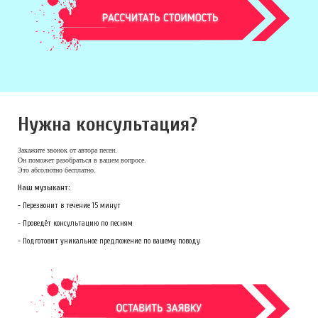
Нужна консультация?
Закажите звонок
от автора песен.
Он поможет разобраться в вашем вопросе.
Это абсолютно бесплатно.
Наш музыкант:
- Перезвонит в течение 15 минут
- Проведёт консультацию по песням
- Подготовит уникальное предложение по вашему поводу