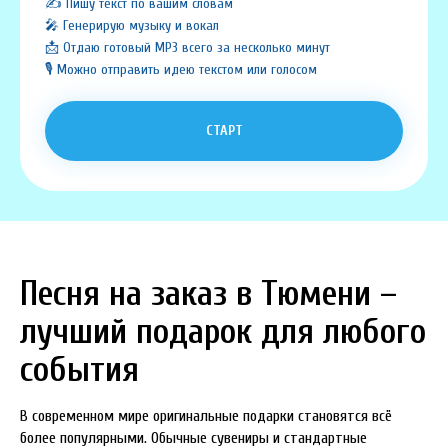
✍️ Пишу текст по вашим словам
🎤 Генерирую музыку и вокал
📩 Отдаю готовый MP3 всего за несколько минут
🎙️ Можно отправить идею текстом или голосом
СТАРТ
Песня на заказ в Тюмени –
лучший подарок для любого
события
В современном мире оригинальные подарки становятся всё
более популярными. Обычные сувениры и стандартные