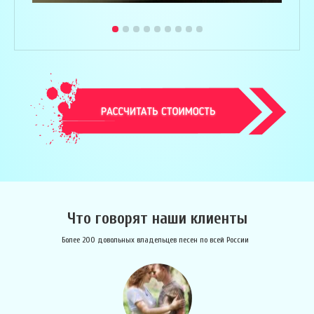
Что говорят наши клиенты
Более 200 довольных владельцев песен по всей России