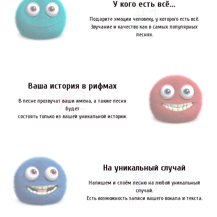
У кого есть всё...
Подарите эмоции человеку, у которого есть всё.
Звучание и качество как в самых популярных
песнях.
Ваша история в рифмах
В песне прозвучат ваши имена, а также песня
будет
состоять только из вашей уникальной истории.
На уникальный случай
Напишем и споём песню на любой уникальный
случай.
Есть возможность записи вашего вокала и текста.