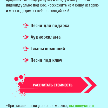
индивидуально под Вас. Расскажите нам Вашу историю,
и мы создадим из неё настоящий хит!
Песня для подарка
Аудиореклама
Гимны компаний
Песня под ключ
*При заказе песни до конца месяца,
вы получите в