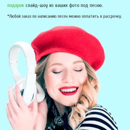
подарок
слайд-шоу из ваших фото под песню.
*Любой заказ по написанию песен можно оплатить в рассрочку.