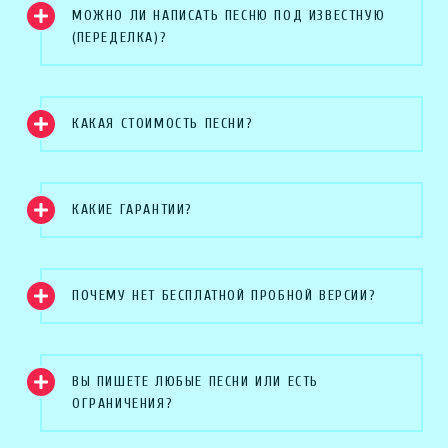
МОЖНО ЛИ НАПИСАТЬ ПЕСНЮ ПОД ИЗВЕСТНУЮ
(ПЕРЕДЕЛКА)?
КАКАЯ СТОИМОСТЬ ПЕСНИ?
КАКИЕ ГАРАНТИИ?
ПОЧЕМУ НЕТ БЕСПЛАТНОЙ ПРОБНОЙ ВЕРСИИ?
ВЫ ПИШЕТЕ ЛЮБЫЕ ПЕСНИ ИЛИ ЕСТЬ
ОГРАНИЧЕНИЯ?