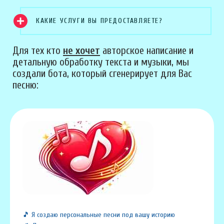
КАКИЕ УСЛУГИ ВЫ ПРЕДОСТАВЛЯЕТЕ?
Для тех кто
не хочет
авторское написание и
детальную обработку текста и музыки, мы
создали бота, который сгенерирует для Вас
песню:
🎵 Я создаю персональные песни под вашу историю