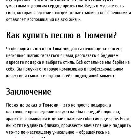
уместным и дорогим сердцу презентом. Ведь в музыке есть
сила, которая соединяет людей, делает моменты особенными и
оставляет воспоминания на всю жизнь.
Как купить песню в Тюмени?
Чтобы
купить песню в Тюмени
, достаточно сделать всего
несколько шагов: связаться с нами, рассказать о будущем
адресате подарка и выбрать стиль. Всё остальное мы берём на
себя. Вы получите готовую композицию в профессиональном
качестве и сможете подарить её в подходящий момент.
Заключение
Песня на заказ в Тюмени
– это не просто подарок, а
настоящее произведение искусства. Она передаёт чувства,
хранит воспоминания и делает важные события ещё ярче. Если
вы хотите удивить близких, произвести впечатление и подарить
что-то по-настоящему уникальное – обращайтесь на