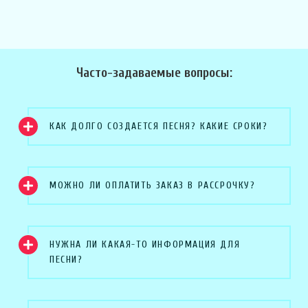
Часто-задаваемые вопросы:
КАК ДОЛГО СОЗДАЕТСЯ ПЕСНЯ? КАКИЕ СРОКИ?
МОЖНО ЛИ ОПЛАТИТЬ ЗАКАЗ В РАССРОЧКУ?
НУЖНА ЛИ КАКАЯ-ТО ИНФОРМАЦИЯ ДЛЯ
ПЕСНИ?