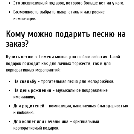
Это эксклюзивный подарок, которого больше нет ни у кого.
Возможность выбрать жанр, стиль и настроение
композиции.
Кому можно подарить песню на
заказ?
Купить песню в Тюмени
можно для любого события. Такой
подарок подходит как для личных торжеств, так и для
корпоративных мероприятий:
На свадьбу
– трогательная песня для молодожёнов.
На день рождения
– музыкальное поздравление
имениннику.
Для родителей
– композиция, наполненная благодарностью
и любовью.
Для коллег или начальника
– оригинальный
корпоративный подарок.