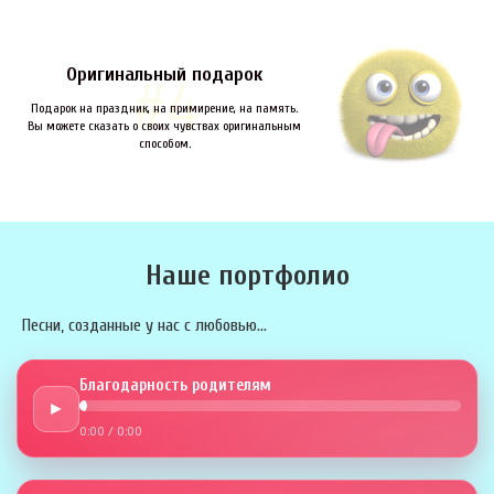
Оригинальный подарок
Подарок на праздник, на примирение, на память.
Вы можете сказать о своих чувствах оригинальным
способом.
Наше портфолио
Песни, созданные у нас с любовью...
Благодарность родителям
►
0:00
/
0:00