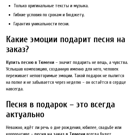
Только оригинальные тексты и музыка.
Гибкие условия по срокам и бюджету.
Гарантия уникальности песни.
Какие эмоции подарит песня на
заказ?
Купить песню в Тюмени
– значит подарить не вещь, а чувства.
Услышав композицию, созданную именно для него, человек
переживает неповторимые эмоции. Такой подарок не пылится
на полке и не забывается через неделю – он остаётся в сердце
навсегда.
Песня в подарок – это всегда
актуально
Неважно, идёт ли речь о дне рождения, юбилее, свадьбе или
корпоративе –
песня на заказ в Тюмени
всегда будет