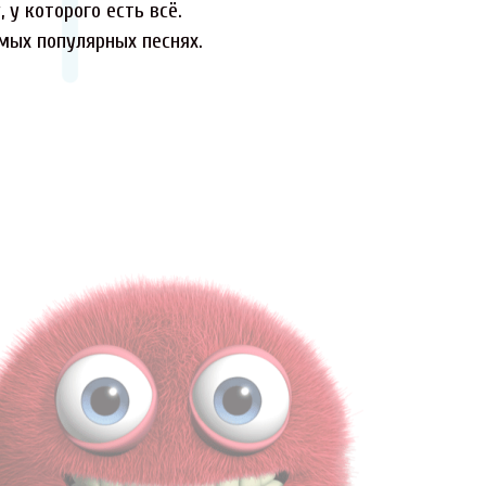
 у которого есть всё.
амых популярных песнях.