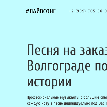
#ЛАЙВСОНГ
+7 (999) 705-96-
Песня на зака
Волгограде п
истории
Профессиональные музыканты с большим опы
каждую ноту в песне индивидуально под Вас.