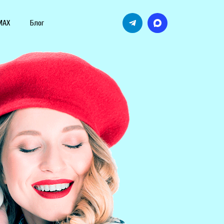
MAX
Блог