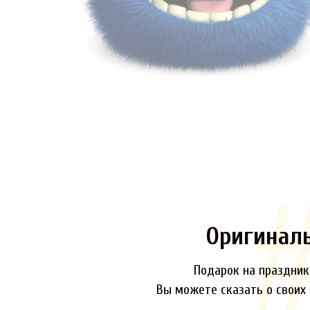
Оригинал
Подарок на праздник,
Вы можете сказать о своих