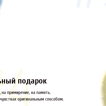
ьный подарок
 на примирение, на память.
 чувствах оригинальным способом.