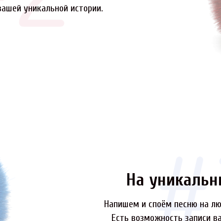
вашей уникальной истории.
На уникальн
Напишем и споём песню на лю
Есть возможность записи ва