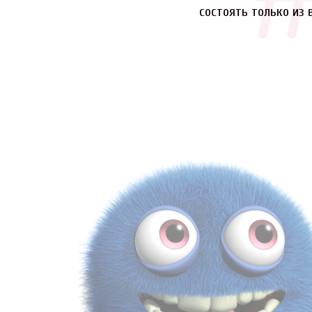
состоять только из 