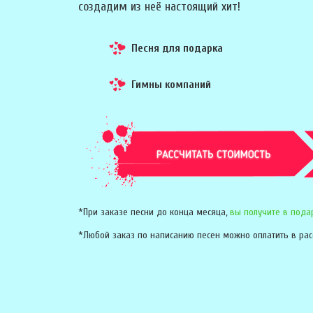
создадим из неё настоящий хит!
Песня для подарка
Гимны компаний
*При заказе песни до конца месяца,
вы получите в пода
*Любой заказ по написанию песен можно оплатить в рас