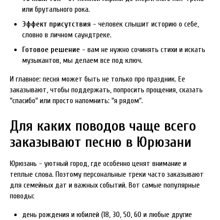
или брутального рока.
Эффект присутствия
- человек слышит историю о себе,
словно в личном саундтреке.
Готовое решение
- вам не нужно сочинять стихи и искать
музыкантов, мы делаем все под ключ.
И главное: песня может быть не только про праздник. Ее
заказывают, чтобы поддержать, попросить прощения, сказать
"спасибо" или просто напомнить: "я рядом".
Для каких поводов чаще всего
заказывают песню в Юрюзани
Юрюзань - уютный город, где особенно ценят внимание и
теплые слова. Поэтому персональные треки часто заказывают
для семейных дат и важных событий. Вот самые популярные
поводы:
день рождения и юбилей (18, 30, 50, 60 и любые другие