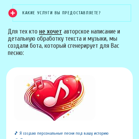
КАКИЕ УСЛУГИ ВЫ ПРЕДОСТАВЛЯЕТЕ?
Для тех кто
не хочет
авторское написание и
детальную обработку текста и музыки, мы
создали бота, который сгенерирует для Вас
песню:
🎵 Я создаю персональные песни под вашу историю