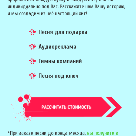
индивидуально под Вас. Расскажите нам Вашу историю,
и мы создадим из неё настоящий хит!
Песня для подарка
Аудиореклама
Гимны компаний
Песня под ключ
*При заказе песни до конца месяца,
вы получите в