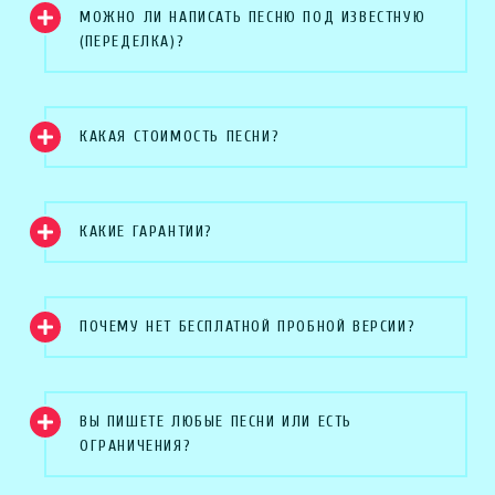
МОЖНО ЛИ НАПИСАТЬ ПЕСНЮ ПОД ИЗВЕСТНУЮ
(ПЕРЕДЕЛКА)?
КАКАЯ СТОИМОСТЬ ПЕСНИ?
КАКИЕ ГАРАНТИИ?
ПОЧЕМУ НЕТ БЕСПЛАТНОЙ ПРОБНОЙ ВЕРСИИ?
ВЫ ПИШЕТЕ ЛЮБЫЕ ПЕСНИ ИЛИ ЕСТЬ
ОГРАНИЧЕНИЯ?