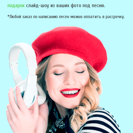
подарок
слайд-шоу из ваших фото под песню.
*Любой заказ по написанию песен можно оплатить в рассрочку.