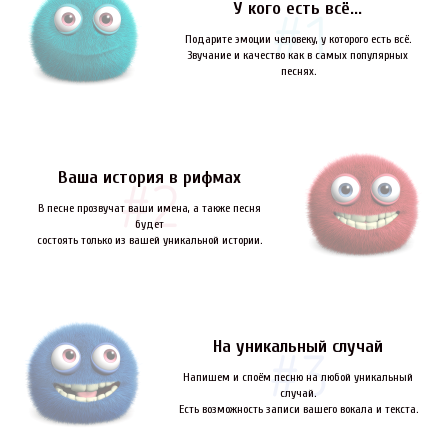
У кого есть всё...
Подарите эмоции человеку, у которого есть всё.
Звучание и качество как в самых популярных
песнях.
Ваша история в рифмах
В песне прозвучат ваши имена, а также песня
будет
состоять только из вашей уникальной истории.
На уникальный случай
Напишем и споём песню на любой уникальный
случай.
Есть возможность записи вашего вокала и текста.