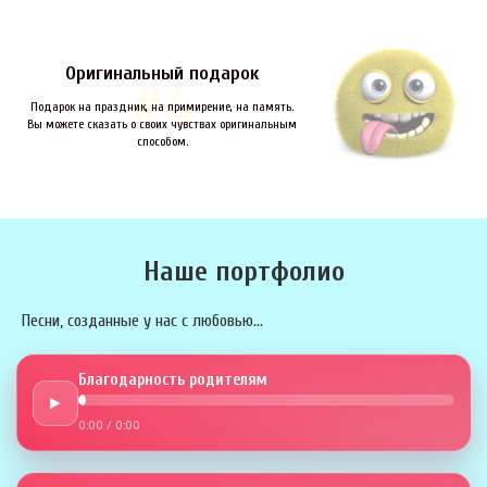
Оригинальный подарок
Подарок на праздник, на примирение, на память.
Вы можете сказать о своих чувствах оригинальным
способом.
Наше портфолио
Песни, созданные у нас с любовью...
Благодарность родителям
►
0:00
/
0:00