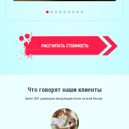
Что говорят наши клиенты
Более 200 довольных владельцев песен по всей России