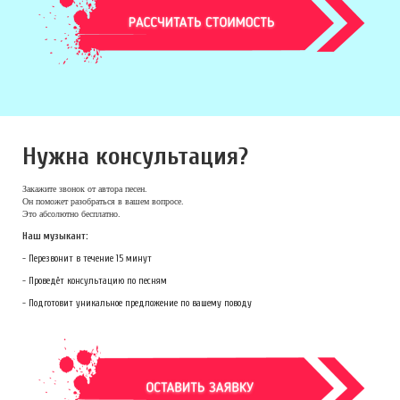
Нужна консультация?
Закажите звонок
от автора песен.
Он поможет разобраться в вашем вопросе.
Это абсолютно бесплатно.
Наш музыкант:
- Перезвонит в течение 15 минут
- Проведёт консультацию по песням
- Подготовит уникальное предложение по вашему поводу