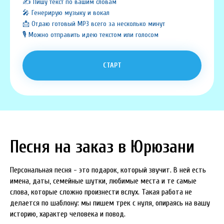
✍️ Пишу текст по вашим словам
🎤 Генерирую музыку и вокал
📩 Отдаю готовый MP3 всего за несколько минут
🎙️ Можно отправить идею текстом или голосом
СТАРТ
Песня на заказ в Юрюзани
Персональная песня - это подарок, который звучит. В ней есть
имена, даты, семейные шутки, любимые места и те самые
слова, которые сложно произнести вслух. Такая работа не
делается по шаблону: мы пишем трек с нуля, опираясь на вашу
историю, характер человека и повод.