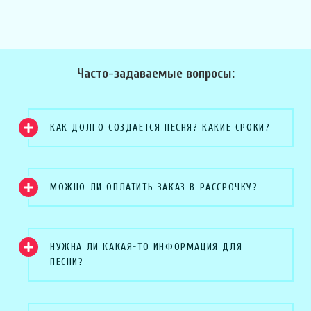
Часто-задаваемые вопросы:
КАК ДОЛГО СОЗДАЕТСЯ ПЕСНЯ? КАКИЕ СРОКИ?
МОЖНО ЛИ ОПЛАТИТЬ ЗАКАЗ В РАССРОЧКУ?
НУЖНА ЛИ КАКАЯ-ТО ИНФОРМАЦИЯ ДЛЯ
ПЕСНИ?