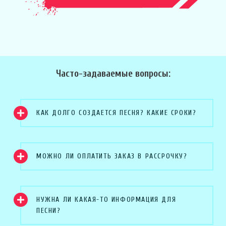
Часто-задаваемые вопросы:
КАК ДОЛГО СОЗДАЕТСЯ ПЕСНЯ? КАКИЕ СРОКИ?
МОЖНО ЛИ ОПЛАТИТЬ ЗАКАЗ В РАССРОЧКУ?
НУЖНА ЛИ КАКАЯ-ТО ИНФОРМАЦИЯ ДЛЯ
ПЕСНИ?