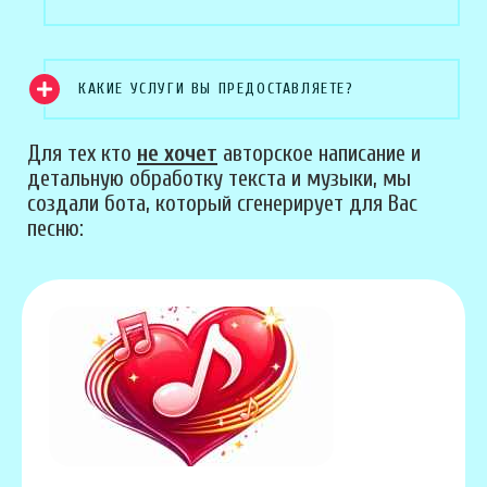
КАКИЕ УСЛУГИ ВЫ ПРЕДОСТАВЛЯЕТЕ?
Для тех кто
не хочет
авторское написание и
детальную обработку текста и музыки, мы
создали бота, который сгенерирует для Вас
песню: