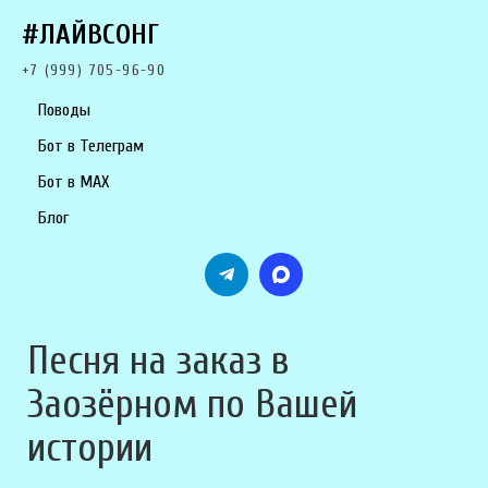
#ЛАЙВСОНГ
+7 (999) 705-96-90
Поводы
Бот в Телеграм
Бот в MAX
Блог
Песня на заказ в
Заозёрном по Вашей
истории