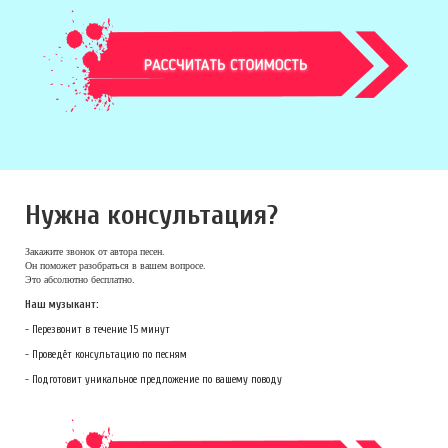
Нужна консультация?
Закажите звонок
от автора песен.
Он поможет разобраться в вашем вопросе.
Это абсолютно бесплатно.
Наш музыкант:
- Перезвонит в течение 15 минут
- Проведёт консультацию по песням
- Подготовит уникальное предложение по вашему поводу