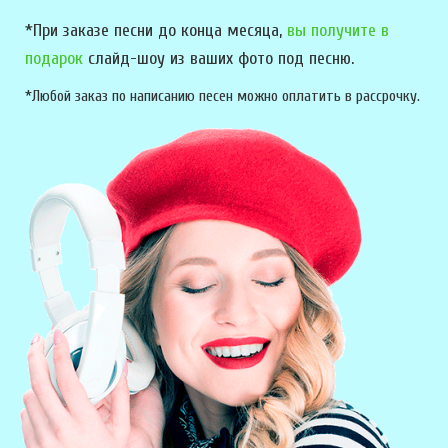
*При заказе песни до конца месяца,
вы получите в
подарок
слайд-шоу из ваших фото под песню.
*Любой заказ по написанию песен можно оплатить в рассрочку.