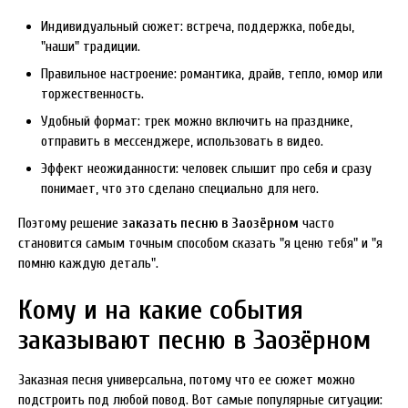
Индивидуальный сюжет: встреча, поддержка, победы,
"наши" традиции.
Правильное настроение: романтика, драйв, тепло, юмор или
торжественность.
Удобный формат: трек можно включить на празднике,
отправить в мессенджере, использовать в видео.
Эффект неожиданности: человек слышит про себя и сразу
понимает, что это сделано специально для него.
Поэтому решение
заказать песню в Заозёрном
часто
становится самым точным способом сказать "я ценю тебя" и "я
помню каждую деталь".
Кому и на какие события
заказывают песню в Заозёрном
Заказная песня универсальна, потому что ее сюжет можно
подстроить под любой повод. Вот самые популярные ситуации: