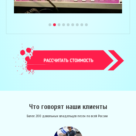
Что говорят наши клиенты
Более 200 довольных владельцев песен по всей России