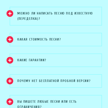
МОЖНО ЛИ НАПИСАТЬ ПЕСНЮ ПОД ИЗВЕСТНУЮ
(ПЕРЕДЕЛКА)?
КАКАЯ СТОИМОСТЬ ПЕСНИ?
КАКИЕ ГАРАНТИИ?
ПОЧЕМУ НЕТ БЕСПЛАТНОЙ ПРОБНОЙ ВЕРСИИ?
ВЫ ПИШЕТЕ ЛЮБЫЕ ПЕСНИ ИЛИ ЕСТЬ
ОГРАНИЧЕНИЯ?