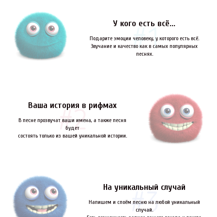
У кого есть всё...
Подарите эмоции человеку, у которого есть всё.
Звучание и качество как в самых популярных
песнях.
Ваша история в рифмах
В песне прозвучат ваши имена, а также песня
будет
состоять только из вашей уникальной истории.
На уникальный случай
Напишем и споём песню на любой уникальный
случай.