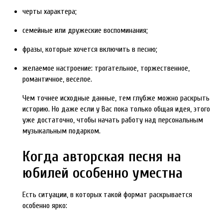
черты характера;
семейные или дружеские воспоминания;
фразы, которые хочется включить в песню;
желаемое настроение: трогательное, торжественное,
романтичное, веселое.
Чем точнее исходные данные, тем глубже можно раскрыть
историю. Но даже если у Вас пока только общая идея, этого
уже достаточно, чтобы начать работу над персональным
музыкальным подарком.
Когда авторская песня на
юбилей особенно уместна
Есть ситуации, в которых такой формат раскрывается
особенно ярко: