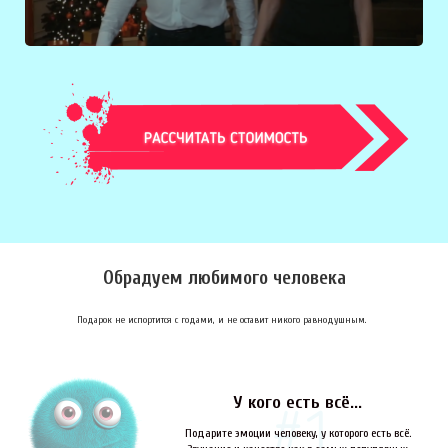
Обрадуем любимого человека
Подарок не испортится с годами, и не оставит никого равнодушным.
У кого есть всё...
Подарите эмоции человеку, у которого есть всё.