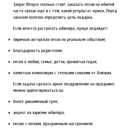
Запрос Югорск сколько стоит заказать песни на юбилей
часто связан еще и с тем, какой результат нужен. Перед
заказом полезно определить цель подарка.
Если хочется растрогать юбиляра, лучше подойдет:
лиричная авторская песня по реальным событиям;
благодарность родителям;
песня о любви, семье, детях, прожитых годах;
памятная композиция с теплыми словами от близких.
Если задача сделать яркое поздравление на празднике,
можно ориентироваться на:
более динамичный трек;
акцент на харизме юбиляра;
песню с легким, праздничным настроением;