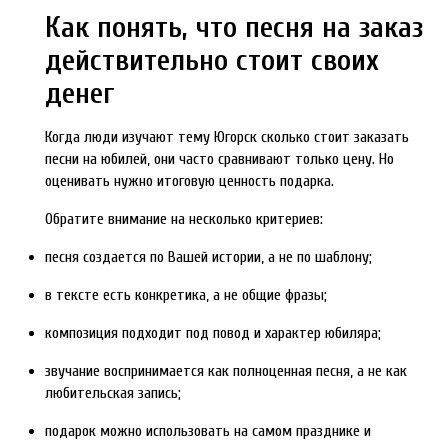
Как понять, что песня на заказ
действительно стоит своих
денег
Когда люди изучают тему Югорск сколько стоит заказать
песни на юбилей, они часто сравнивают только цену. Но
оценивать нужно итоговую ценность подарка.
Обратите внимание на несколько критериев:
песня создается по Вашей истории, а не по шаблону;
в тексте есть конкретика, а не общие фразы;
композиция подходит под повод и характер юбиляра;
звучание воспринимается как полноценная песня, а не как
любительская запись;
подарок можно использовать на самом празднике и