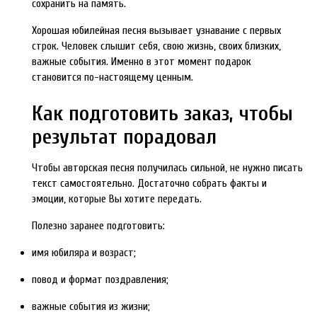
сохранить на память.
Хорошая юбилейная песня вызывает узнавание с первых
строк. Человек слышит себя, свою жизнь, своих близких,
важные события. Именно в этот момент подарок
становится по-настоящему ценным.
Как подготовить заказ, чтобы
результат порадовал
Чтобы авторская песня получилась сильной, не нужно писать
текст самостоятельно. Достаточно собрать факты и
эмоции, которые Вы хотите передать.
Полезно заранее подготовить:
имя юбиляра и возраст;
повод и формат поздравления;
важные события из жизни;