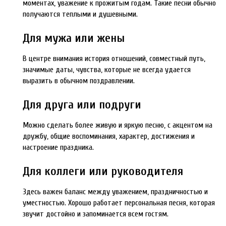
моментах, уважение к прожитым годам. Такие песни обычно
получаются теплыми и душевными.
Для мужа или жены
В центре внимания история отношений, совместный путь,
значимые даты, чувства, которые не всегда удается
выразить в обычном поздравлении.
Для друга или подруги
Можно сделать более живую и яркую песню, с акцентом на
дружбу, общие воспоминания, характер, достижения и
настроение праздника.
Для коллеги или руководителя
Здесь важен баланс между уважением, праздничностью и
уместностью. Хорошо работает персональная песня, которая
звучит достойно и запоминается всем гостям.