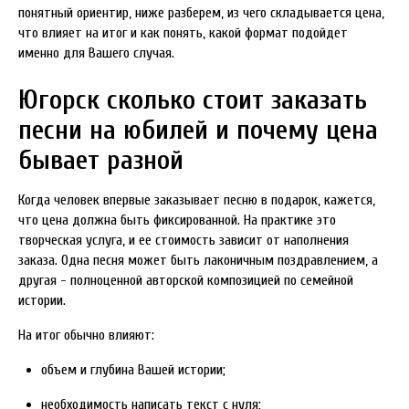
понятный ориентир, ниже разберем, из чего складывается цена,
что влияет на итог и как понять, какой формат подойдет
именно для Вашего случая.
Югорск сколько стоит заказать
песни на юбилей и почему цена
бывает разной
Когда человек впервые заказывает песню в подарок, кажется,
что цена должна быть фиксированной. На практике это
творческая услуга, и ее стоимость зависит от наполнения
заказа. Одна песня может быть лаконичным поздравлением, а
другая - полноценной авторской композицией по семейной
истории.
На итог обычно влияют:
объем и глубина Вашей истории;
необходимость написать текст с нуля;