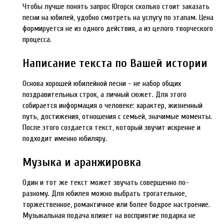
Чтобы лучше понять запрос Югорск сколько стоит заказать
песни на юбилей, удобно смотреть на услугу по этапам. Цена
формируется не из одного действия, а из целого творческого
процесса.
Написание текста по Вашей истории
Основа хорошей юбилейной песни - не набор общих
поздравительных строк, а личный сюжет. Для этого
собирается информация о человеке: характер, жизненный
путь, достижения, отношения с семьей, значимые моменты.
После этого создается текст, который звучит искренне и
подходит именно юбиляру.
Музыка и аранжировка
Один и тот же текст может звучать совершенно по-
разному. Для юбилея можно выбрать трогательное,
торжественное, романтичное или более бодрое настроение.
Музыкальная подача влияет на восприятие подарка не