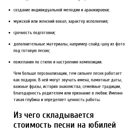
создание индивидуальной мелодии и аранжировки;
мужской или женский вокал, характер исполнения;
срочность подготовки;
дополнительные материалы, например слайд-шоу из фото
под готовую песню;
пожелания по стилю и настроению композиции.
Чем больше персонализации, тем сильнее песня работает
как подарок. В ней могут звучать имена, памятные даты,
важные фразы, история знакомства, семейные традиции,
благодарность родителям или признание в любви. Именно
такая глубина и определяет ценность работы.
Из чего складывается
стоимость песни на юбилей