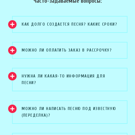
Часто-задаваемые вопросы:
КАК ДОЛГО СОЗДАЕТСЯ ПЕСНЯ? КАКИЕ СРОКИ?
МОЖНО ЛИ ОПЛАТИТЬ ЗАКАЗ В РАССРОЧКУ?
НУЖНА ЛИ КАКАЯ-ТО ИНФОРМАЦИЯ ДЛЯ
ПЕСНИ?
МОЖНО ЛИ НАПИСАТЬ ПЕСНЮ ПОД ИЗВЕСТНУЮ
(ПЕРЕДЕЛКА)?