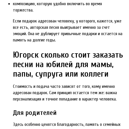
композицию, которую удобно включить во время
торжества.
Если подарок адресован человеку, у которого, кажется, уже
все есть, авторская песня выигрывает именно за счет
эмоций. Она не дублирует привычные подарки и остается на
память на долгие годы.
Югорск сколько стоит заказать
песни на юбилей для мамы,
папы, супруга или коллеги
Стоимость и подача часто зависят от того, кому именно
адресован подарок. Сам принцип остается тем же: важна
персонализация и точное попадание в характер человека.
Для родителей
Здесь особенно ценятся благодарность, память о семейных