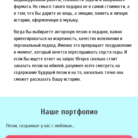
формата. Но смысл такого подарка не в самой стоимости, а
в том, что Вы дарите не вещь, а эмоцию, память и личную
историю, оформленную в музыку.
Когда Вы выбираете авторскую песню в подарок, важно
ориентироваться на искренность, качество исполнения и
персональный подход. Именно это превращает поздравление
в момент, который хочется переслушивать спустя годы. И
если Вы ищете ответ на запрос Югорск сколько стоит
заказать песни на юбилей, разумнее всего смотреть на
содержание будущей песни и на то, насколько точно она
сможет рассказать Вашу историю.
Наше портфолио
Песни, созданные у нас с любовью...