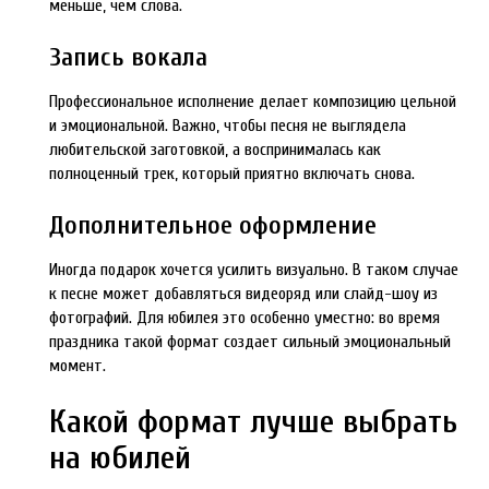
меньше, чем слова.
Запись вокала
Профессиональное исполнение делает композицию цельной
и эмоциональной. Важно, чтобы песня не выглядела
любительской заготовкой, а воспринималась как
полноценный трек, который приятно включать снова.
Дополнительное оформление
Иногда подарок хочется усилить визуально. В таком случае
к песне может добавляться видеоряд или слайд-шоу из
фотографий. Для юбилея это особенно уместно: во время
праздника такой формат создает сильный эмоциональный
момент.
Какой формат лучше выбрать
на юбилей