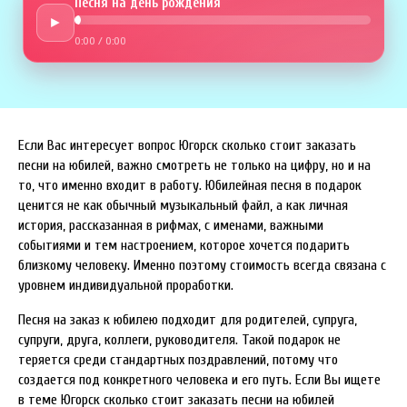
Песня на день рождения
►
0:00
/
0:00
Если Вас интересует вопрос Югорск сколько стоит заказать
песни на юбилей, важно смотреть не только на цифру, но и на
то, что именно входит в работу. Юбилейная песня в подарок
ценится не как обычный музыкальный файл, а как личная
история, рассказанная в рифмах, с именами, важными
событиями и тем настроением, которое хочется подарить
близкому человеку. Именно поэтому стоимость всегда связана с
уровнем индивидуальной проработки.
Песня на заказ к юбилею подходит для родителей, супруга,
супруги, друга, коллеги, руководителя. Такой подарок не
теряется среди стандартных поздравлений, потому что
создается под конкретного человека и его путь. Если Вы ищете
в теме Югорск сколько стоит заказать песни на юбилей